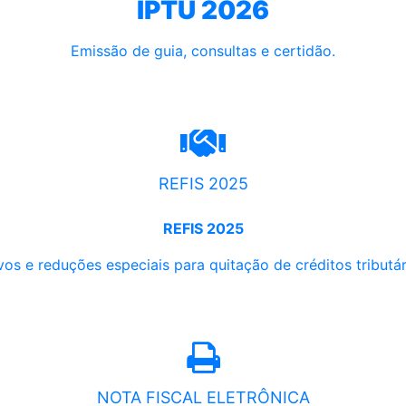
IPTU 2026
Emissão de guia, consultas e certidão.
REFIS 2025
REFIS 2025
os e reduções especiais para quitação de créditos tributári
NOTA FISCAL ELETRÔNICA