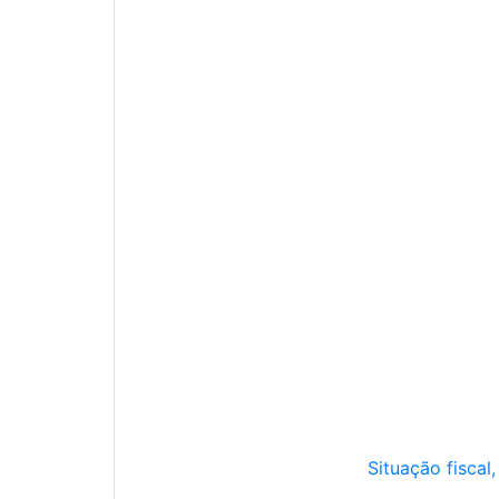
Situação fiscal