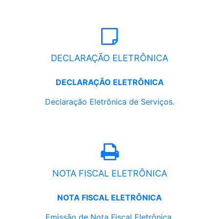
DECLARAÇÃO ELETRÔNICA
DECLARAÇÃO ELETRÔNICA
Declaração Eletrônica de Serviços.
NOTA FISCAL ELETRÔNICA
NOTA FISCAL ELETRÔNICA
Emissão de Nota Fiscal Eletrônica.