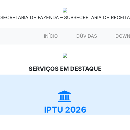
SECRETARIA DE FAZENDA – SUBSECRETARIA DE RECEITA
(CURRENT)
INÍCIO
DÚVIDAS
DOWN
SERVIÇOS EM DESTAQUE
IPTU 2026