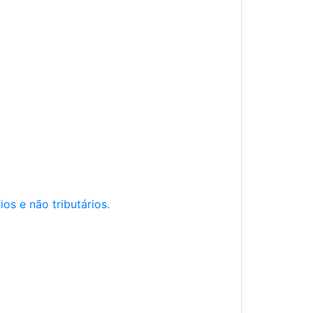
os e não tributários.