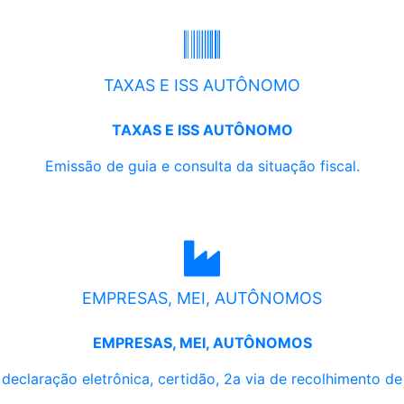
TAXAS E ISS AUTÔNOMO
TAXAS E ISS AUTÔNOMO
Emissão de guia e consulta da situação fiscal.
EMPRESAS, MEI, AUTÔNOMOS
EMPRESAS, MEI, AUTÔNOMOS
, declaração eletrônica, certidão, 2a via de recolhimento d