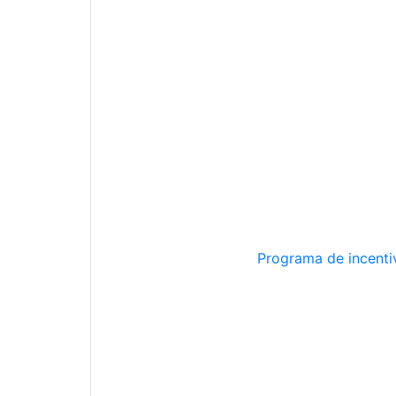
Programa de incentiv