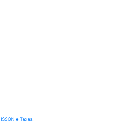
e ISSQN e Taxas.