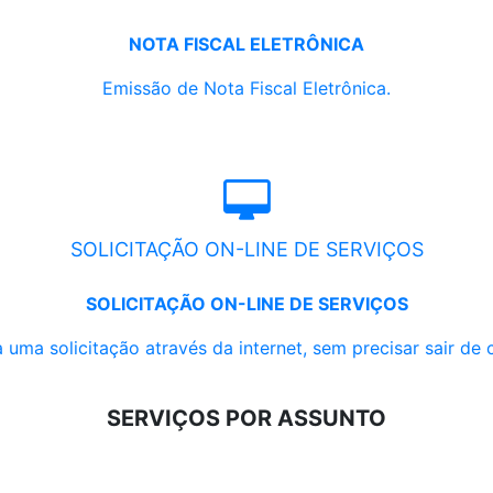
NOTA FISCAL ELETRÔNICA
Emissão de Nota Fiscal Eletrônica.
SOLICITAÇÃO ON-LINE DE SERVIÇOS
SOLICITAÇÃO ON-LINE DE SERVIÇOS
 uma solicitação através da internet, sem precisar sair de 
SERVIÇOS POR ASSUNTO