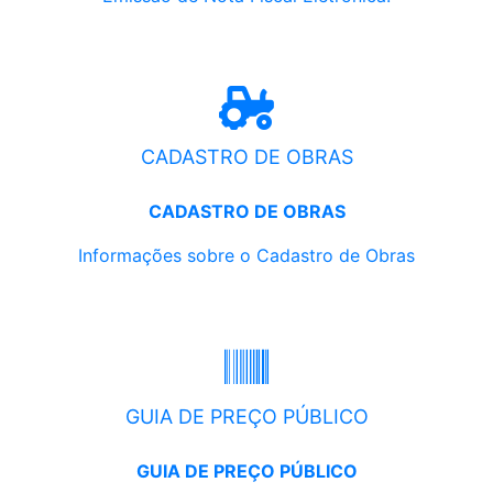
CADASTRO DE OBRAS
CADASTRO DE OBRAS
Informações sobre o Cadastro de Obras
GUIA DE PREÇO PÚBLICO
GUIA DE PREÇO PÚBLICO