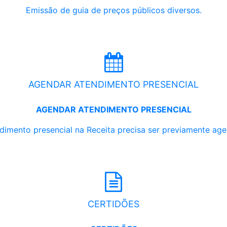
Emissão de guia de preços públicos diversos.
AGENDAR ATENDIMENTO PRESENCIAL
AGENDAR ATENDIMENTO PRESENCIAL
dimento presencial na Receita precisa ser previamente ag
CERTIDÕES