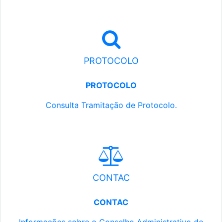
PROTOCOLO
PROTOCOLO
Consulta Tramitação de Protocolo.
CONTAC
CONTAC