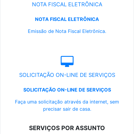
NOTA FISCAL ELETRÔNICA
NOTA FISCAL ELETRÔNICA
Emissão de Nota Fiscal Eletrônica.
SOLICITAÇÃO ON-LINE DE SERVIÇOS
SOLICITAÇÃO ON-LINE DE SERVIÇOS
Faça uma solicitação através da internet, sem
precisar sair de casa.
SERVIÇOS POR ASSUNTO