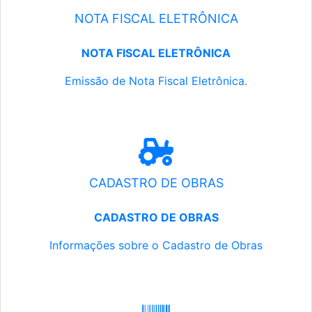
NOTA FISCAL ELETRÔNICA
NOTA FISCAL ELETRÔNICA
Emissão de Nota Fiscal Eletrônica.
CADASTRO DE OBRAS
CADASTRO DE OBRAS
Informações sobre o Cadastro de Obras