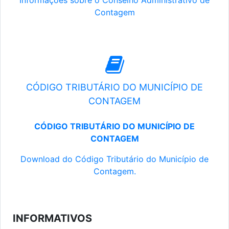
Informações sobre o Conselho Administrativo de
Contagem
CÓDIGO TRIBUTÁRIO DO MUNICÍPIO DE
CONTAGEM
CÓDIGO TRIBUTÁRIO DO MUNICÍPIO DE
CONTAGEM
Download do Código Tributário do Município de
Contagem.
INFORMATIVOS