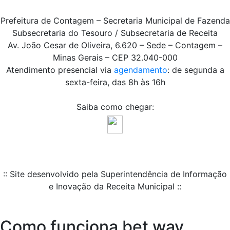
Prefeitura de Contagem – Secretaria Municipal de Fazenda
Subsecretaria do Tesouro / Subsecretaria de Receita
Av. João Cesar de Oliveira, 6.620 – Sede – Contagem –
Minas Gerais – CEP 32.040-000
Atendimento presencial via
agendamento
: de segunda a
sexta-feira, das 8h às 16h
Saiba como chegar:
:: Site desenvolvido pela Superintendência de Informação
e Inovação da Receita Municipal ::
Como funciona bet way