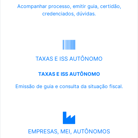
Acompanhar processo, emitir guia, certidão,
credenciados, dúvidas.
TAXAS E ISS AUTÔNOMO
TAXAS E ISS AUTÔNOMO
Emissão de guia e consulta da situação fiscal.
EMPRESAS, MEI, AUTÔNOMOS