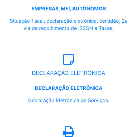
EMPRESAS, MEI, AUTÔNOMOS
Situação fiscal, declaração eletrônica, certidão, 2a
via de recolhimento de ISSQN e Taxas.
DECLARAÇÃO ELETRÔNICA
DECLARAÇÃO ELETRÔNICA
Declaração Eletrônica de Serviços.