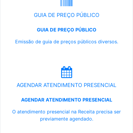
GUIA DE PREÇO PÚBLICO
GUIA DE PREÇO PÚBLICO
Emissão de guia de preços públicos diversos.
AGENDAR ATENDIMENTO PRESENCIAL
AGENDAR ATENDIMENTO PRESENCIAL
O atendimento presencial na Receita precisa ser
previamente agendado.