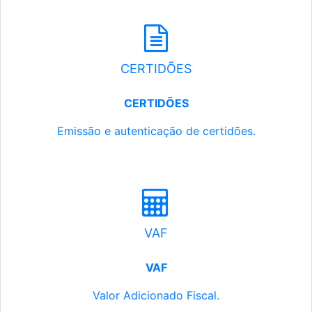
CERTIDÕES
CERTIDÕES
Emissão e autenticação de certidões.
VAF
VAF
Valor Adicionado Fiscal.