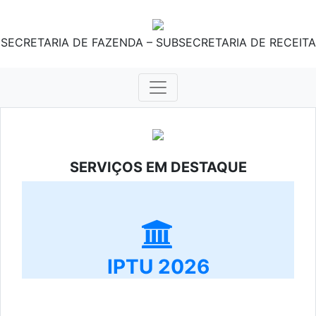
SECRETARIA DE FAZENDA – SUBSECRETARIA DE RECEITA
SERVIÇOS EM DESTAQUE
IPTU 2026