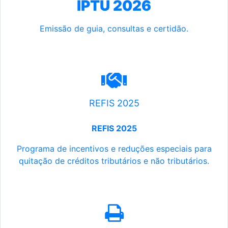
IPTU 2026
Emissão de guia, consultas e certidão.
REFIS 2025
REFIS 2025
Programa de incentivos e reduções especiais para
quitação de créditos tributários e não tributários.