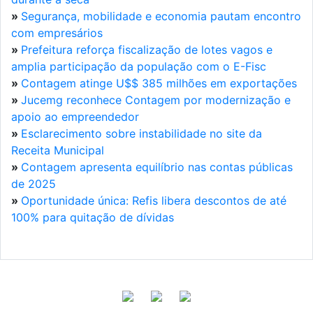
»
Segurança, mobilidade e economia pautam encontro
com empresários
»
Prefeitura reforça fiscalização de lotes vagos e
amplia participação da população com o E-Fisc
»
Contagem atinge U$$ 385 milhões em exportações
»
Jucemg reconhece Contagem por modernização e
apoio ao empreendedor
»
Esclarecimento sobre instabilidade no site da
Receita Municipal
»
Contagem apresenta equilíbrio nas contas públicas
de 2025
»
Oportunidade única: Refis libera descontos de até
100% para quitação de dívidas