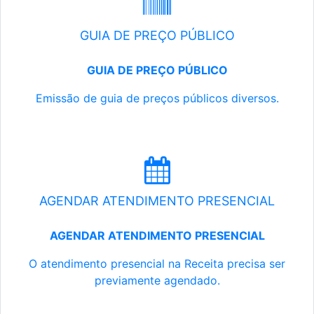
GUIA DE PREÇO PÚBLICO
GUIA DE PREÇO PÚBLICO
Emissão de guia de preços públicos diversos.
AGENDAR ATENDIMENTO PRESENCIAL
AGENDAR ATENDIMENTO PRESENCIAL
O atendimento presencial na Receita precisa ser
previamente agendado.