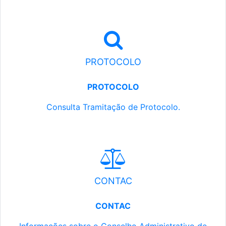
PROTOCOLO
PROTOCOLO
Consulta Tramitação de Protocolo.
CONTAC
CONTAC