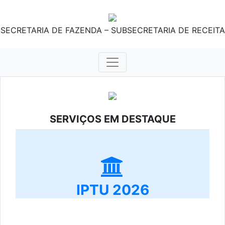
SECRETARIA DE FAZENDA – SUBSECRETARIA DE RECEITA
SERVIÇOS EM DESTAQUE
IPTU 2026