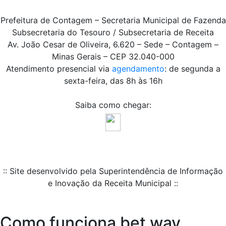
Prefeitura de Contagem – Secretaria Municipal de Fazenda
Subsecretaria do Tesouro / Subsecretaria de Receita
Av. João Cesar de Oliveira, 6.620 – Sede – Contagem –
Minas Gerais – CEP 32.040-000
Atendimento presencial via
agendamento
: de segunda a
sexta-feira, das 8h às 16h
Saiba como chegar:
:: Site desenvolvido pela Superintendência de Informação
e Inovação da Receita Municipal ::
Como funciona bet way