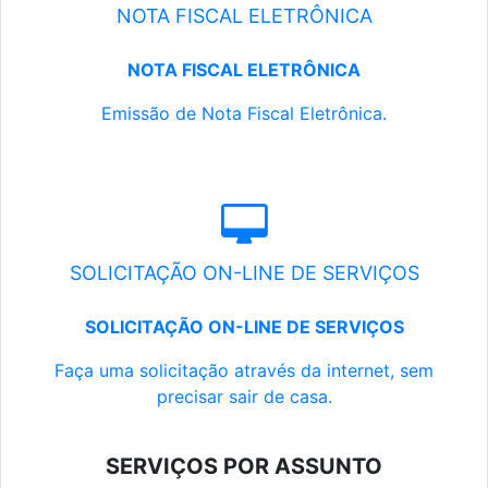
NOTA FISCAL ELETRÔNICA
NOTA FISCAL ELETRÔNICA
Emissão de Nota Fiscal Eletrônica.
SOLICITAÇÃO ON-LINE DE SERVIÇOS
SOLICITAÇÃO ON-LINE DE SERVIÇOS
Faça uma solicitação através da internet, sem
precisar sair de casa.
SERVIÇOS POR ASSUNTO