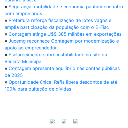
»
Segurança, mobilidade e economia pautam encontro
com empresários
»
Prefeitura reforça fiscalização de lotes vagos e
amplia participação da população com o E-Fisc
»
Contagem atinge U$$ 385 milhões em exportações
»
Jucemg reconhece Contagem por modernização e
apoio ao empreendedor
»
Esclarecimento sobre instabilidade no site da
Receita Municipal
»
Contagem apresenta equilíbrio nas contas públicas
de 2025
»
Oportunidade única: Refis libera descontos de até
100% para quitação de dívidas