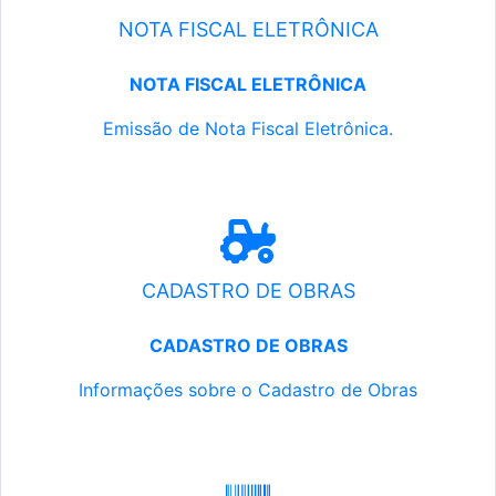
NOTA FISCAL ELETRÔNICA
NOTA FISCAL ELETRÔNICA
Emissão de Nota Fiscal Eletrônica.
CADASTRO DE OBRAS
CADASTRO DE OBRAS
Informações sobre o Cadastro de Obras