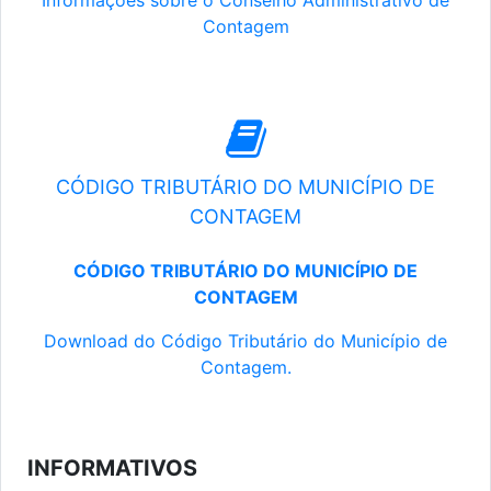
Informações sobre o Conselho Administrativo de
Contagem
CÓDIGO TRIBUTÁRIO DO MUNICÍPIO DE
CONTAGEM
CÓDIGO TRIBUTÁRIO DO MUNICÍPIO DE
CONTAGEM
Download do Código Tributário do Município de
Contagem.
INFORMATIVOS