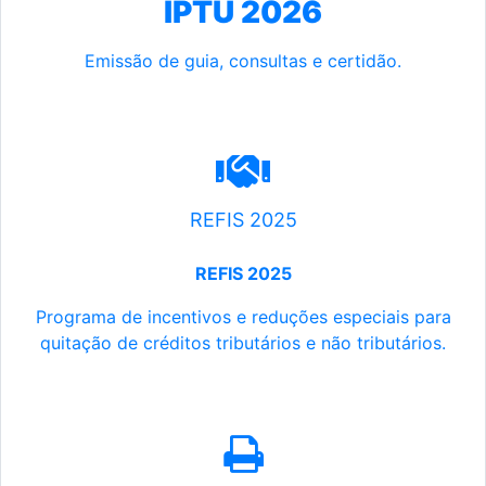
IPTU 2026
Emissão de guia, consultas e certidão.
REFIS 2025
REFIS 2025
Programa de incentivos e reduções especiais para
quitação de créditos tributários e não tributários.