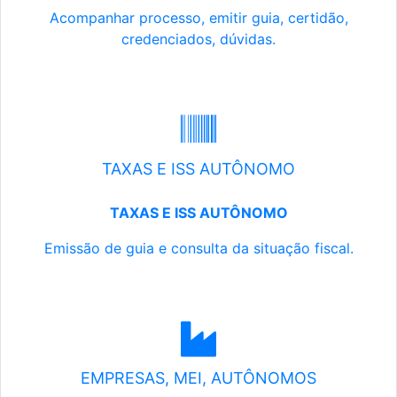
Acompanhar processo, emitir guia, certidão,
credenciados, dúvidas.
TAXAS E ISS AUTÔNOMO
TAXAS E ISS AUTÔNOMO
Emissão de guia e consulta da situação fiscal.
EMPRESAS, MEI, AUTÔNOMOS