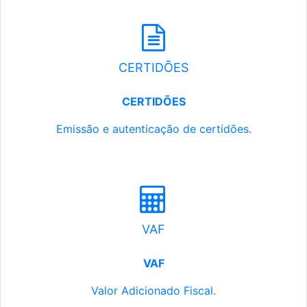
CERTIDÕES
CERTIDÕES
Emissão e autenticação de certidões.
VAF
VAF
Valor Adicionado Fiscal.