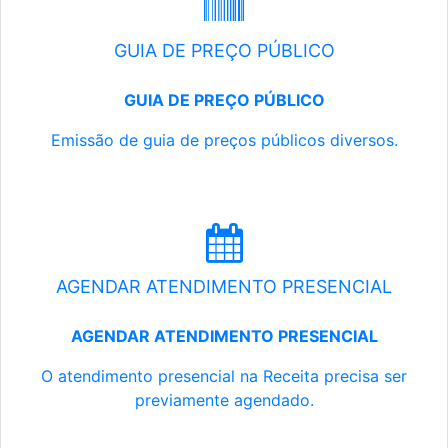
GUIA DE PREÇO PÚBLICO
GUIA DE PREÇO PÚBLICO
Emissão de guia de preços públicos diversos.
AGENDAR ATENDIMENTO PRESENCIAL
AGENDAR ATENDIMENTO PRESENCIAL
O atendimento presencial na Receita precisa ser
previamente agendado.