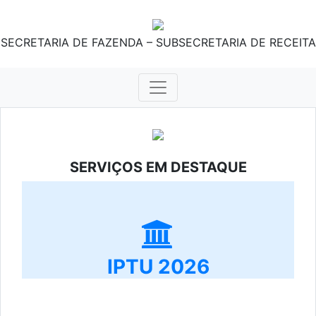
SECRETARIA DE FAZENDA – SUBSECRETARIA DE RECEITA
SERVIÇOS EM DESTAQUE
IPTU 2026