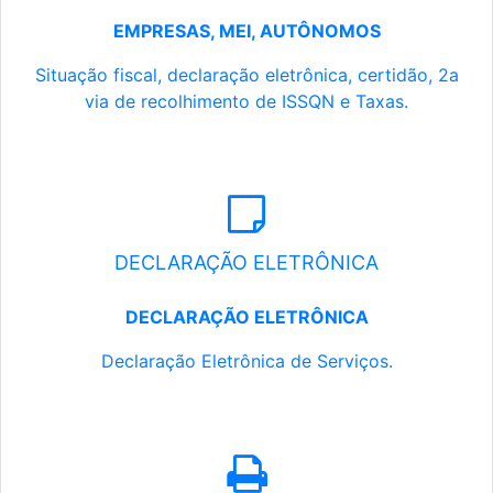
EMPRESAS, MEI, AUTÔNOMOS
Situação fiscal, declaração eletrônica, certidão, 2a
via de recolhimento de ISSQN e Taxas.
DECLARAÇÃO ELETRÔNICA
DECLARAÇÃO ELETRÔNICA
Declaração Eletrônica de Serviços.