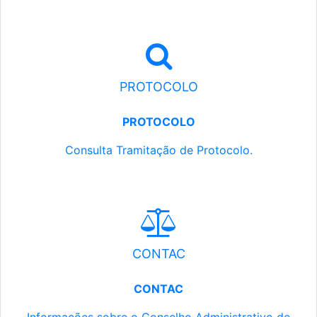
PROTOCOLO
PROTOCOLO
Consulta Tramitação de Protocolo.
CONTAC
CONTAC