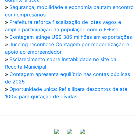
»
Segurança, mobilidade e economia pautam encontro
com empresários
»
Prefeitura reforça fiscalização de lotes vagos e
amplia participação da população com o E-Fisc
»
Contagem atinge U$$ 385 milhões em exportações
»
Jucemg reconhece Contagem por modernização e
apoio ao empreendedor
»
Esclarecimento sobre instabilidade no site da
Receita Municipal
»
Contagem apresenta equilíbrio nas contas públicas
de 2025
»
Oportunidade única: Refis libera descontos de até
100% para quitação de dívidas