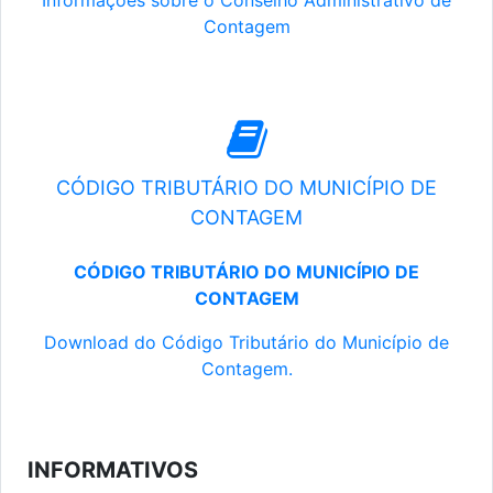
Informações sobre o Conselho Administrativo de
Contagem
CÓDIGO TRIBUTÁRIO DO MUNICÍPIO DE
CONTAGEM
CÓDIGO TRIBUTÁRIO DO MUNICÍPIO DE
CONTAGEM
Download do Código Tributário do Município de
Contagem.
INFORMATIVOS