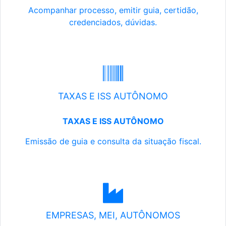
Acompanhar processo, emitir guia, certidão,
credenciados, dúvidas.
TAXAS E ISS AUTÔNOMO
TAXAS E ISS AUTÔNOMO
Emissão de guia e consulta da situação fiscal.
EMPRESAS, MEI, AUTÔNOMOS