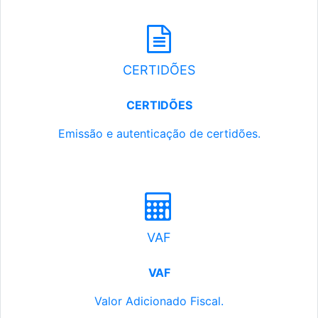
CERTIDÕES
CERTIDÕES
Emissão e autenticação de certidões.
VAF
VAF
Valor Adicionado Fiscal.