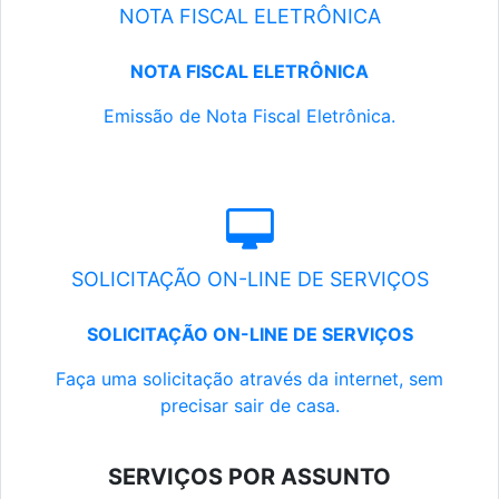
NOTA FISCAL ELETRÔNICA
NOTA FISCAL ELETRÔNICA
Emissão de Nota Fiscal Eletrônica.
SOLICITAÇÃO ON-LINE DE SERVIÇOS
SOLICITAÇÃO ON-LINE DE SERVIÇOS
Faça uma solicitação através da internet, sem
precisar sair de casa.
SERVIÇOS POR ASSUNTO