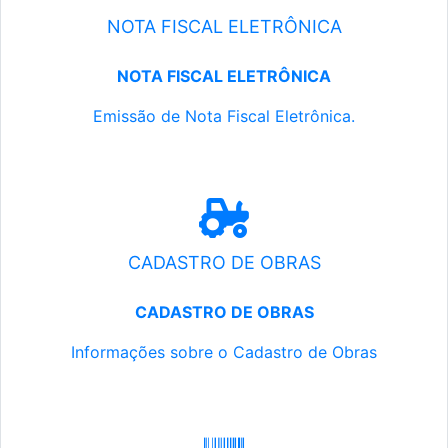
NOTA FISCAL ELETRÔNICA
NOTA FISCAL ELETRÔNICA
Emissão de Nota Fiscal Eletrônica.
CADASTRO DE OBRAS
CADASTRO DE OBRAS
Informações sobre o Cadastro de Obras