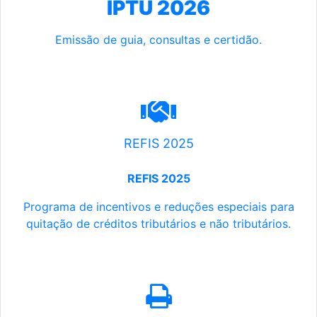
IPTU 2026
Emissão de guia, consultas e certidão.
REFIS 2025
REFIS 2025
Programa de incentivos e reduções especiais para
quitação de créditos tributários e não tributários.