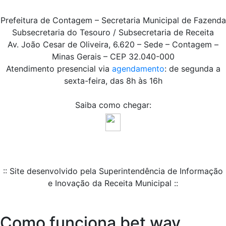
Prefeitura de Contagem – Secretaria Municipal de Fazenda
Subsecretaria do Tesouro / Subsecretaria de Receita
Av. João Cesar de Oliveira, 6.620 – Sede – Contagem –
Minas Gerais – CEP 32.040-000
Atendimento presencial via
agendamento
: de segunda a
sexta-feira, das 8h às 16h
Saiba como chegar:
:: Site desenvolvido pela Superintendência de Informação
e Inovação da Receita Municipal ::
Como funciona bet way