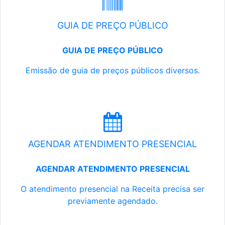
GUIA DE PREÇO PÚBLICO
GUIA DE PREÇO PÚBLICO
Emissão de guia de preços públicos diversos.
AGENDAR ATENDIMENTO PRESENCIAL
AGENDAR ATENDIMENTO PRESENCIAL
O atendimento presencial na Receita precisa ser
previamente agendado.