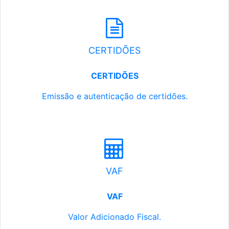
CERTIDÕES
CERTIDÕES
Emissão e autenticação de certidões.
VAF
VAF
Valor Adicionado Fiscal.