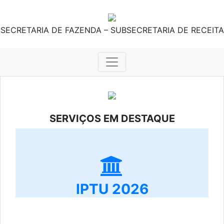
SECRETARIA DE FAZENDA – SUBSECRETARIA DE RECEITA
SERVIÇOS EM DESTAQUE
IPTU 2026