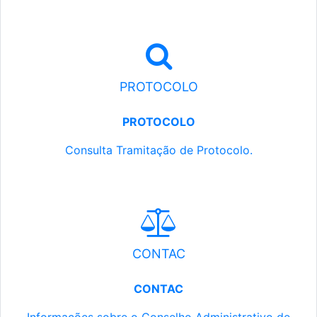
PROTOCOLO
PROTOCOLO
Consulta Tramitação de Protocolo.
CONTAC
CONTAC