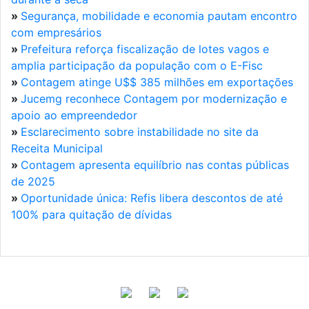
»
Segurança, mobilidade e economia pautam encontro
com empresários
»
Prefeitura reforça fiscalização de lotes vagos e
amplia participação da população com o E-Fisc
»
Contagem atinge U$$ 385 milhões em exportações
»
Jucemg reconhece Contagem por modernização e
apoio ao empreendedor
»
Esclarecimento sobre instabilidade no site da
Receita Municipal
»
Contagem apresenta equilíbrio nas contas públicas
de 2025
»
Oportunidade única: Refis libera descontos de até
100% para quitação de dívidas