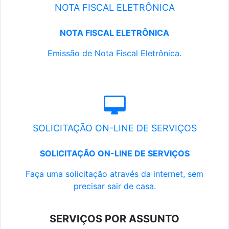
NOTA FISCAL ELETRÔNICA
NOTA FISCAL ELETRÔNICA
Emissão de Nota Fiscal Eletrônica.
SOLICITAÇÃO ON-LINE DE SERVIÇOS
SOLICITAÇÃO ON-LINE DE SERVIÇOS
Faça uma solicitação através da internet, sem
precisar sair de casa.
SERVIÇOS POR ASSUNTO