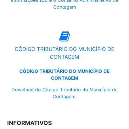
Informações sobre o Conselho Administrativo de
Contagem
CÓDIGO TRIBUTÁRIO DO MUNICÍPIO DE
CONTAGEM
CÓDIGO TRIBUTÁRIO DO MUNICÍPIO DE
CONTAGEM
Download do Código Tributário do Município de
Contagem.
INFORMATIVOS