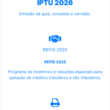
IPTU 2026
Emissão de guia, consultas e certidão.
REFIS 2025
REFIS 2025
Programa de incentivos e reduções especiais para
quitação de créditos tributários e não tributários.