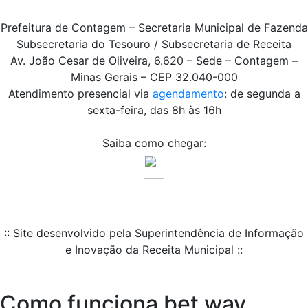
Prefeitura de Contagem – Secretaria Municipal de Fazenda
Subsecretaria do Tesouro / Subsecretaria de Receita
Av. João Cesar de Oliveira, 6.620 – Sede – Contagem –
Minas Gerais – CEP 32.040-000
Atendimento presencial via
agendamento
: de segunda a
sexta-feira, das 8h às 16h
Saiba como chegar:
:: Site desenvolvido pela Superintendência de Informação
e Inovação da Receita Municipal ::
Como funciona bet way