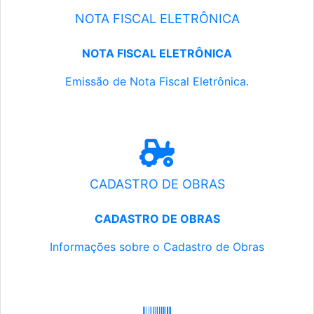
NOTA FISCAL ELETRÔNICA
NOTA FISCAL ELETRÔNICA
Emissão de Nota Fiscal Eletrônica.
CADASTRO DE OBRAS
CADASTRO DE OBRAS
Informações sobre o Cadastro de Obras