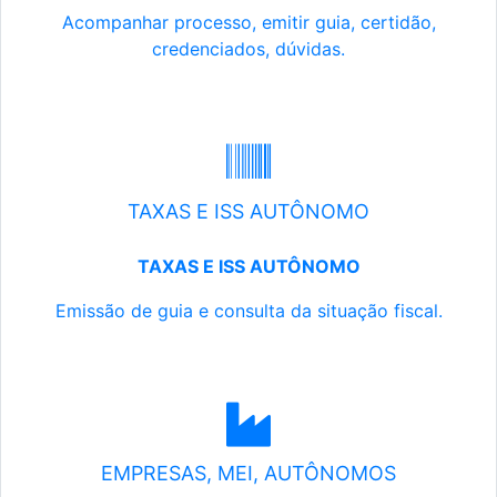
Acompanhar processo, emitir guia, certidão,
credenciados, dúvidas.
TAXAS E ISS AUTÔNOMO
TAXAS E ISS AUTÔNOMO
Emissão de guia e consulta da situação fiscal.
EMPRESAS, MEI, AUTÔNOMOS