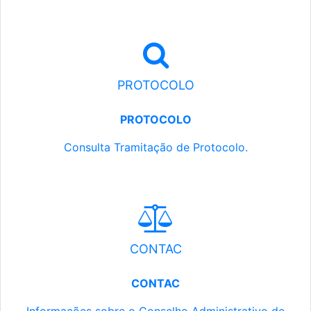
PROTOCOLO
PROTOCOLO
Consulta Tramitação de Protocolo.
CONTAC
CONTAC