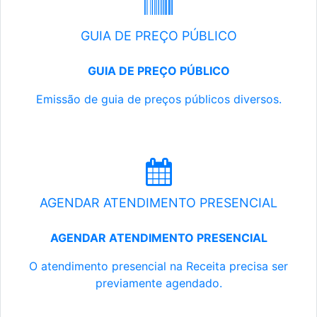
GUIA DE PREÇO PÚBLICO
GUIA DE PREÇO PÚBLICO
Emissão de guia de preços públicos diversos.
AGENDAR ATENDIMENTO PRESENCIAL
AGENDAR ATENDIMENTO PRESENCIAL
O atendimento presencial na Receita precisa ser
previamente agendado.