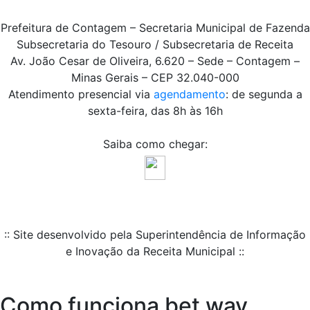
Prefeitura de Contagem – Secretaria Municipal de Fazenda
Subsecretaria do Tesouro / Subsecretaria de Receita
Av. João Cesar de Oliveira, 6.620 – Sede – Contagem –
Minas Gerais – CEP 32.040-000
Atendimento presencial via
agendamento
: de segunda a
sexta-feira, das 8h às 16h
Saiba como chegar:
:: Site desenvolvido pela Superintendência de Informação
e Inovação da Receita Municipal ::
Como funciona bet way