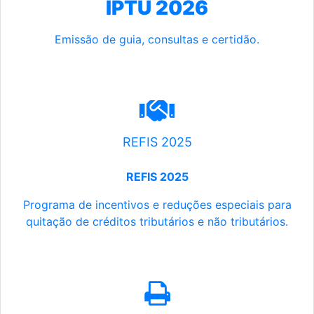
IPTU 2026
Emissão de guia, consultas e certidão.
REFIS 2025
REFIS 2025
Programa de incentivos e reduções especiais para
quitação de créditos tributários e não tributários.