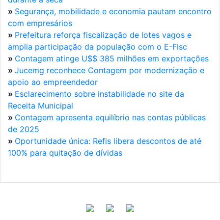
»
Segurança, mobilidade e economia pautam encontro
com empresários
»
Prefeitura reforça fiscalização de lotes vagos e
amplia participação da população com o E-Fisc
»
Contagem atinge U$$ 385 milhões em exportações
»
Jucemg reconhece Contagem por modernização e
apoio ao empreendedor
»
Esclarecimento sobre instabilidade no site da
Receita Municipal
»
Contagem apresenta equilíbrio nas contas públicas
de 2025
»
Oportunidade única: Refis libera descontos de até
100% para quitação de dívidas