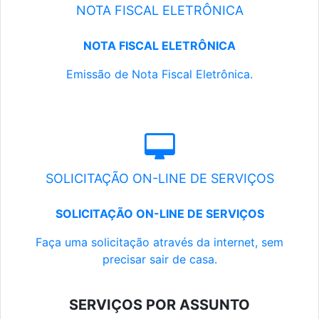
NOTA FISCAL ELETRÔNICA
NOTA FISCAL ELETRÔNICA
Emissão de Nota Fiscal Eletrônica.
SOLICITAÇÃO ON-LINE DE SERVIÇOS
SOLICITAÇÃO ON-LINE DE SERVIÇOS
Faça uma solicitação através da internet, sem
precisar sair de casa.
SERVIÇOS POR ASSUNTO