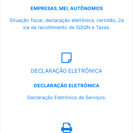
EMPRESAS, MEI, AUTÔNOMOS
Situação fiscal, declaração eletrônica, certidão, 2a
via de recolhimento de ISSQN e Taxas.
DECLARAÇÃO ELETRÔNICA
DECLARAÇÃO ELETRÔNICA
Declaração Eletrônica de Serviços.