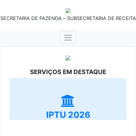
SECRETARIA DE FAZENDA – SUBSECRETARIA DE RECEITA
SERVIÇOS EM DESTAQUE
IPTU 2026