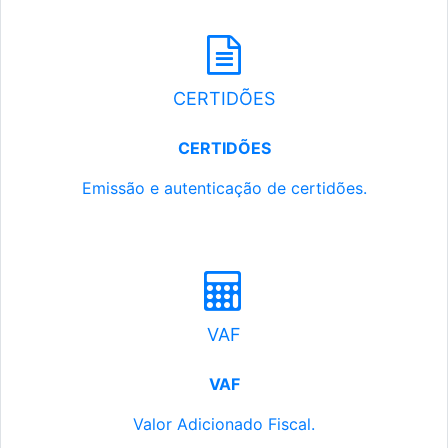
CERTIDÕES
CERTIDÕES
Emissão e autenticação de certidões.
VAF
VAF
Valor Adicionado Fiscal.