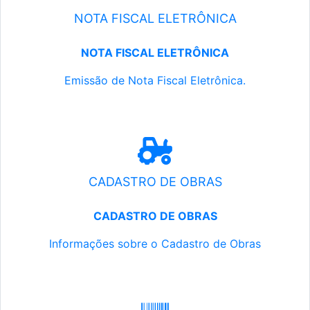
NOTA FISCAL ELETRÔNICA
NOTA FISCAL ELETRÔNICA
Emissão de Nota Fiscal Eletrônica.
CADASTRO DE OBRAS
CADASTRO DE OBRAS
Informações sobre o Cadastro de Obras