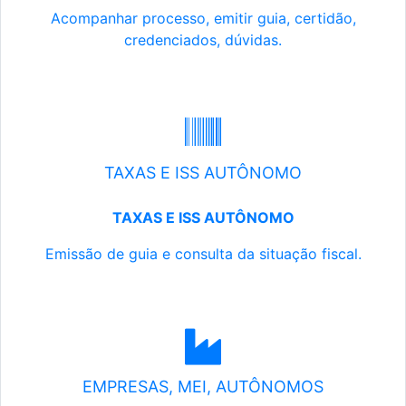
Acompanhar processo, emitir guia, certidão,
credenciados, dúvidas.
TAXAS E ISS AUTÔNOMO
TAXAS E ISS AUTÔNOMO
Emissão de guia e consulta da situação fiscal.
EMPRESAS, MEI, AUTÔNOMOS