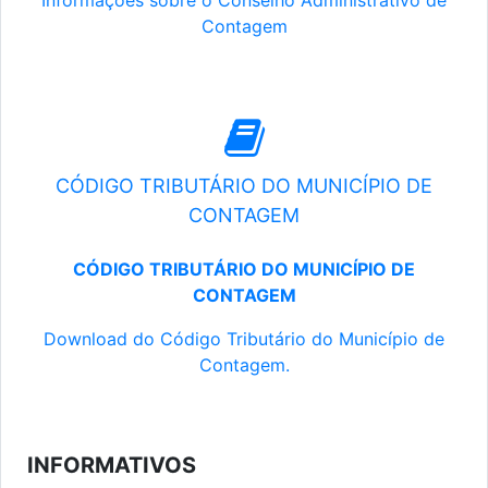
Informações sobre o Conselho Administrativo de
Contagem
CÓDIGO TRIBUTÁRIO DO MUNICÍPIO DE
CONTAGEM
CÓDIGO TRIBUTÁRIO DO MUNICÍPIO DE
CONTAGEM
Download do Código Tributário do Município de
Contagem.
INFORMATIVOS