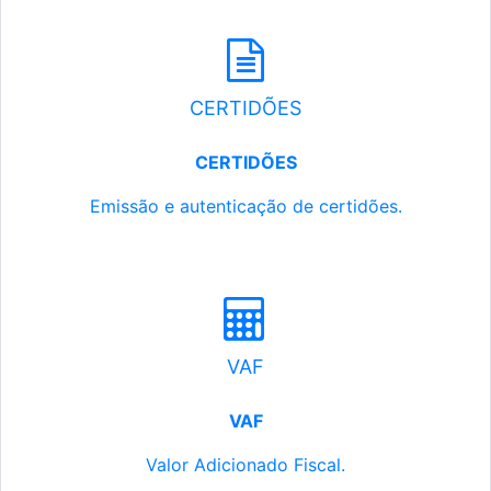
CERTIDÕES
CERTIDÕES
Emissão e autenticação de certidões.
VAF
VAF
Valor Adicionado Fiscal.