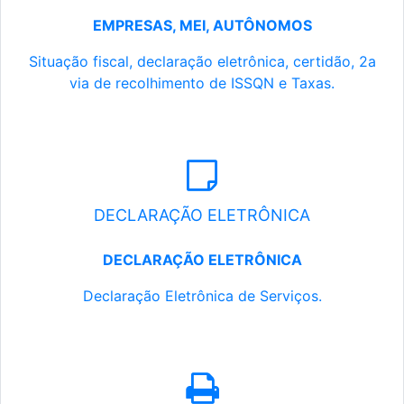
EMPRESAS, MEI, AUTÔNOMOS
Situação fiscal, declaração eletrônica, certidão, 2a
via de recolhimento de ISSQN e Taxas.
DECLARAÇÃO ELETRÔNICA
DECLARAÇÃO ELETRÔNICA
Declaração Eletrônica de Serviços.