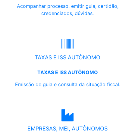
Acompanhar processo, emitir guia, certidão,
credenciados, dúvidas.
TAXAS E ISS AUTÔNOMO
TAXAS E ISS AUTÔNOMO
Emissão de guia e consulta da situação fiscal.
EMPRESAS, MEI, AUTÔNOMOS