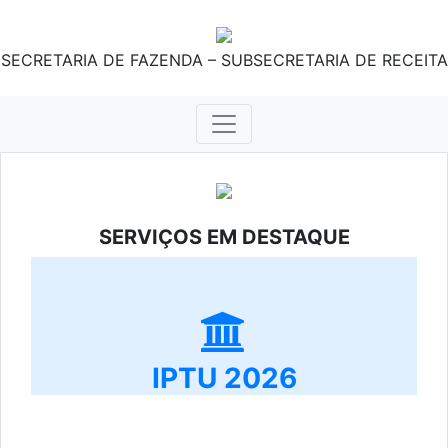
SECRETARIA DE FAZENDA – SUBSECRETARIA DE RECEITA
SERVIÇOS EM DESTAQUE
IPTU 2026