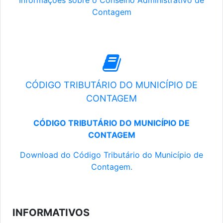
Informações sobre o Conselho Administrativo de
Contagem
CÓDIGO TRIBUTÁRIO DO MUNICÍPIO DE
CONTAGEM
CÓDIGO TRIBUTÁRIO DO MUNICÍPIO DE
CONTAGEM
Download do Código Tributário do Município de
Contagem.
INFORMATIVOS