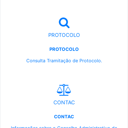
PROTOCOLO
PROTOCOLO
Consulta Tramitação de Protocolo.
CONTAC
CONTAC