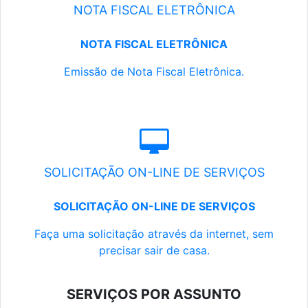
NOTA FISCAL ELETRÔNICA
NOTA FISCAL ELETRÔNICA
Emissão de Nota Fiscal Eletrônica.
SOLICITAÇÃO ON-LINE DE SERVIÇOS
SOLICITAÇÃO ON-LINE DE SERVIÇOS
Faça uma solicitação através da internet, sem
precisar sair de casa.
SERVIÇOS POR ASSUNTO