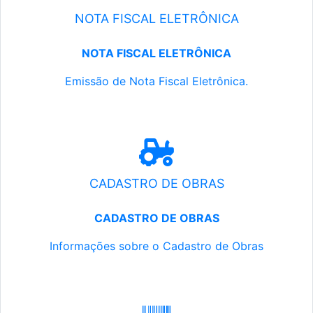
NOTA FISCAL ELETRÔNICA
NOTA FISCAL ELETRÔNICA
Emissão de Nota Fiscal Eletrônica.
CADASTRO DE OBRAS
CADASTRO DE OBRAS
Informações sobre o Cadastro de Obras