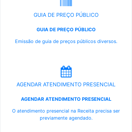
GUIA DE PREÇO PÚBLICO
GUIA DE PREÇO PÚBLICO
Emissão de guia de preços públicos diversos.
AGENDAR ATENDIMENTO PRESENCIAL
AGENDAR ATENDIMENTO PRESENCIAL
O atendimento presencial na Receita precisa ser
previamente agendado.