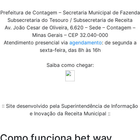
Prefeitura de Contagem – Secretaria Municipal de Fazenda
Subsecretaria do Tesouro / Subsecretaria de Receita
Av. João Cesar de Oliveira, 6.620 – Sede – Contagem –
Minas Gerais – CEP 32.040-000
Atendimento presencial via
agendamento
: de segunda a
sexta-feira, das 8h às 16h
Saiba como chegar:
:: Site desenvolvido pela Superintendência de Informação
e Inovação da Receita Municipal ::
Como funciona bet way