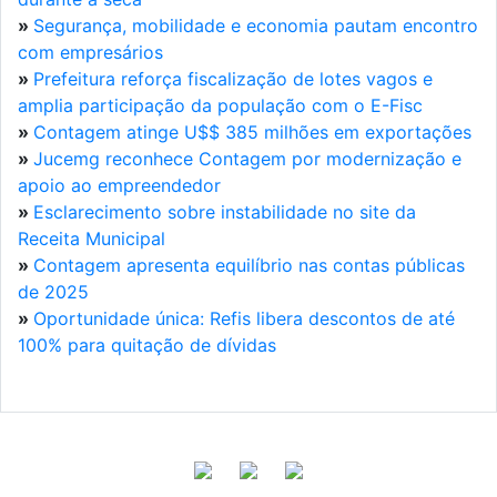
»
Segurança, mobilidade e economia pautam encontro
com empresários
»
Prefeitura reforça fiscalização de lotes vagos e
amplia participação da população com o E-Fisc
»
Contagem atinge U$$ 385 milhões em exportações
»
Jucemg reconhece Contagem por modernização e
apoio ao empreendedor
»
Esclarecimento sobre instabilidade no site da
Receita Municipal
»
Contagem apresenta equilíbrio nas contas públicas
de 2025
»
Oportunidade única: Refis libera descontos de até
100% para quitação de dívidas