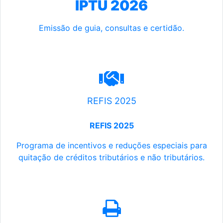
IPTU 2026
Emissão de guia, consultas e certidão.
REFIS 2025
REFIS 2025
Programa de incentivos e reduções especiais para
quitação de créditos tributários e não tributários.