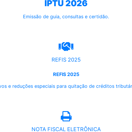
IPTU 2026
Emissão de guia, consultas e certidão.
REFIS 2025
REFIS 2025
os e reduções especiais para quitação de créditos tributári
NOTA FISCAL ELETRÔNICA