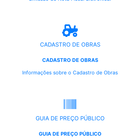
CADASTRO DE OBRAS
CADASTRO DE OBRAS
Informações sobre o Cadastro de Obras
GUIA DE PREÇO PÚBLICO
GUIA DE PREÇO PÚBLICO