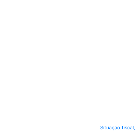
Situação fiscal