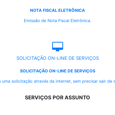
NOTA FISCAL ELETRÔNICA
Emissão de Nota Fiscal Eletrônica.
SOLICITAÇÃO ON-LINE DE SERVIÇOS
SOLICITAÇÃO ON-LINE DE SERVIÇOS
 uma solicitação através da internet, sem precisar sair de 
SERVIÇOS POR ASSUNTO