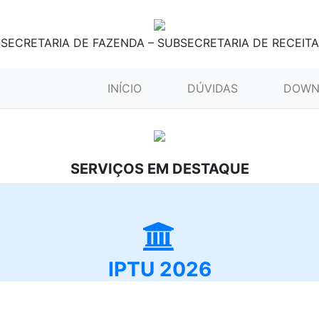
SECRETARIA DE FAZENDA – SUBSECRETARIA DE RECEITA
(CURRENT)
INÍCIO
DÚVIDAS
DOWN
SERVIÇOS EM DESTAQUE
IPTU 2026