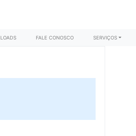
LOADS
FALE CONOSCO
SERVIÇOS