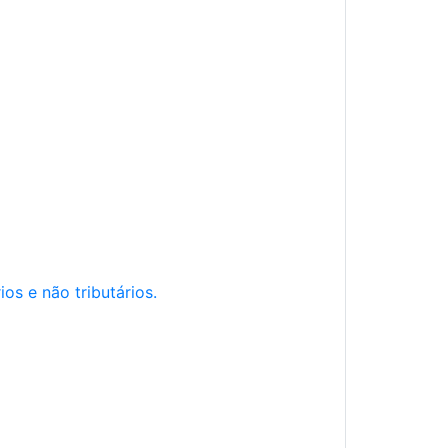
os e não tributários.