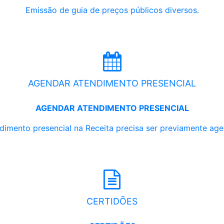
Emissão de guia de preços públicos diversos.
AGENDAR ATENDIMENTO PRESENCIAL
AGENDAR ATENDIMENTO PRESENCIAL
dimento presencial na Receita precisa ser previamente ag
CERTIDÕES