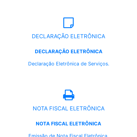
DECLARAÇÃO ELETRÔNICA
DECLARAÇÃO ELETRÔNICA
Declaração Eletrônica de Serviços.
NOTA FISCAL ELETRÔNICA
NOTA FISCAL ELETRÔNICA
Emissão de Nota Fiscal Eletrônica.