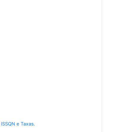
e ISSQN e Taxas.