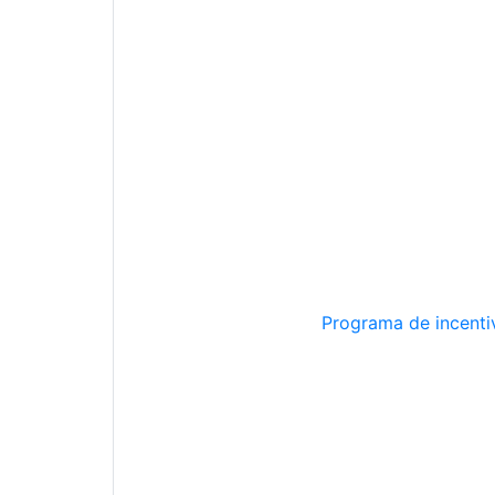
Programa de incentiv