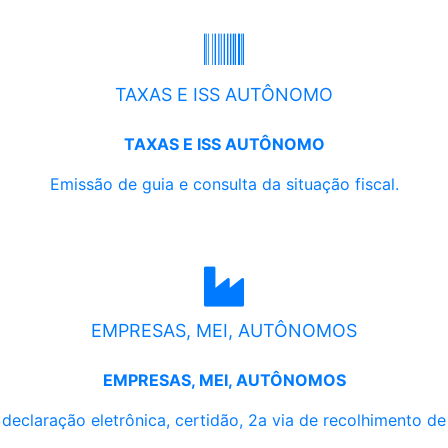
TAXAS E ISS AUTÔNOMO
TAXAS E ISS AUTÔNOMO
Emissão de guia e consulta da situação fiscal.
EMPRESAS, MEI, AUTÔNOMOS
EMPRESAS, MEI, AUTÔNOMOS
, declaração eletrônica, certidão, 2a via de recolhimento d