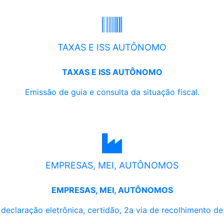
TAXAS E ISS AUTÔNOMO
TAXAS E ISS AUTÔNOMO
Emissão de guia e consulta da situação fiscal.
EMPRESAS, MEI, AUTÔNOMOS
EMPRESAS, MEI, AUTÔNOMOS
, declaração eletrônica, certidão, 2a via de recolhimento d