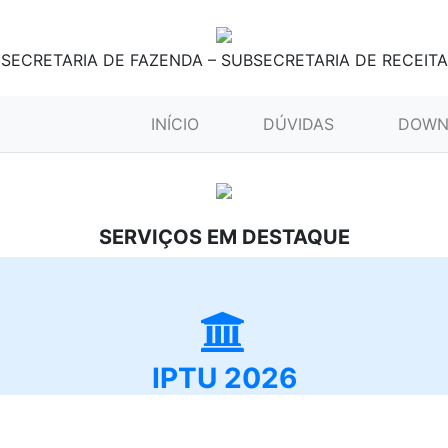
SECRETARIA DE FAZENDA – SUBSECRETARIA DE RECEITA
(CURRENT)
INÍCIO
DÚVIDAS
DOWN
SERVIÇOS EM DESTAQUE
IPTU 2026