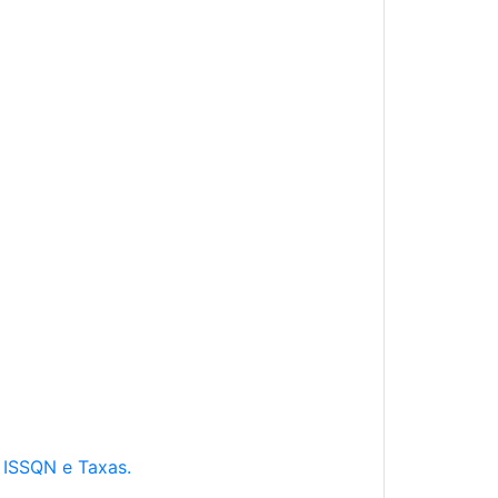
e ISSQN e Taxas.