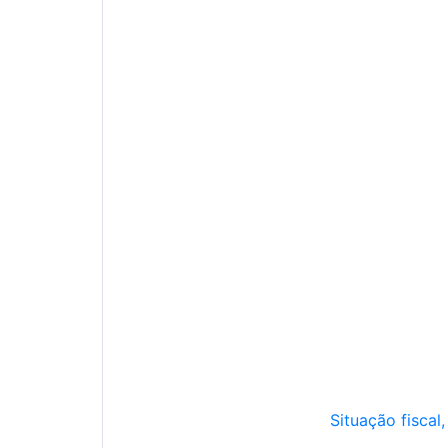
Situação fiscal