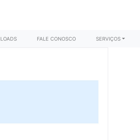
LOADS
FALE CONOSCO
SERVIÇOS