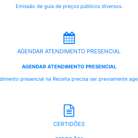
Emissão de guia de preços públicos diversos.
AGENDAR ATENDIMENTO PRESENCIAL
AGENDAR ATENDIMENTO PRESENCIAL
dimento presencial na Receita precisa ser previamente ag
CERTIDÕES