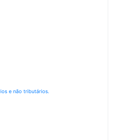
os e não tributários.