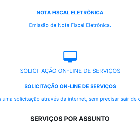
NOTA FISCAL ELETRÔNICA
Emissão de Nota Fiscal Eletrônica.
SOLICITAÇÃO ON-LINE DE SERVIÇOS
SOLICITAÇÃO ON-LINE DE SERVIÇOS
 uma solicitação através da internet, sem precisar sair de 
SERVIÇOS POR ASSUNTO