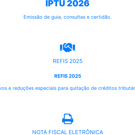
IPTU 2026
Emissão de guia, consultas e certidão.
REFIS 2025
REFIS 2025
os e reduções especiais para quitação de créditos tributári
NOTA FISCAL ELETRÔNICA