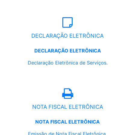
DECLARAÇÃO ELETRÔNICA
DECLARAÇÃO ELETRÔNICA
Declaração Eletrônica de Serviços.
NOTA FISCAL ELETRÔNICA
NOTA FISCAL ELETRÔNICA
Emissão de Nota Fiscal Eletrônica.