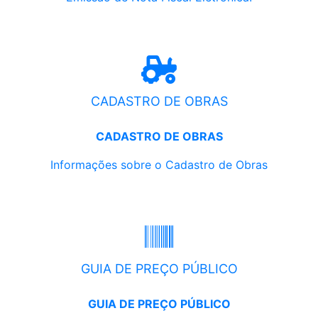
CADASTRO DE OBRAS
CADASTRO DE OBRAS
Informações sobre o Cadastro de Obras
GUIA DE PREÇO PÚBLICO
GUIA DE PREÇO PÚBLICO