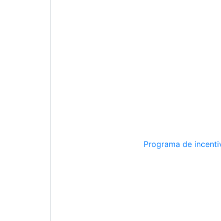
Programa de incentiv