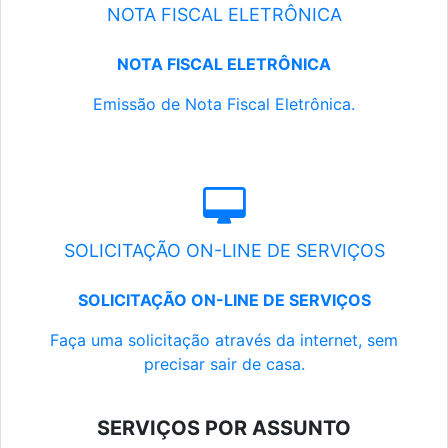
NOTA FISCAL ELETRÔNICA
NOTA FISCAL ELETRÔNICA
Emissão de Nota Fiscal Eletrônica.
SOLICITAÇÃO ON-LINE DE SERVIÇOS
SOLICITAÇÃO ON-LINE DE SERVIÇOS
Faça uma solicitação através da internet, sem
precisar sair de casa.
SERVIÇOS POR ASSUNTO