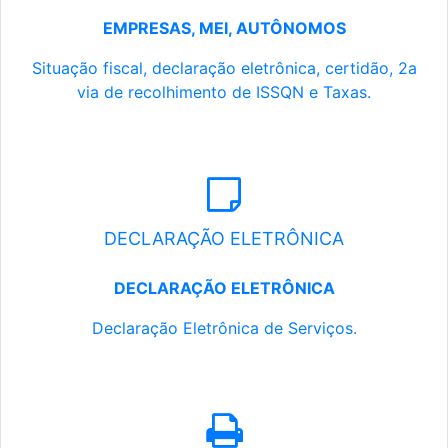
EMPRESAS, MEI, AUTÔNOMOS
Situação fiscal, declaração eletrônica, certidão, 2a
via de recolhimento de ISSQN e Taxas.
DECLARAÇÃO ELETRÔNICA
DECLARAÇÃO ELETRÔNICA
Declaração Eletrônica de Serviços.