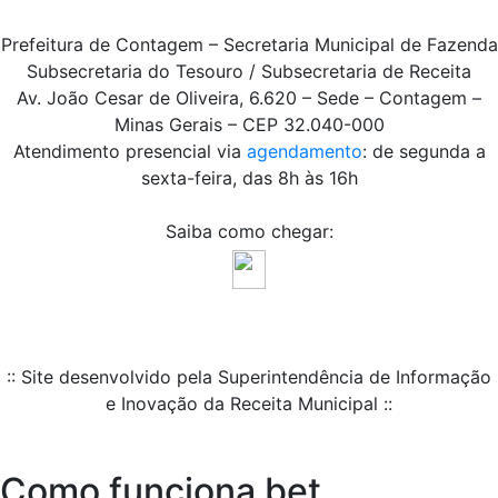
Prefeitura de Contagem – Secretaria Municipal de Fazenda
Subsecretaria do Tesouro / Subsecretaria de Receita
Av. João Cesar de Oliveira, 6.620 – Sede – Contagem –
Minas Gerais – CEP 32.040-000
Atendimento presencial via
agendamento
: de segunda a
sexta-feira, das 8h às 16h
Saiba como chegar:
:: Site desenvolvido pela Superintendência de Informação
e Inovação da Receita Municipal ::
Como funciona bet