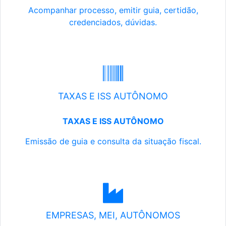
Acompanhar processo, emitir guia, certidão,
credenciados, dúvidas.
TAXAS E ISS AUTÔNOMO
TAXAS E ISS AUTÔNOMO
Emissão de guia e consulta da situação fiscal.
EMPRESAS, MEI, AUTÔNOMOS