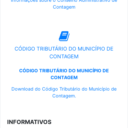
Informações sobre o Conselho Administrativo de
Contagem
CÓDIGO TRIBUTÁRIO DO MUNICÍPIO DE
CONTAGEM
CÓDIGO TRIBUTÁRIO DO MUNICÍPIO DE
CONTAGEM
Download do Código Tributário do Município de
Contagem.
INFORMATIVOS