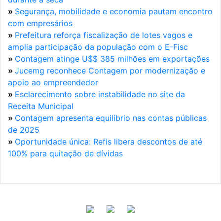
»
Segurança, mobilidade e economia pautam encontro
com empresários
»
Prefeitura reforça fiscalização de lotes vagos e
amplia participação da população com o E-Fisc
»
Contagem atinge U$$ 385 milhões em exportações
»
Jucemg reconhece Contagem por modernização e
apoio ao empreendedor
»
Esclarecimento sobre instabilidade no site da
Receita Municipal
»
Contagem apresenta equilíbrio nas contas públicas
de 2025
»
Oportunidade única: Refis libera descontos de até
100% para quitação de dívidas