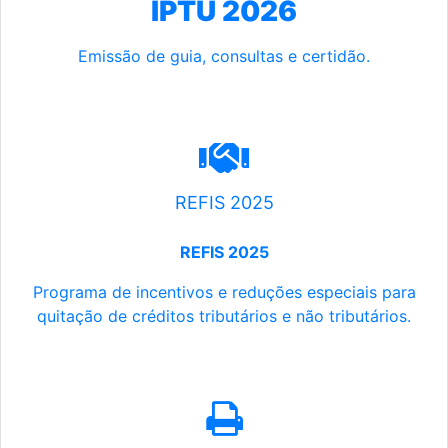
IPTU 2026
Emissão de guia, consultas e certidão.
REFIS 2025
REFIS 2025
Programa de incentivos e reduções especiais para
quitação de créditos tributários e não tributários.