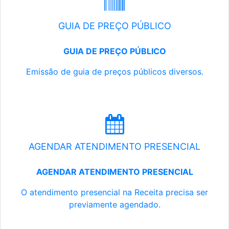
GUIA DE PREÇO PÚBLICO
GUIA DE PREÇO PÚBLICO
Emissão de guia de preços públicos diversos.
AGENDAR ATENDIMENTO PRESENCIAL
AGENDAR ATENDIMENTO PRESENCIAL
O atendimento presencial na Receita precisa ser
previamente agendado.