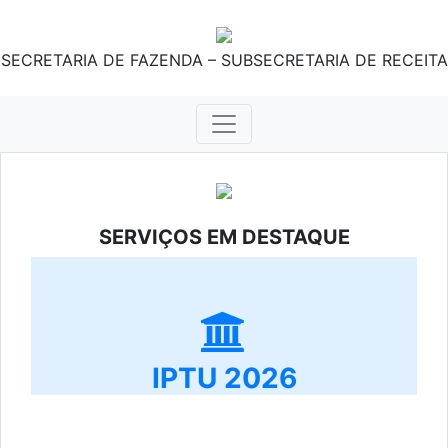
SECRETARIA DE FAZENDA – SUBSECRETARIA DE RECEITA
SERVIÇOS EM DESTAQUE
IPTU 2026