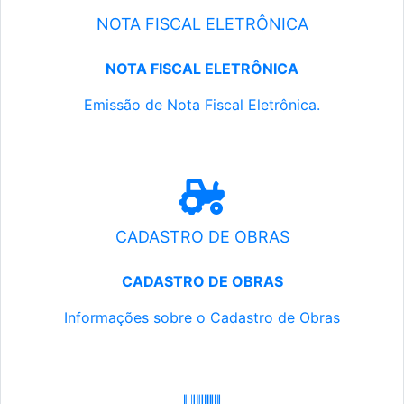
NOTA FISCAL ELETRÔNICA
NOTA FISCAL ELETRÔNICA
Emissão de Nota Fiscal Eletrônica.
CADASTRO DE OBRAS
CADASTRO DE OBRAS
Informações sobre o Cadastro de Obras