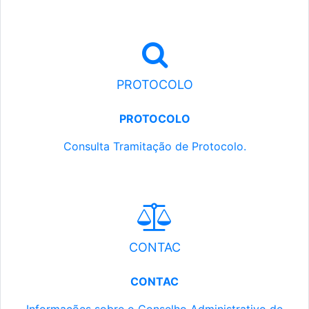
PROTOCOLO
PROTOCOLO
Consulta Tramitação de Protocolo.
CONTAC
CONTAC