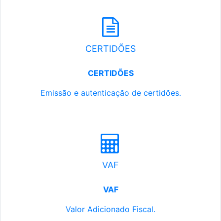
CERTIDÕES
CERTIDÕES
Emissão e autenticação de certidões.
VAF
VAF
Valor Adicionado Fiscal.