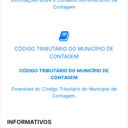
Informações sobre o Conselho Administrativo de
Contagem
CÓDIGO TRIBUTÁRIO DO MUNICÍPIO DE
CONTAGEM
CÓDIGO TRIBUTÁRIO DO MUNICÍPIO DE
CONTAGEM
Download do Código Tributário do Município de
Contagem.
INFORMATIVOS