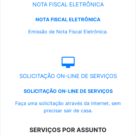
NOTA FISCAL ELETRÔNICA
NOTA FISCAL ELETRÔNICA
Emissão de Nota Fiscal Eletrônica.
SOLICITAÇÃO ON-LINE DE SERVIÇOS
SOLICITAÇÃO ON-LINE DE SERVIÇOS
Faça uma solicitação através da internet, sem
precisar sair de casa.
SERVIÇOS POR ASSUNTO