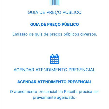
GUIA DE PREÇO PÚBLICO
GUIA DE PREÇO PÚBLICO
Emissão de guia de preços públicos diversos.
AGENDAR ATENDIMENTO PRESENCIAL
AGENDAR ATENDIMENTO PRESENCIAL
O atendimento presencial na Receita precisa ser
previamente agendado.