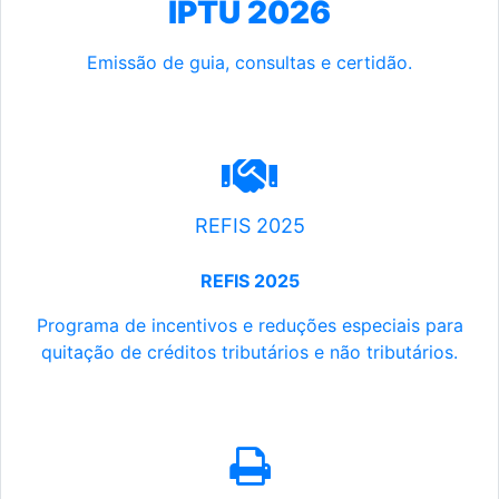
IPTU 2026
Emissão de guia, consultas e certidão.
REFIS 2025
REFIS 2025
Programa de incentivos e reduções especiais para
quitação de créditos tributários e não tributários.