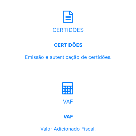
CERTIDÕES
CERTIDÕES
Emissão e autenticação de certidões.
VAF
VAF
Valor Adicionado Fiscal.