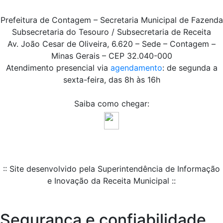
Prefeitura de Contagem – Secretaria Municipal de Fazenda
Subsecretaria do Tesouro / Subsecretaria de Receita
Av. João Cesar de Oliveira, 6.620 – Sede – Contagem –
Minas Gerais – CEP 32.040-000
Atendimento presencial via
agendamento
: de segunda a
sexta-feira, das 8h às 16h
Saiba como chegar:
:: Site desenvolvido pela Superintendência de Informação
e Inovação da Receita Municipal ::
Segurança e confiabilidade