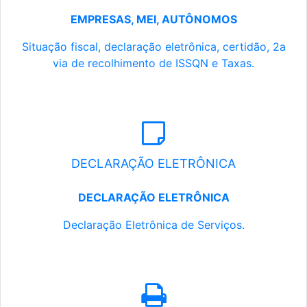
EMPRESAS, MEI, AUTÔNOMOS
Situação fiscal, declaração eletrônica, certidão, 2a
via de recolhimento de ISSQN e Taxas.
DECLARAÇÃO ELETRÔNICA
DECLARAÇÃO ELETRÔNICA
Declaração Eletrônica de Serviços.