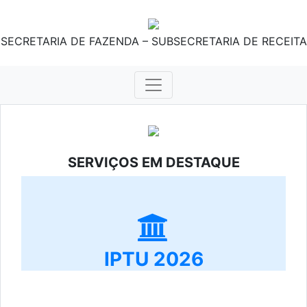
SECRETARIA DE FAZENDA – SUBSECRETARIA DE RECEITA
SERVIÇOS EM DESTAQUE
IPTU 2026