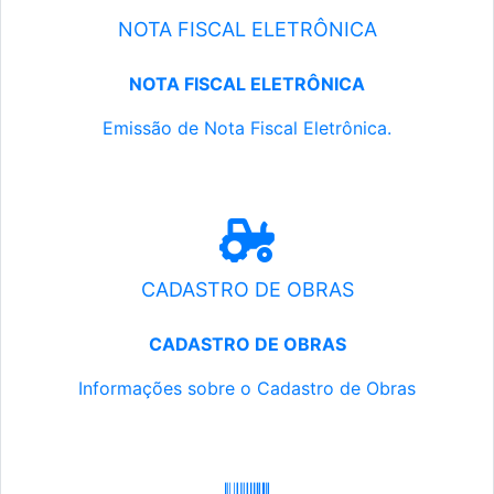
NOTA FISCAL ELETRÔNICA
NOTA FISCAL ELETRÔNICA
Emissão de Nota Fiscal Eletrônica.
CADASTRO DE OBRAS
CADASTRO DE OBRAS
Informações sobre o Cadastro de Obras