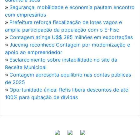
»
Segurança, mobilidade e economia pautam encontro
com empresários
»
Prefeitura reforça fiscalização de lotes vagos e
amplia participação da população com o E-Fisc
»
Contagem atinge U$$ 385 milhões em exportações
»
Jucemg reconhece Contagem por modernização e
apoio ao empreendedor
»
Esclarecimento sobre instabilidade no site da
Receita Municipal
»
Contagem apresenta equilíbrio nas contas públicas
de 2025
»
Oportunidade única: Refis libera descontos de até
100% para quitação de dívidas