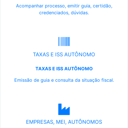
Acompanhar processo, emitir guia, certidão,
credenciados, dúvidas.
TAXAS E ISS AUTÔNOMO
TAXAS E ISS AUTÔNOMO
Emissão de guia e consulta da situação fiscal.
EMPRESAS, MEI, AUTÔNOMOS