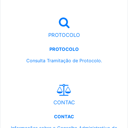
PROTOCOLO
PROTOCOLO
Consulta Tramitação de Protocolo.
CONTAC
CONTAC