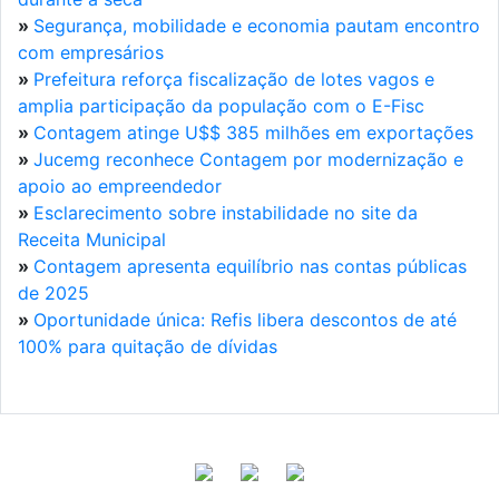
»
Segurança, mobilidade e economia pautam encontro
com empresários
»
Prefeitura reforça fiscalização de lotes vagos e
amplia participação da população com o E-Fisc
»
Contagem atinge U$$ 385 milhões em exportações
»
Jucemg reconhece Contagem por modernização e
apoio ao empreendedor
»
Esclarecimento sobre instabilidade no site da
Receita Municipal
»
Contagem apresenta equilíbrio nas contas públicas
de 2025
»
Oportunidade única: Refis libera descontos de até
100% para quitação de dívidas