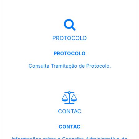
PROTOCOLO
PROTOCOLO
Consulta Tramitação de Protocolo.
CONTAC
CONTAC