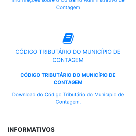
Informações sobre o Conselho Administrativo de
Contagem
CÓDIGO TRIBUTÁRIO DO MUNICÍPIO DE
CONTAGEM
CÓDIGO TRIBUTÁRIO DO MUNICÍPIO DE
CONTAGEM
Download do Código Tributário do Município de
Contagem.
INFORMATIVOS