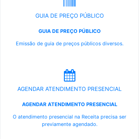
GUIA DE PREÇO PÚBLICO
GUIA DE PREÇO PÚBLICO
Emissão de guia de preços públicos diversos.
AGENDAR ATENDIMENTO PRESENCIAL
AGENDAR ATENDIMENTO PRESENCIAL
O atendimento presencial na Receita precisa ser
previamente agendado.