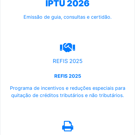
IPTU 2026
Emissão de guia, consultas e certidão.
REFIS 2025
REFIS 2025
Programa de incentivos e reduções especiais para
quitação de créditos tributários e não tributários.