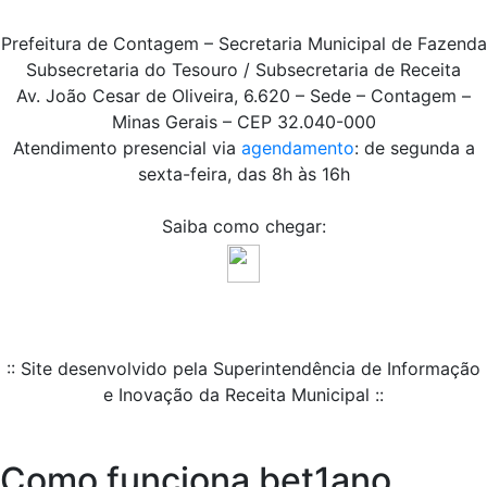
Prefeitura de Contagem – Secretaria Municipal de Fazenda
Subsecretaria do Tesouro / Subsecretaria de Receita
Av. João Cesar de Oliveira, 6.620 – Sede – Contagem –
Minas Gerais – CEP 32.040-000
Atendimento presencial via
agendamento
: de segunda a
sexta-feira, das 8h às 16h
Saiba como chegar:
:: Site desenvolvido pela Superintendência de Informação
e Inovação da Receita Municipal ::
Como funciona bet1ano