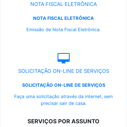
NOTA FISCAL ELETRÔNICA
NOTA FISCAL ELETRÔNICA
Emissão de Nota Fiscal Eletrônica.
SOLICITAÇÃO ON-LINE DE SERVIÇOS
SOLICITAÇÃO ON-LINE DE SERVIÇOS
Faça uma solicitação através da internet, sem
precisar sair de casa.
SERVIÇOS POR ASSUNTO