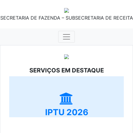
SECRETARIA DE FAZENDA – SUBSECRETARIA DE RECEITA
SERVIÇOS EM DESTAQUE
IPTU 2026