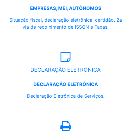
EMPRESAS, MEI, AUTÔNOMOS
Situação fiscal, declaração eletrônica, certidão, 2a
via de recolhimento de ISSQN e Taxas.
DECLARAÇÃO ELETRÔNICA
DECLARAÇÃO ELETRÔNICA
Declaração Eletrônica de Serviços.