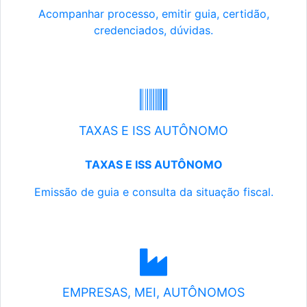
Acompanhar processo, emitir guia, certidão,
credenciados, dúvidas.
TAXAS E ISS AUTÔNOMO
TAXAS E ISS AUTÔNOMO
Emissão de guia e consulta da situação fiscal.
EMPRESAS, MEI, AUTÔNOMOS