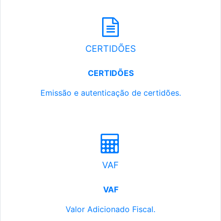
CERTIDÕES
CERTIDÕES
Emissão e autenticação de certidões.
VAF
VAF
Valor Adicionado Fiscal.