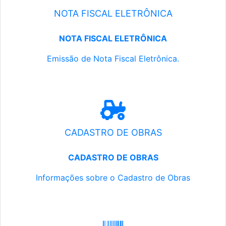
NOTA FISCAL ELETRÔNICA
NOTA FISCAL ELETRÔNICA
Emissão de Nota Fiscal Eletrônica.
CADASTRO DE OBRAS
CADASTRO DE OBRAS
Informações sobre o Cadastro de Obras