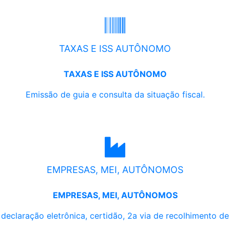
TAXAS E ISS AUTÔNOMO
TAXAS E ISS AUTÔNOMO
Emissão de guia e consulta da situação fiscal.
EMPRESAS, MEI, AUTÔNOMOS
EMPRESAS, MEI, AUTÔNOMOS
, declaração eletrônica, certidão, 2a via de recolhimento d