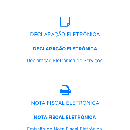
DECLARAÇÃO ELETRÔNICA
DECLARAÇÃO ELETRÔNICA
Declaração Eletrônica de Serviços.
NOTA FISCAL ELETRÔNICA
NOTA FISCAL ELETRÔNICA
Emissão de Nota Fiscal Eletrônica.