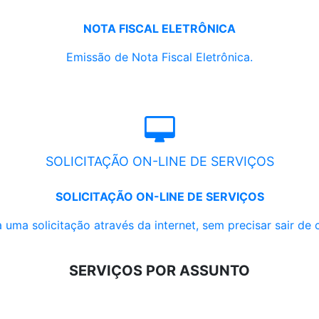
NOTA FISCAL ELETRÔNICA
Emissão de Nota Fiscal Eletrônica.
SOLICITAÇÃO ON-LINE DE SERVIÇOS
SOLICITAÇÃO ON-LINE DE SERVIÇOS
 uma solicitação através da internet, sem precisar sair de 
SERVIÇOS POR ASSUNTO