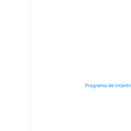
Programa de incentiv