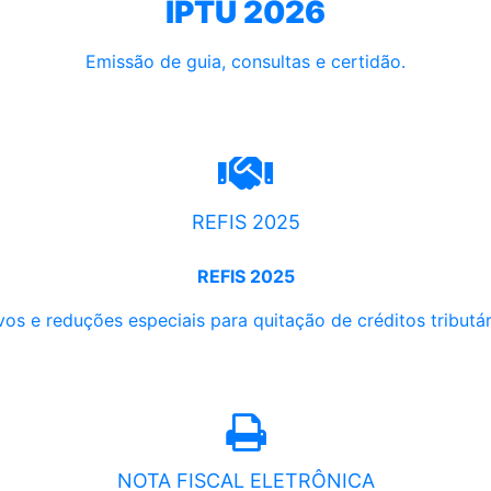
IPTU 2026
Emissão de guia, consultas e certidão.
REFIS 2025
REFIS 2025
os e reduções especiais para quitação de créditos tributári
NOTA FISCAL ELETRÔNICA