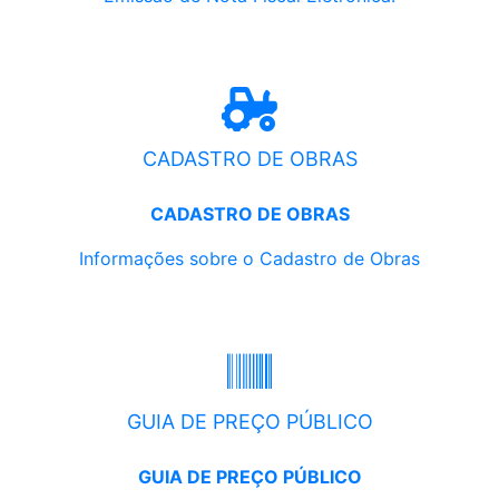
CADASTRO DE OBRAS
CADASTRO DE OBRAS
Informações sobre o Cadastro de Obras
GUIA DE PREÇO PÚBLICO
GUIA DE PREÇO PÚBLICO