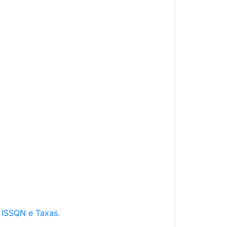
e ISSQN e Taxas.