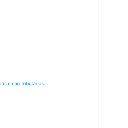
os e não tributários.