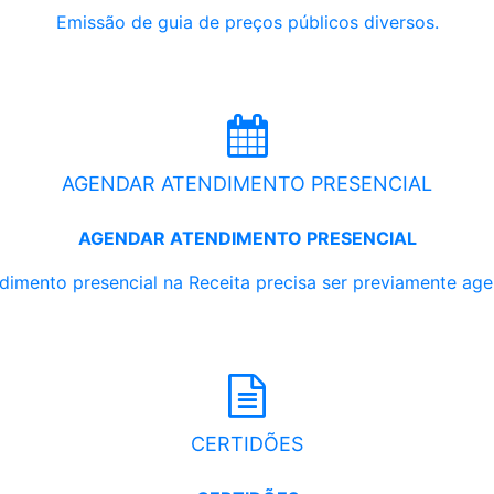
Emissão de guia de preços públicos diversos.
AGENDAR ATENDIMENTO PRESENCIAL
AGENDAR ATENDIMENTO PRESENCIAL
dimento presencial na Receita precisa ser previamente ag
CERTIDÕES