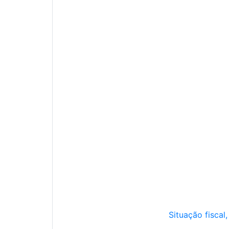
Situação fiscal