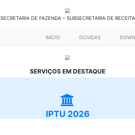
SECRETARIA DE FAZENDA – SUBSECRETARIA DE RECEITA
(CURRENT)
INÍCIO
DÚVIDAS
DOWN
SERVIÇOS EM DESTAQUE
IPTU 2026