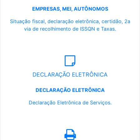
EMPRESAS, MEI, AUTÔNOMOS
Situação fiscal, declaração eletrônica, certidão, 2a
via de recolhimento de ISSQN e Taxas.
DECLARAÇÃO ELETRÔNICA
DECLARAÇÃO ELETRÔNICA
Declaração Eletrônica de Serviços.