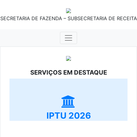
SECRETARIA DE FAZENDA – SUBSECRETARIA DE RECEITA
SERVIÇOS EM DESTAQUE
IPTU 2026