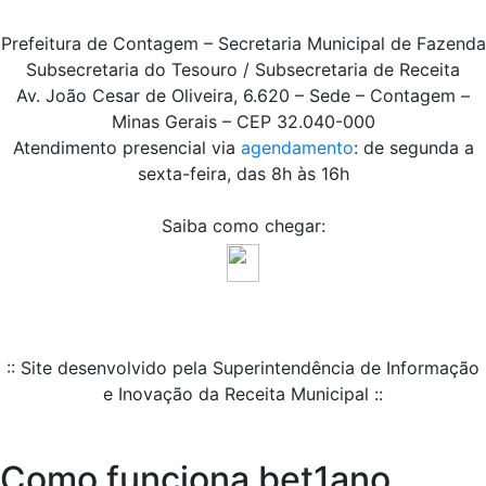
Prefeitura de Contagem – Secretaria Municipal de Fazenda
Subsecretaria do Tesouro / Subsecretaria de Receita
Av. João Cesar de Oliveira, 6.620 – Sede – Contagem –
Minas Gerais – CEP 32.040-000
Atendimento presencial via
agendamento
: de segunda a
sexta-feira, das 8h às 16h
Saiba como chegar:
:: Site desenvolvido pela Superintendência de Informação
e Inovação da Receita Municipal ::
Como funciona bet1ano