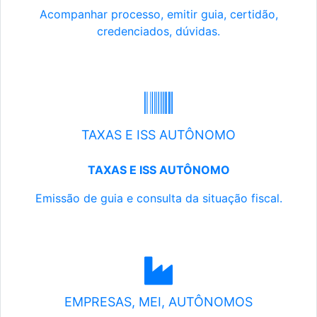
Acompanhar processo, emitir guia, certidão,
credenciados, dúvidas.
TAXAS E ISS AUTÔNOMO
TAXAS E ISS AUTÔNOMO
Emissão de guia e consulta da situação fiscal.
EMPRESAS, MEI, AUTÔNOMOS