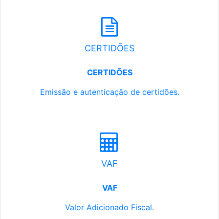
CERTIDÕES
CERTIDÕES
Emissão e autenticação de certidões.
VAF
VAF
Valor Adicionado Fiscal.