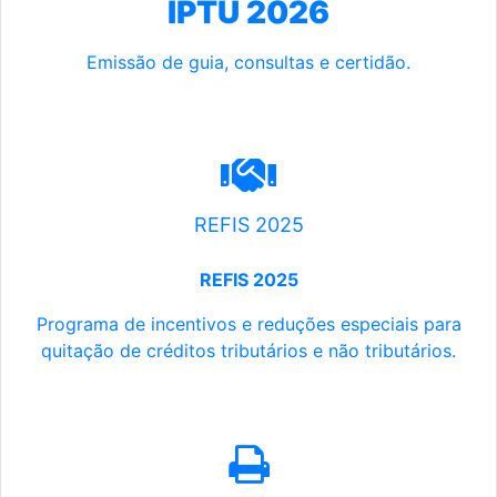
IPTU 2026
Emissão de guia, consultas e certidão.
REFIS 2025
REFIS 2025
Programa de incentivos e reduções especiais para
quitação de créditos tributários e não tributários.