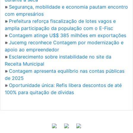
»
Segurança, mobilidade e economia pautam encontro
com empresários
»
Prefeitura reforça fiscalização de lotes vagos e
amplia participação da população com o E-Fisc
»
Contagem atinge U$$ 385 milhões em exportações
»
Jucemg reconhece Contagem por modernização e
apoio ao empreendedor
»
Esclarecimento sobre instabilidade no site da
Receita Municipal
»
Contagem apresenta equilíbrio nas contas públicas
de 2025
»
Oportunidade única: Refis libera descontos de até
100% para quitação de dívidas