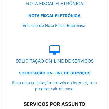
NOTA FISCAL ELETRÔNICA
NOTA FISCAL ELETRÔNICA
Emissão de Nota Fiscal Eletrônica.
SOLICITAÇÃO ON-LINE DE SERVIÇOS
SOLICITAÇÃO ON-LINE DE SERVIÇOS
Faça uma solicitação através da internet, sem
precisar sair de casa.
SERVIÇOS POR ASSUNTO