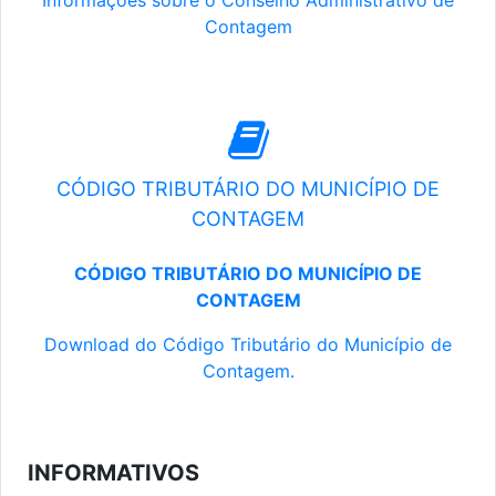
Informações sobre o Conselho Administrativo de
Contagem
CÓDIGO TRIBUTÁRIO DO MUNICÍPIO DE
CONTAGEM
CÓDIGO TRIBUTÁRIO DO MUNICÍPIO DE
CONTAGEM
Download do Código Tributário do Município de
Contagem.
INFORMATIVOS