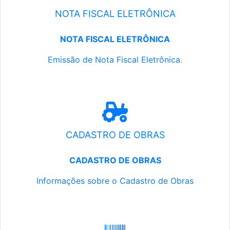
NOTA FISCAL ELETRÔNICA
NOTA FISCAL ELETRÔNICA
Emissão de Nota Fiscal Eletrônica.
CADASTRO DE OBRAS
CADASTRO DE OBRAS
Informações sobre o Cadastro de Obras