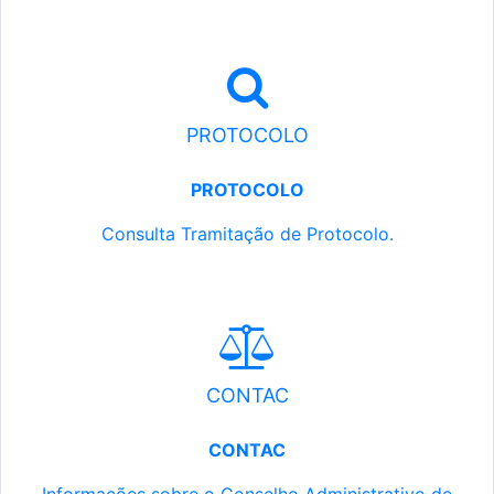
PROTOCOLO
PROTOCOLO
Consulta Tramitação de Protocolo.
CONTAC
CONTAC