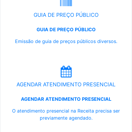
GUIA DE PREÇO PÚBLICO
GUIA DE PREÇO PÚBLICO
Emissão de guia de preços públicos diversos.
AGENDAR ATENDIMENTO PRESENCIAL
AGENDAR ATENDIMENTO PRESENCIAL
O atendimento presencial na Receita precisa ser
previamente agendado.