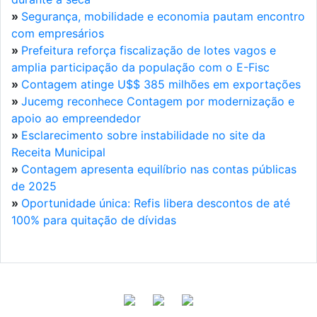
»
Segurança, mobilidade e economia pautam encontro
com empresários
»
Prefeitura reforça fiscalização de lotes vagos e
amplia participação da população com o E-Fisc
»
Contagem atinge U$$ 385 milhões em exportações
»
Jucemg reconhece Contagem por modernização e
apoio ao empreendedor
»
Esclarecimento sobre instabilidade no site da
Receita Municipal
»
Contagem apresenta equilíbrio nas contas públicas
de 2025
»
Oportunidade única: Refis libera descontos de até
100% para quitação de dívidas