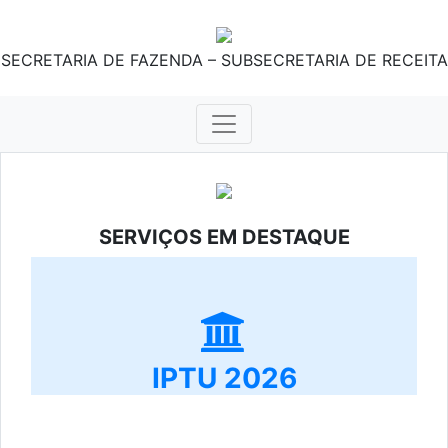
SECRETARIA DE FAZENDA – SUBSECRETARIA DE RECEITA
SERVIÇOS EM DESTAQUE
IPTU 2026