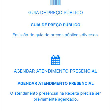
GUIA DE PREÇO PÚBLICO
GUIA DE PREÇO PÚBLICO
Emissão de guia de preços públicos diversos.
AGENDAR ATENDIMENTO PRESENCIAL
AGENDAR ATENDIMENTO PRESENCIAL
O atendimento presencial na Receita precisa ser
previamente agendado.