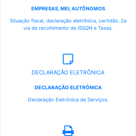
EMPRESAS, MEI, AUTÔNOMOS
Situação fiscal, declaração eletrônica, certidão, 2a
via de recolhimento de ISSQN e Taxas.
DECLARAÇÃO ELETRÔNICA
DECLARAÇÃO ELETRÔNICA
Declaração Eletrônica de Serviços.