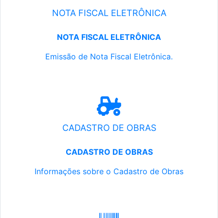
NOTA FISCAL ELETRÔNICA
NOTA FISCAL ELETRÔNICA
Emissão de Nota Fiscal Eletrônica.
CADASTRO DE OBRAS
CADASTRO DE OBRAS
Informações sobre o Cadastro de Obras