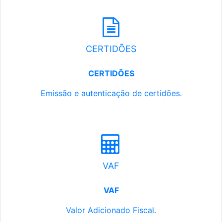
CERTIDÕES
CERTIDÕES
Emissão e autenticação de certidões.
VAF
VAF
Valor Adicionado Fiscal.