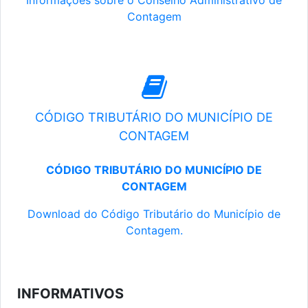
Informações sobre o Conselho Administrativo de
Contagem
CÓDIGO TRIBUTÁRIO DO MUNICÍPIO DE
CONTAGEM
CÓDIGO TRIBUTÁRIO DO MUNICÍPIO DE
CONTAGEM
Download do Código Tributário do Município de
Contagem.
INFORMATIVOS