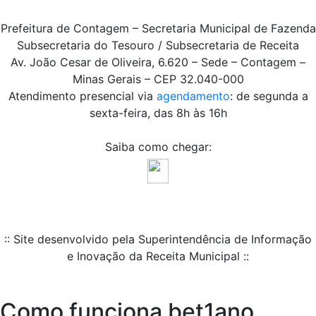
Prefeitura de Contagem – Secretaria Municipal de Fazenda
Subsecretaria do Tesouro / Subsecretaria de Receita
Av. João Cesar de Oliveira, 6.620 – Sede – Contagem –
Minas Gerais – CEP 32.040-000
Atendimento presencial via
agendamento
: de segunda a
sexta-feira, das 8h às 16h
Saiba como chegar:
:: Site desenvolvido pela Superintendência de Informação
e Inovação da Receita Municipal ::
Como funciona bet1ano