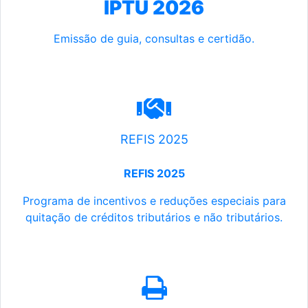
IPTU 2026
Emissão de guia, consultas e certidão.
REFIS 2025
REFIS 2025
Programa de incentivos e reduções especiais para
quitação de créditos tributários e não tributários.