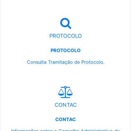
PROTOCOLO
PROTOCOLO
Consulta Tramitação de Protocolo.
CONTAC
CONTAC