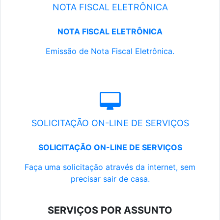
NOTA FISCAL ELETRÔNICA
NOTA FISCAL ELETRÔNICA
Emissão de Nota Fiscal Eletrônica.
SOLICITAÇÃO ON-LINE DE SERVIÇOS
SOLICITAÇÃO ON-LINE DE SERVIÇOS
Faça uma solicitação através da internet, sem
precisar sair de casa.
SERVIÇOS POR ASSUNTO