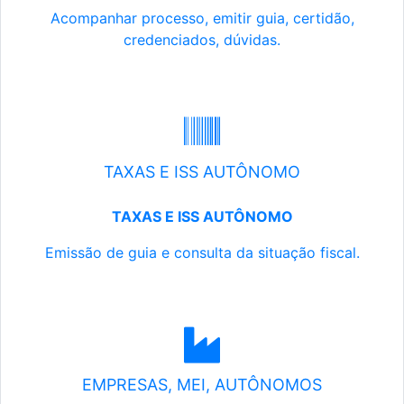
Acompanhar processo, emitir guia, certidão,
credenciados, dúvidas.
TAXAS E ISS AUTÔNOMO
TAXAS E ISS AUTÔNOMO
Emissão de guia e consulta da situação fiscal.
EMPRESAS, MEI, AUTÔNOMOS