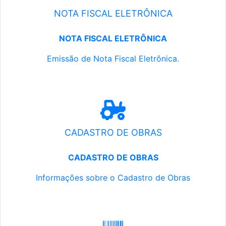
NOTA FISCAL ELETRÔNICA
NOTA FISCAL ELETRÔNICA
Emissão de Nota Fiscal Eletrônica.
CADASTRO DE OBRAS
CADASTRO DE OBRAS
Informações sobre o Cadastro de Obras