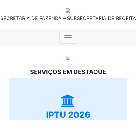
SECRETARIA DE FAZENDA – SUBSECRETARIA DE RECEITA
SERVIÇOS EM DESTAQUE
IPTU 2026