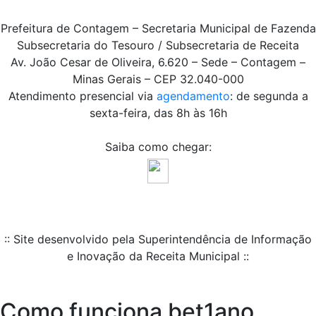
Prefeitura de Contagem – Secretaria Municipal de Fazenda
Subsecretaria do Tesouro / Subsecretaria de Receita
Av. João Cesar de Oliveira, 6.620 – Sede – Contagem –
Minas Gerais – CEP 32.040-000
Atendimento presencial via
agendamento
: de segunda a
sexta-feira, das 8h às 16h
Saiba como chegar:
:: Site desenvolvido pela Superintendência de Informação
e Inovação da Receita Municipal ::
Como funciona bet1ano