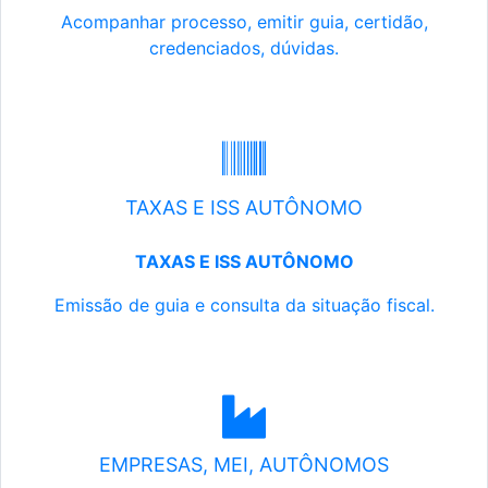
Acompanhar processo, emitir guia, certidão,
credenciados, dúvidas.
TAXAS E ISS AUTÔNOMO
TAXAS E ISS AUTÔNOMO
Emissão de guia e consulta da situação fiscal.
EMPRESAS, MEI, AUTÔNOMOS