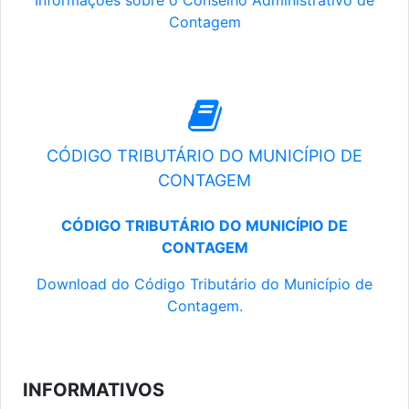
Informações sobre o Conselho Administrativo de
Contagem
CÓDIGO TRIBUTÁRIO DO MUNICÍPIO DE
CONTAGEM
CÓDIGO TRIBUTÁRIO DO MUNICÍPIO DE
CONTAGEM
Download do Código Tributário do Município de
Contagem.
INFORMATIVOS