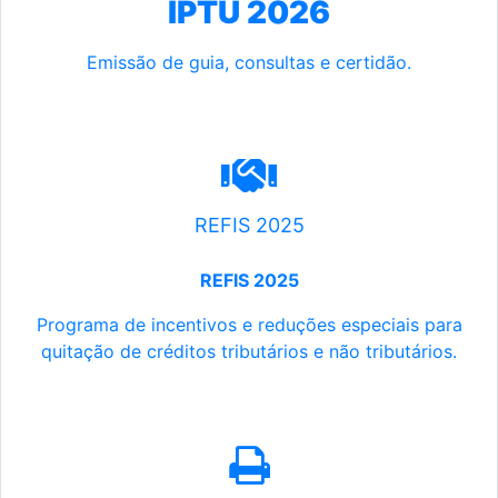
IPTU 2026
Emissão de guia, consultas e certidão.
REFIS 2025
REFIS 2025
Programa de incentivos e reduções especiais para
quitação de créditos tributários e não tributários.