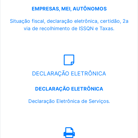
EMPRESAS, MEI, AUTÔNOMOS
Situação fiscal, declaração eletrônica, certidão, 2a
via de recolhimento de ISSQN e Taxas.
DECLARAÇÃO ELETRÔNICA
DECLARAÇÃO ELETRÔNICA
Declaração Eletrônica de Serviços.