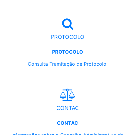
PROTOCOLO
PROTOCOLO
Consulta Tramitação de Protocolo.
CONTAC
CONTAC