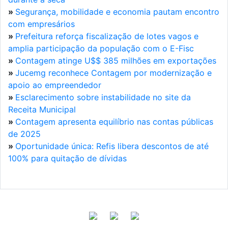
»
Segurança, mobilidade e economia pautam encontro
com empresários
»
Prefeitura reforça fiscalização de lotes vagos e
amplia participação da população com o E-Fisc
»
Contagem atinge U$$ 385 milhões em exportações
»
Jucemg reconhece Contagem por modernização e
apoio ao empreendedor
»
Esclarecimento sobre instabilidade no site da
Receita Municipal
»
Contagem apresenta equilíbrio nas contas públicas
de 2025
»
Oportunidade única: Refis libera descontos de até
100% para quitação de dívidas