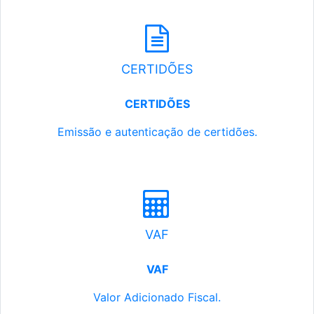
CERTIDÕES
CERTIDÕES
Emissão e autenticação de certidões.
VAF
VAF
Valor Adicionado Fiscal.