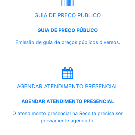
GUIA DE PREÇO PÚBLICO
GUIA DE PREÇO PÚBLICO
Emissão de guia de preços públicos diversos.
AGENDAR ATENDIMENTO PRESENCIAL
AGENDAR ATENDIMENTO PRESENCIAL
O atendimento presencial na Receita precisa ser
previamente agendado.