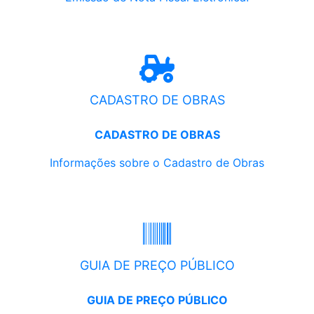
CADASTRO DE OBRAS
CADASTRO DE OBRAS
Informações sobre o Cadastro de Obras
GUIA DE PREÇO PÚBLICO
GUIA DE PREÇO PÚBLICO