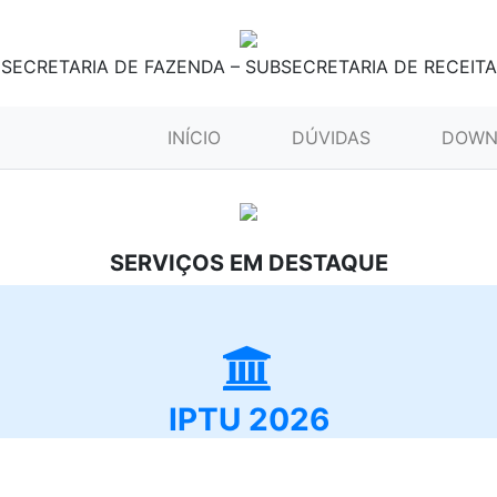
SECRETARIA DE FAZENDA – SUBSECRETARIA DE RECEITA
(CURRENT)
INÍCIO
DÚVIDAS
DOWN
SERVIÇOS EM DESTAQUE
IPTU 2026