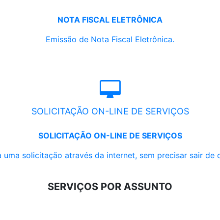
NOTA FISCAL ELETRÔNICA
Emissão de Nota Fiscal Eletrônica.
SOLICITAÇÃO ON-LINE DE SERVIÇOS
SOLICITAÇÃO ON-LINE DE SERVIÇOS
 uma solicitação através da internet, sem precisar sair de 
SERVIÇOS POR ASSUNTO