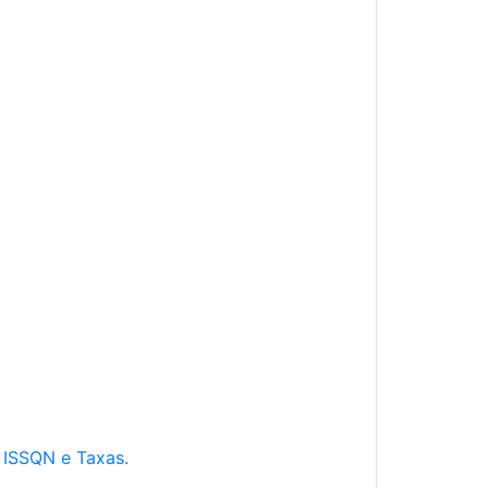
e ISSQN e Taxas.