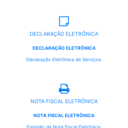
DECLARAÇÃO ELETRÔNICA
DECLARAÇÃO ELETRÔNICA
Declaração Eletrônica de Serviços.
NOTA FISCAL ELETRÔNICA
NOTA FISCAL ELETRÔNICA
Emissão de Nota Fiscal Eletrônica.