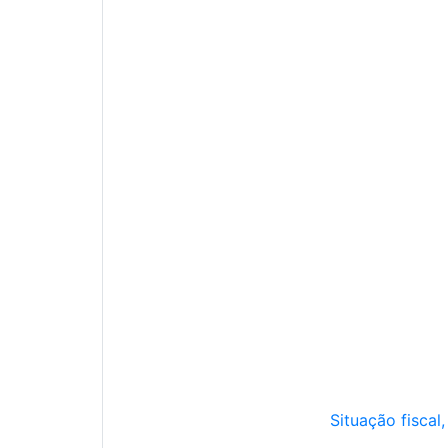
Situação fiscal