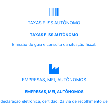
TAXAS E ISS AUTÔNOMO
TAXAS E ISS AUTÔNOMO
Emissão de guia e consulta da situação fiscal.
EMPRESAS, MEI, AUTÔNOMOS
EMPRESAS, MEI, AUTÔNOMOS
, declaração eletrônica, certidão, 2a via de recolhimento d