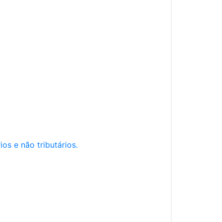
os e não tributários.