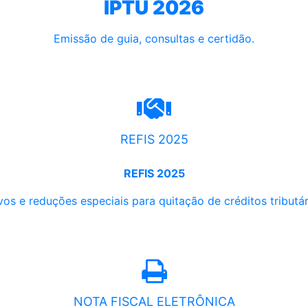
IPTU 2026
Emissão de guia, consultas e certidão.
REFIS 2025
REFIS 2025
os e reduções especiais para quitação de créditos tributári
NOTA FISCAL ELETRÔNICA