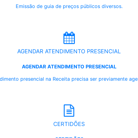
Emissão de guia de preços públicos diversos.
AGENDAR ATENDIMENTO PRESENCIAL
AGENDAR ATENDIMENTO PRESENCIAL
dimento presencial na Receita precisa ser previamente ag
CERTIDÕES