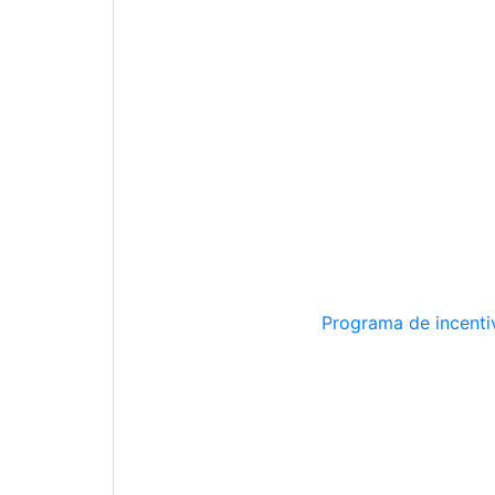
Programa de incentiv