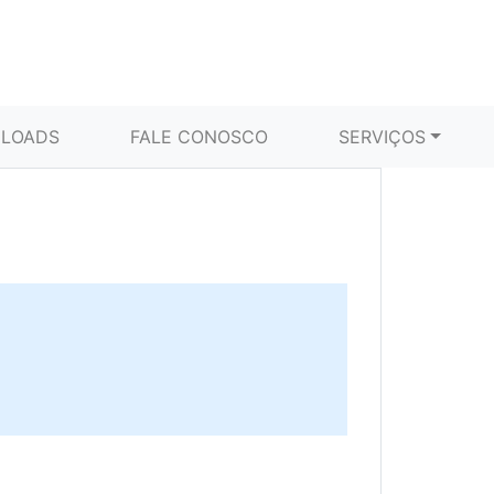
LOADS
FALE CONOSCO
SERVIÇOS