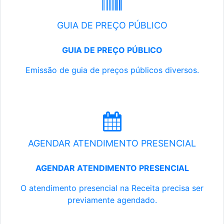
GUIA DE PREÇO PÚBLICO
GUIA DE PREÇO PÚBLICO
Emissão de guia de preços públicos diversos.
AGENDAR ATENDIMENTO PRESENCIAL
AGENDAR ATENDIMENTO PRESENCIAL
O atendimento presencial na Receita precisa ser
previamente agendado.