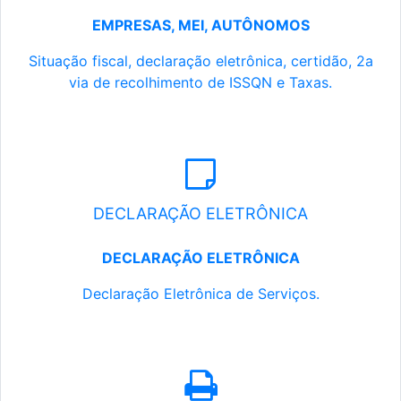
EMPRESAS, MEI, AUTÔNOMOS
Situação fiscal, declaração eletrônica, certidão, 2a
via de recolhimento de ISSQN e Taxas.
DECLARAÇÃO ELETRÔNICA
DECLARAÇÃO ELETRÔNICA
Declaração Eletrônica de Serviços.