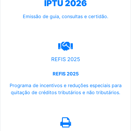
IPTU 2026
Emissão de guia, consultas e certidão.
REFIS 2025
REFIS 2025
Programa de incentivos e reduções especiais para
quitação de créditos tributários e não tributários.