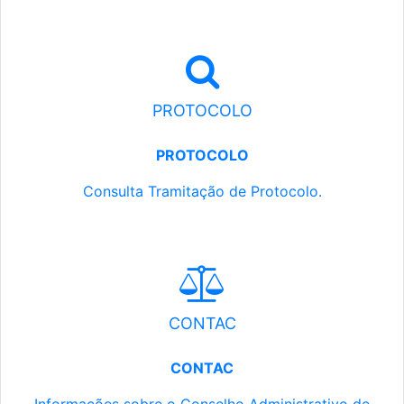
PROTOCOLO
PROTOCOLO
Consulta Tramitação de Protocolo.
CONTAC
CONTAC