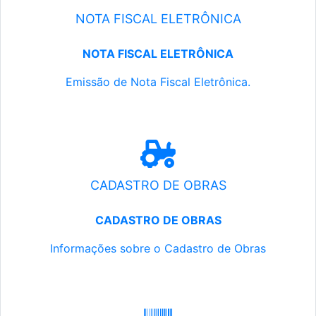
NOTA FISCAL ELETRÔNICA
NOTA FISCAL ELETRÔNICA
Emissão de Nota Fiscal Eletrônica.
CADASTRO DE OBRAS
CADASTRO DE OBRAS
Informações sobre o Cadastro de Obras