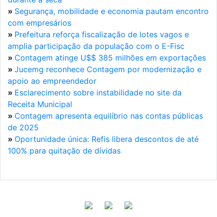
»
Segurança, mobilidade e economia pautam encontro
com empresários
»
Prefeitura reforça fiscalização de lotes vagos e
amplia participação da população com o E-Fisc
»
Contagem atinge U$$ 385 milhões em exportações
»
Jucemg reconhece Contagem por modernização e
apoio ao empreendedor
»
Esclarecimento sobre instabilidade no site da
Receita Municipal
»
Contagem apresenta equilíbrio nas contas públicas
de 2025
»
Oportunidade única: Refis libera descontos de até
100% para quitação de dívidas