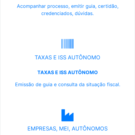
Acompanhar processo, emitir guia, certidão,
credenciados, dúvidas.
TAXAS E ISS AUTÔNOMO
TAXAS E ISS AUTÔNOMO
Emissão de guia e consulta da situação fiscal.
EMPRESAS, MEI, AUTÔNOMOS