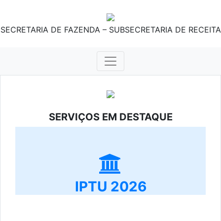
SECRETARIA DE FAZENDA – SUBSECRETARIA DE RECEITA
SERVIÇOS EM DESTAQUE
IPTU 2026