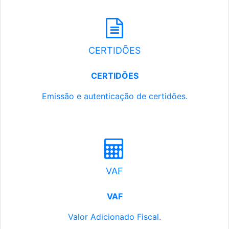
CERTIDÕES
CERTIDÕES
Emissão e autenticação de certidões.
VAF
VAF
Valor Adicionado Fiscal.