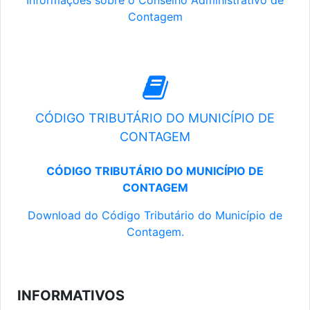
Informações sobre o Conselho Administrativo de
Contagem
CÓDIGO TRIBUTÁRIO DO MUNICÍPIO DE
CONTAGEM
CÓDIGO TRIBUTÁRIO DO MUNICÍPIO DE
CONTAGEM
Download do Código Tributário do Município de
Contagem.
INFORMATIVOS