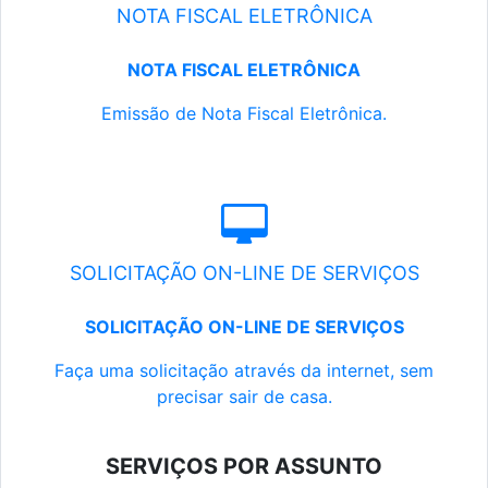
NOTA FISCAL ELETRÔNICA
NOTA FISCAL ELETRÔNICA
Emissão de Nota Fiscal Eletrônica.
SOLICITAÇÃO ON-LINE DE SERVIÇOS
SOLICITAÇÃO ON-LINE DE SERVIÇOS
Faça uma solicitação através da internet, sem
precisar sair de casa.
SERVIÇOS POR ASSUNTO