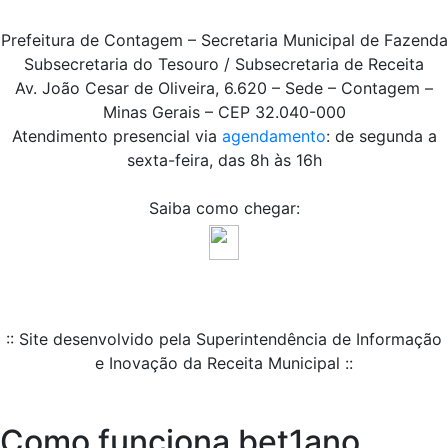
Prefeitura de Contagem – Secretaria Municipal de Fazenda
Subsecretaria do Tesouro / Subsecretaria de Receita
Av. João Cesar de Oliveira, 6.620 – Sede – Contagem –
Minas Gerais – CEP 32.040-000
Atendimento presencial via
agendamento
: de segunda a
sexta-feira, das 8h às 16h
Saiba como chegar:
:: Site desenvolvido pela Superintendência de Informação
e Inovação da Receita Municipal ::
Como funciona bet1ano