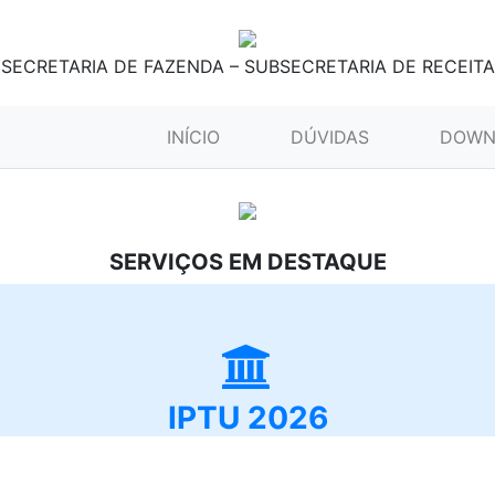
SECRETARIA DE FAZENDA – SUBSECRETARIA DE RECEITA
(CURRENT)
INÍCIO
DÚVIDAS
DOWN
SERVIÇOS EM DESTAQUE
IPTU 2026