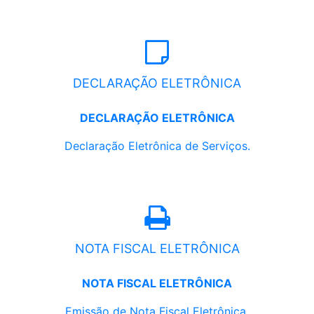
DECLARAÇÃO ELETRÔNICA
DECLARAÇÃO ELETRÔNICA
Declaração Eletrônica de Serviços.
NOTA FISCAL ELETRÔNICA
NOTA FISCAL ELETRÔNICA
Emissão de Nota Fiscal Eletrônica.