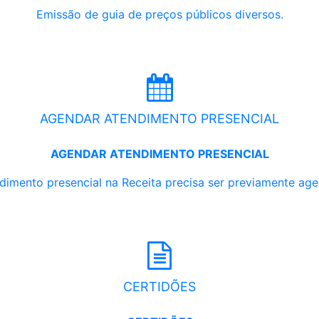
Emissão de guia de preços públicos diversos.
AGENDAR ATENDIMENTO PRESENCIAL
AGENDAR ATENDIMENTO PRESENCIAL
dimento presencial na Receita precisa ser previamente ag
CERTIDÕES