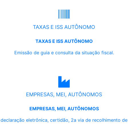
TAXAS E ISS AUTÔNOMO
TAXAS E ISS AUTÔNOMO
Emissão de guia e consulta da situação fiscal.
EMPRESAS, MEI, AUTÔNOMOS
EMPRESAS, MEI, AUTÔNOMOS
, declaração eletrônica, certidão, 2a via de recolhimento d