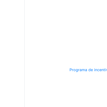
Programa de incentiv