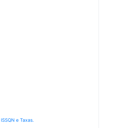
e ISSQN e Taxas.