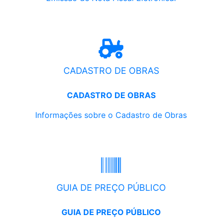
CADASTRO DE OBRAS
CADASTRO DE OBRAS
Informações sobre o Cadastro de Obras
GUIA DE PREÇO PÚBLICO
GUIA DE PREÇO PÚBLICO