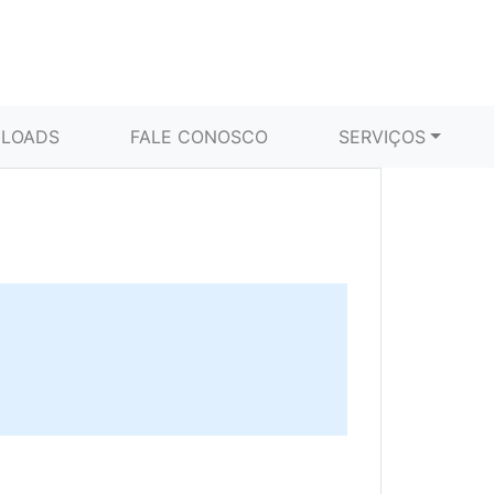
LOADS
FALE CONOSCO
SERVIÇOS