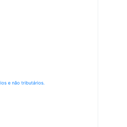
os e não tributários.