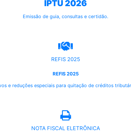
IPTU 2026
Emissão de guia, consultas e certidão.
REFIS 2025
REFIS 2025
os e reduções especiais para quitação de créditos tributári
NOTA FISCAL ELETRÔNICA