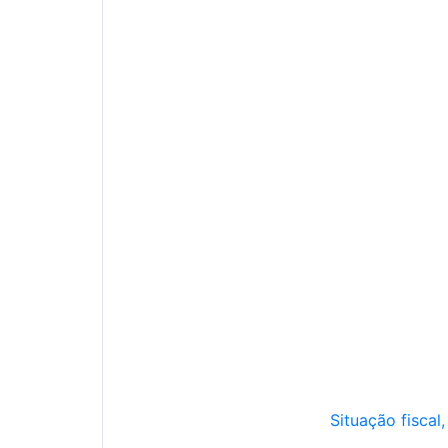
Situação fiscal