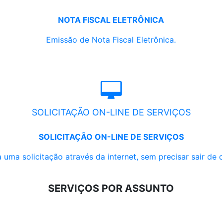
NOTA FISCAL ELETRÔNICA
Emissão de Nota Fiscal Eletrônica.
SOLICITAÇÃO ON-LINE DE SERVIÇOS
SOLICITAÇÃO ON-LINE DE SERVIÇOS
 uma solicitação através da internet, sem precisar sair de 
SERVIÇOS POR ASSUNTO