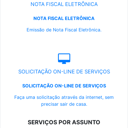
NOTA FISCAL ELETRÔNICA
NOTA FISCAL ELETRÔNICA
Emissão de Nota Fiscal Eletrônica.
SOLICITAÇÃO ON-LINE DE SERVIÇOS
SOLICITAÇÃO ON-LINE DE SERVIÇOS
Faça uma solicitação através da internet, sem
precisar sair de casa.
SERVIÇOS POR ASSUNTO