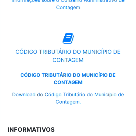
Informações sobre o Conselho Administrativo de
Contagem
CÓDIGO TRIBUTÁRIO DO MUNICÍPIO DE
CONTAGEM
CÓDIGO TRIBUTÁRIO DO MUNICÍPIO DE
CONTAGEM
Download do Código Tributário do Município de
Contagem.
INFORMATIVOS