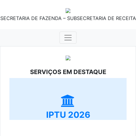
SECRETARIA DE FAZENDA – SUBSECRETARIA DE RECEITA
SERVIÇOS EM DESTAQUE
IPTU 2026