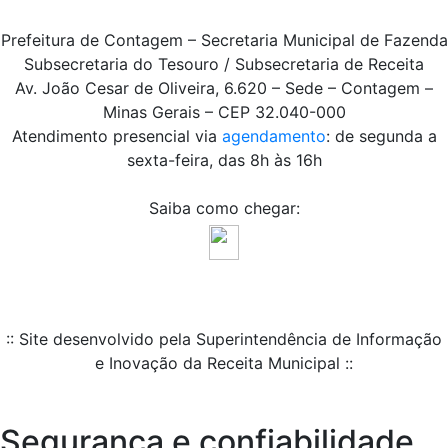
Prefeitura de Contagem – Secretaria Municipal de Fazenda
Subsecretaria do Tesouro / Subsecretaria de Receita
Av. João Cesar de Oliveira, 6.620 – Sede – Contagem –
Minas Gerais – CEP 32.040-000
Atendimento presencial via
agendamento
: de segunda a
sexta-feira, das 8h às 16h
Saiba como chegar:
:: Site desenvolvido pela Superintendência de Informação
e Inovação da Receita Municipal ::
Segurança e confiabilidade