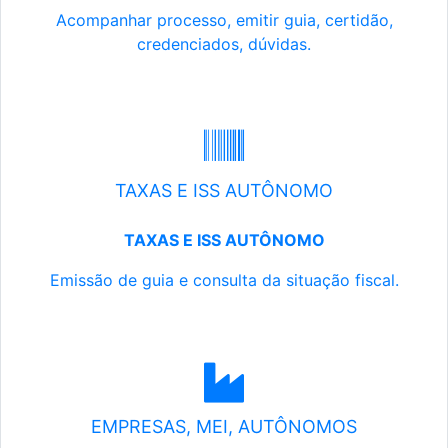
Acompanhar processo, emitir guia, certidão,
credenciados, dúvidas.
TAXAS E ISS AUTÔNOMO
TAXAS E ISS AUTÔNOMO
Emissão de guia e consulta da situação fiscal.
EMPRESAS, MEI, AUTÔNOMOS