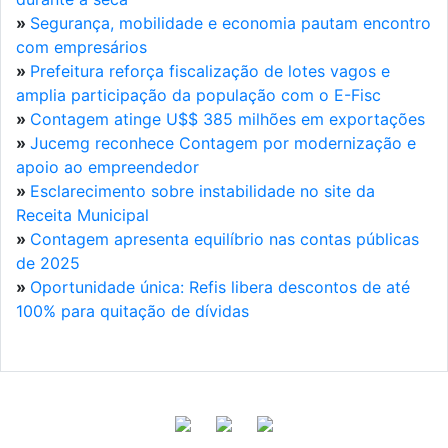
»
Segurança, mobilidade e economia pautam encontro
com empresários
»
Prefeitura reforça fiscalização de lotes vagos e
amplia participação da população com o E-Fisc
»
Contagem atinge U$$ 385 milhões em exportações
»
Jucemg reconhece Contagem por modernização e
apoio ao empreendedor
»
Esclarecimento sobre instabilidade no site da
Receita Municipal
»
Contagem apresenta equilíbrio nas contas públicas
de 2025
»
Oportunidade única: Refis libera descontos de até
100% para quitação de dívidas