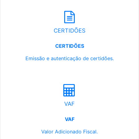
CERTIDÕES
CERTIDÕES
Emissão e autenticação de certidões.
VAF
VAF
Valor Adicionado Fiscal.