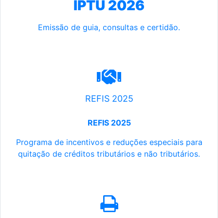
IPTU 2026
Emissão de guia, consultas e certidão.
REFIS 2025
REFIS 2025
Programa de incentivos e reduções especiais para
quitação de créditos tributários e não tributários.