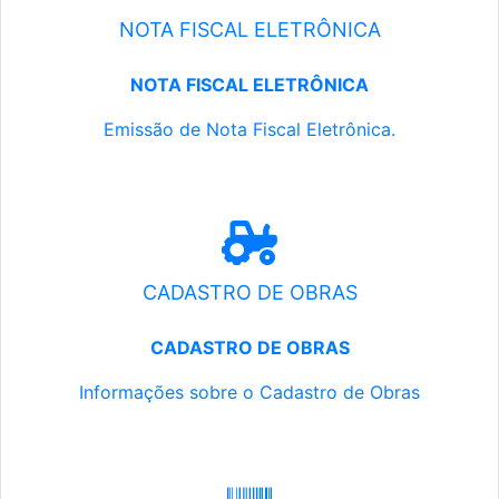
NOTA FISCAL ELETRÔNICA
NOTA FISCAL ELETRÔNICA
Emissão de Nota Fiscal Eletrônica.
CADASTRO DE OBRAS
CADASTRO DE OBRAS
Informações sobre o Cadastro de Obras