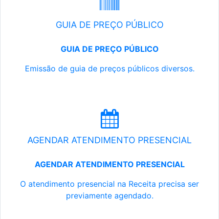
GUIA DE PREÇO PÚBLICO
GUIA DE PREÇO PÚBLICO
Emissão de guia de preços públicos diversos.
AGENDAR ATENDIMENTO PRESENCIAL
AGENDAR ATENDIMENTO PRESENCIAL
O atendimento presencial na Receita precisa ser
previamente agendado.