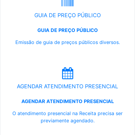
GUIA DE PREÇO PÚBLICO
GUIA DE PREÇO PÚBLICO
Emissão de guia de preços públicos diversos.
AGENDAR ATENDIMENTO PRESENCIAL
AGENDAR ATENDIMENTO PRESENCIAL
O atendimento presencial na Receita precisa ser
previamente agendado.