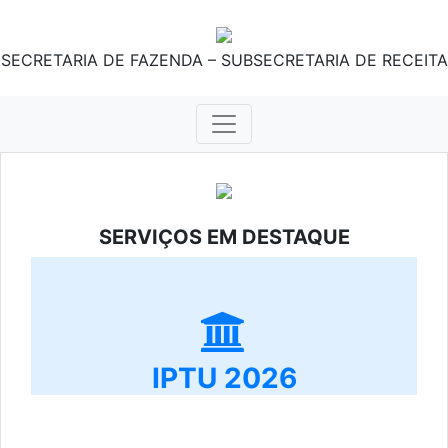
SECRETARIA DE FAZENDA – SUBSECRETARIA DE RECEITA
SERVIÇOS EM DESTAQUE
IPTU 2026