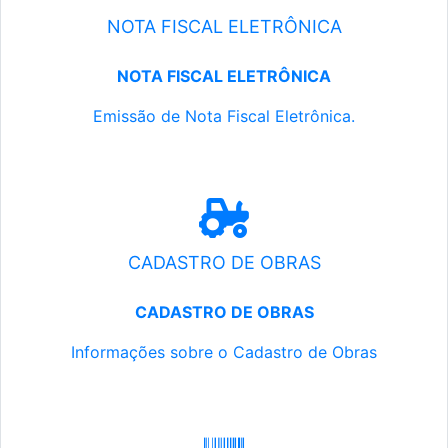
NOTA FISCAL ELETRÔNICA
NOTA FISCAL ELETRÔNICA
Emissão de Nota Fiscal Eletrônica.
CADASTRO DE OBRAS
CADASTRO DE OBRAS
Informações sobre o Cadastro de Obras