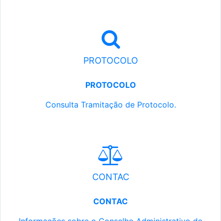
PROTOCOLO
PROTOCOLO
Consulta Tramitação de Protocolo.
CONTAC
CONTAC