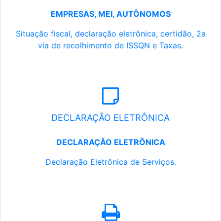
EMPRESAS, MEI, AUTÔNOMOS
Situação fiscal, declaração eletrônica, certidão, 2a
via de recolhimento de ISSQN e Taxas.
DECLARAÇÃO ELETRÔNICA
DECLARAÇÃO ELETRÔNICA
Declaração Eletrônica de Serviços.