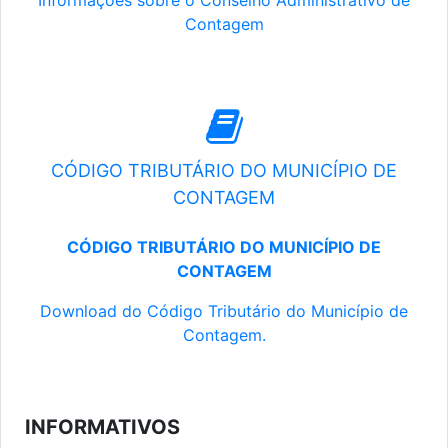
Informações sobre o Conselho Administrativo de
Contagem
CÓDIGO TRIBUTÁRIO DO MUNICÍPIO DE
CONTAGEM
CÓDIGO TRIBUTÁRIO DO MUNICÍPIO DE
CONTAGEM
Download do Código Tributário do Município de
Contagem.
INFORMATIVOS