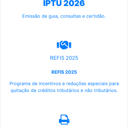
IPTU 2026
Emissão de guia, consultas e certidão.
REFIS 2025
REFIS 2025
Programa de incentivos e reduções especiais para
quitação de créditos tributários e não tributários.