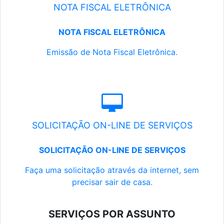
NOTA FISCAL ELETRÔNICA
NOTA FISCAL ELETRÔNICA
Emissão de Nota Fiscal Eletrônica.
SOLICITAÇÃO ON-LINE DE SERVIÇOS
SOLICITAÇÃO ON-LINE DE SERVIÇOS
Faça uma solicitação através da internet, sem
precisar sair de casa.
SERVIÇOS POR ASSUNTO