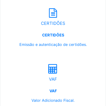
CERTIDÕES
CERTIDÕES
Emissão e autenticação de certidões.
VAF
VAF
Valor Adicionado Fiscal.