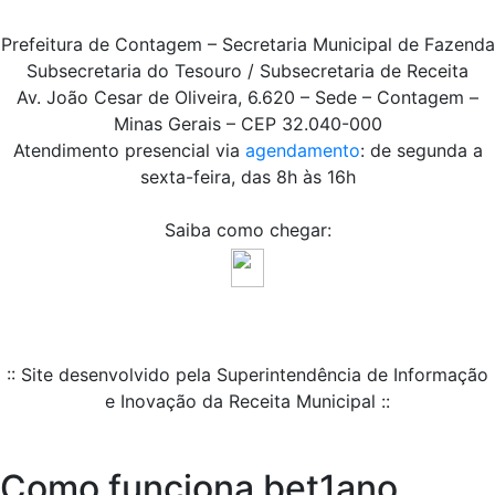
Prefeitura de Contagem – Secretaria Municipal de Fazenda
Subsecretaria do Tesouro / Subsecretaria de Receita
Av. João Cesar de Oliveira, 6.620 – Sede – Contagem –
Minas Gerais – CEP 32.040-000
Atendimento presencial via
agendamento
: de segunda a
sexta-feira, das 8h às 16h
Saiba como chegar:
:: Site desenvolvido pela Superintendência de Informação
e Inovação da Receita Municipal ::
Como funciona bet1ano