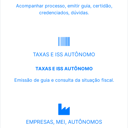
Acompanhar processo, emitir guia, certidão,
credenciados, dúvidas.
TAXAS E ISS AUTÔNOMO
TAXAS E ISS AUTÔNOMO
Emissão de guia e consulta da situação fiscal.
EMPRESAS, MEI, AUTÔNOMOS