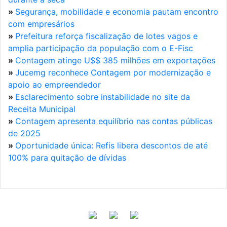
»
Segurança, mobilidade e economia pautam encontro
com empresários
»
Prefeitura reforça fiscalização de lotes vagos e
amplia participação da população com o E-Fisc
»
Contagem atinge U$$ 385 milhões em exportações
»
Jucemg reconhece Contagem por modernização e
apoio ao empreendedor
»
Esclarecimento sobre instabilidade no site da
Receita Municipal
»
Contagem apresenta equilíbrio nas contas públicas
de 2025
»
Oportunidade única: Refis libera descontos de até
100% para quitação de dívidas