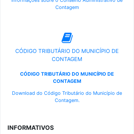
Informações sobre o Conselho Administrativo de
Contagem
CÓDIGO TRIBUTÁRIO DO MUNICÍPIO DE
CONTAGEM
CÓDIGO TRIBUTÁRIO DO MUNICÍPIO DE
CONTAGEM
Download do Código Tributário do Município de
Contagem.
INFORMATIVOS