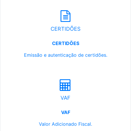
CERTIDÕES
CERTIDÕES
Emissão e autenticação de certidões.
VAF
VAF
Valor Adicionado Fiscal.