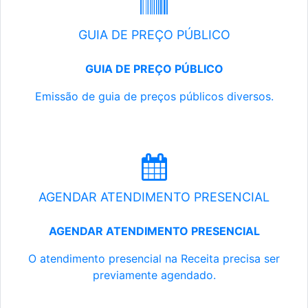
GUIA DE PREÇO PÚBLICO
GUIA DE PREÇO PÚBLICO
Emissão de guia de preços públicos diversos.
AGENDAR ATENDIMENTO PRESENCIAL
AGENDAR ATENDIMENTO PRESENCIAL
O atendimento presencial na Receita precisa ser
previamente agendado.