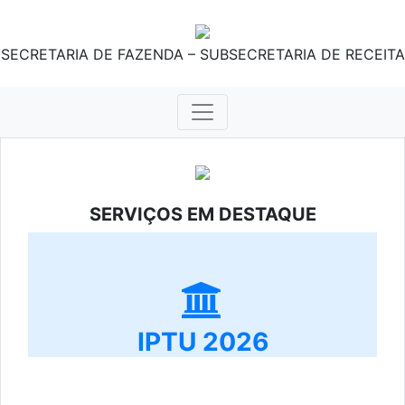
SECRETARIA DE FAZENDA – SUBSECRETARIA DE RECEITA
SERVIÇOS EM DESTAQUE
IPTU 2026