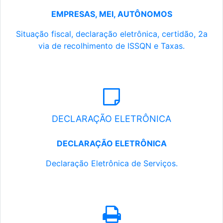
EMPRESAS, MEI, AUTÔNOMOS
Situação fiscal, declaração eletrônica, certidão, 2a
via de recolhimento de ISSQN e Taxas.
DECLARAÇÃO ELETRÔNICA
DECLARAÇÃO ELETRÔNICA
Declaração Eletrônica de Serviços.