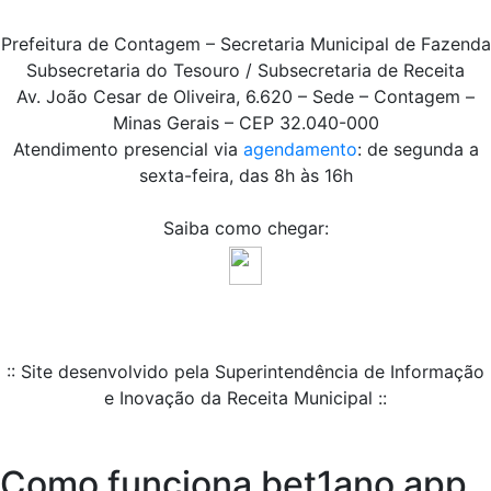
Prefeitura de Contagem – Secretaria Municipal de Fazenda
Subsecretaria do Tesouro / Subsecretaria de Receita
Av. João Cesar de Oliveira, 6.620 – Sede – Contagem –
Minas Gerais – CEP 32.040-000
Atendimento presencial via
agendamento
: de segunda a
sexta-feira, das 8h às 16h
Saiba como chegar:
:: Site desenvolvido pela Superintendência de Informação
e Inovação da Receita Municipal ::
Como funciona bet1ano app