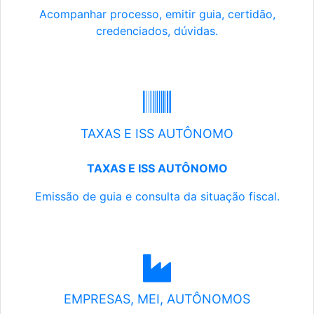
Acompanhar processo, emitir guia, certidão,
credenciados, dúvidas.
TAXAS E ISS AUTÔNOMO
TAXAS E ISS AUTÔNOMO
Emissão de guia e consulta da situação fiscal.
EMPRESAS, MEI, AUTÔNOMOS