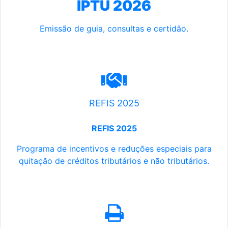
IPTU 2026
Emissão de guia, consultas e certidão.
REFIS 2025
REFIS 2025
Programa de incentivos e reduções especiais para
quitação de créditos tributários e não tributários.