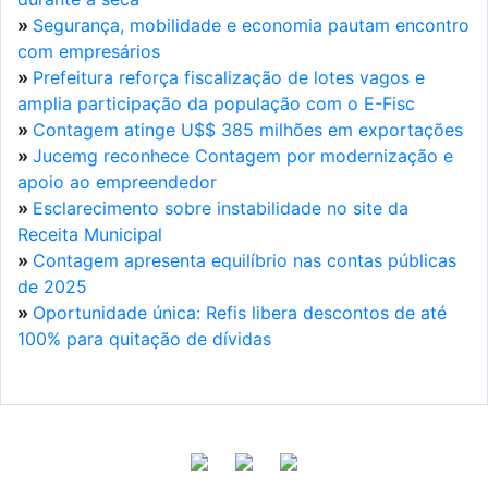
»
Segurança, mobilidade e economia pautam encontro
com empresários
»
Prefeitura reforça fiscalização de lotes vagos e
amplia participação da população com o E-Fisc
»
Contagem atinge U$$ 385 milhões em exportações
»
Jucemg reconhece Contagem por modernização e
apoio ao empreendedor
»
Esclarecimento sobre instabilidade no site da
Receita Municipal
»
Contagem apresenta equilíbrio nas contas públicas
de 2025
»
Oportunidade única: Refis libera descontos de até
100% para quitação de dívidas