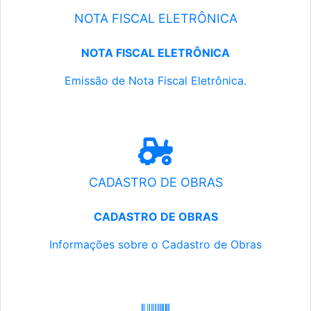
NOTA FISCAL ELETRÔNICA
NOTA FISCAL ELETRÔNICA
Emissão de Nota Fiscal Eletrônica.
CADASTRO DE OBRAS
CADASTRO DE OBRAS
Informações sobre o Cadastro de Obras