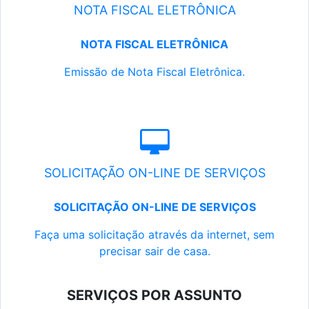
NOTA FISCAL ELETRÔNICA
NOTA FISCAL ELETRÔNICA
Emissão de Nota Fiscal Eletrônica.
SOLICITAÇÃO ON-LINE DE SERVIÇOS
SOLICITAÇÃO ON-LINE DE SERVIÇOS
Faça uma solicitação através da internet, sem
precisar sair de casa.
SERVIÇOS POR ASSUNTO