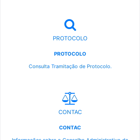
PROTOCOLO
PROTOCOLO
Consulta Tramitação de Protocolo.
CONTAC
CONTAC