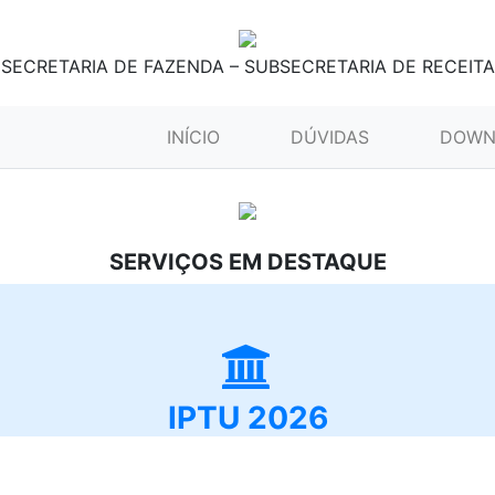
SECRETARIA DE FAZENDA – SUBSECRETARIA DE RECEITA
(CURRENT)
INÍCIO
DÚVIDAS
DOWN
SERVIÇOS EM DESTAQUE
IPTU 2026