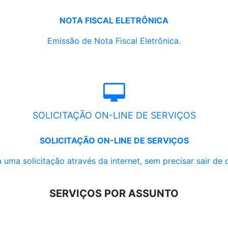
NOTA FISCAL ELETRÔNICA
Emissão de Nota Fiscal Eletrônica.
SOLICITAÇÃO ON-LINE DE SERVIÇOS
SOLICITAÇÃO ON-LINE DE SERVIÇOS
 uma solicitação através da internet, sem precisar sair de 
SERVIÇOS POR ASSUNTO