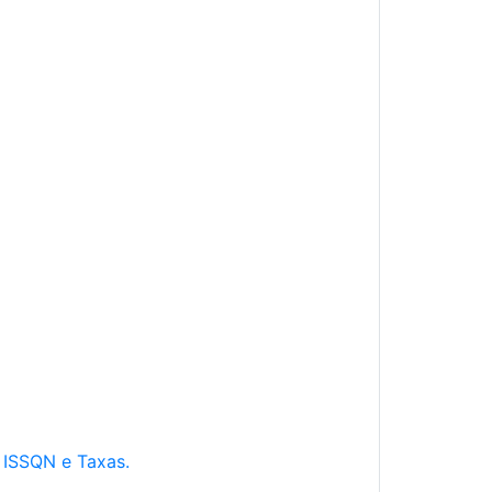
e ISSQN e Taxas.