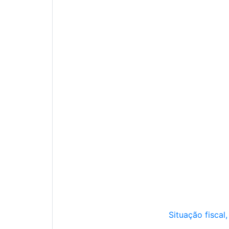
Situação fiscal