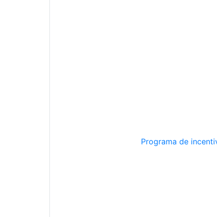
Programa de incentiv