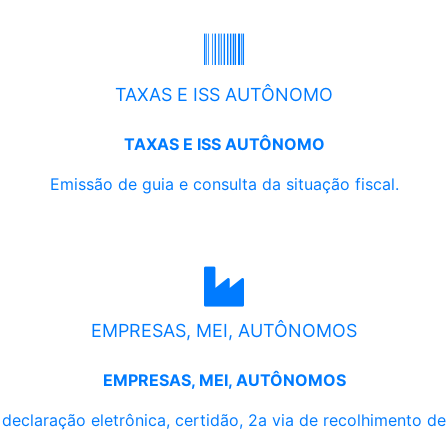
TAXAS E ISS AUTÔNOMO
TAXAS E ISS AUTÔNOMO
Emissão de guia e consulta da situação fiscal.
EMPRESAS, MEI, AUTÔNOMOS
EMPRESAS, MEI, AUTÔNOMOS
, declaração eletrônica, certidão, 2a via de recolhimento d