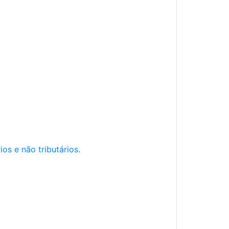
os e não tributários.