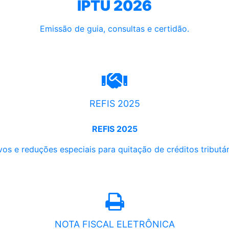
IPTU 2026
Emissão de guia, consultas e certidão.
REFIS 2025
REFIS 2025
os e reduções especiais para quitação de créditos tributári
NOTA FISCAL ELETRÔNICA