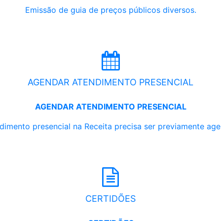
Emissão de guia de preços públicos diversos.
AGENDAR ATENDIMENTO PRESENCIAL
AGENDAR ATENDIMENTO PRESENCIAL
dimento presencial na Receita precisa ser previamente ag
CERTIDÕES