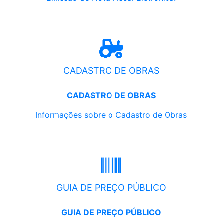
CADASTRO DE OBRAS
CADASTRO DE OBRAS
Informações sobre o Cadastro de Obras
GUIA DE PREÇO PÚBLICO
GUIA DE PREÇO PÚBLICO