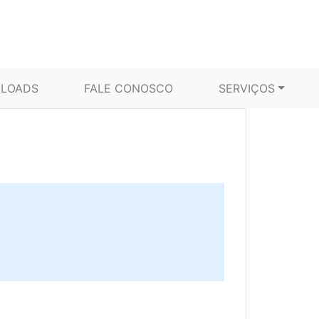
LOADS
FALE CONOSCO
SERVIÇOS