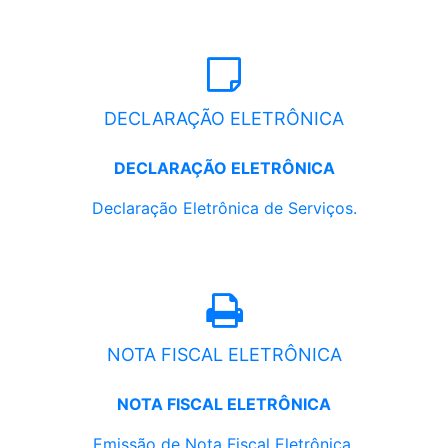
DECLARAÇÃO ELETRÔNICA
DECLARAÇÃO ELETRÔNICA
Declaração Eletrônica de Serviços.
NOTA FISCAL ELETRÔNICA
NOTA FISCAL ELETRÔNICA
Emissão de Nota Fiscal Eletrônica.