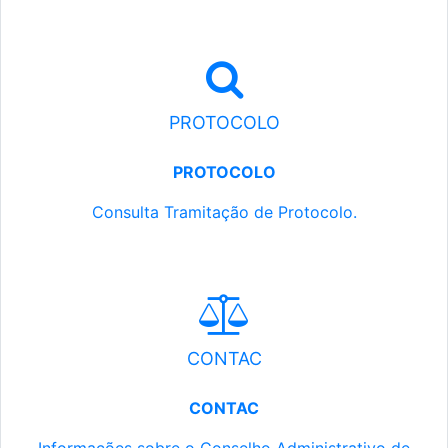
PROTOCOLO
PROTOCOLO
Consulta Tramitação de Protocolo.
CONTAC
CONTAC