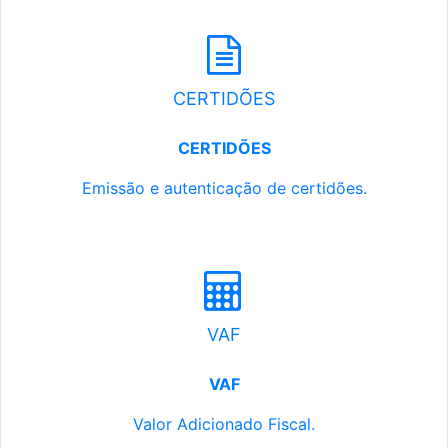
CERTIDÕES
CERTIDÕES
Emissão e autenticação de certidões.
VAF
VAF
Valor Adicionado Fiscal.