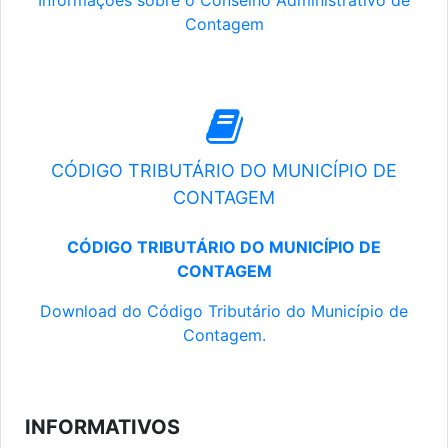
Informações sobre o Conselho Administrativo de
Contagem
CÓDIGO TRIBUTÁRIO DO MUNICÍPIO DE
CONTAGEM
CÓDIGO TRIBUTÁRIO DO MUNICÍPIO DE
CONTAGEM
Download do Código Tributário do Município de
Contagem.
INFORMATIVOS