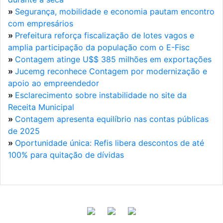
»
Segurança, mobilidade e economia pautam encontro
com empresários
»
Prefeitura reforça fiscalização de lotes vagos e
amplia participação da população com o E-Fisc
»
Contagem atinge U$$ 385 milhões em exportações
»
Jucemg reconhece Contagem por modernização e
apoio ao empreendedor
»
Esclarecimento sobre instabilidade no site da
Receita Municipal
»
Contagem apresenta equilíbrio nas contas públicas
de 2025
»
Oportunidade única: Refis libera descontos de até
100% para quitação de dívidas