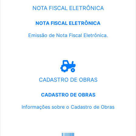
NOTA FISCAL ELETRÔNICA
NOTA FISCAL ELETRÔNICA
Emissão de Nota Fiscal Eletrônica.
CADASTRO DE OBRAS
CADASTRO DE OBRAS
Informações sobre o Cadastro de Obras