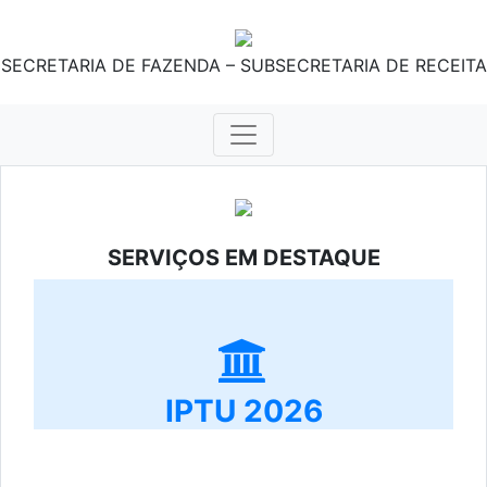
SECRETARIA DE FAZENDA – SUBSECRETARIA DE RECEITA
SERVIÇOS EM DESTAQUE
IPTU 2026