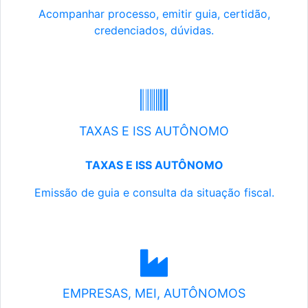
Acompanhar processo, emitir guia, certidão,
credenciados, dúvidas.
TAXAS E ISS AUTÔNOMO
TAXAS E ISS AUTÔNOMO
Emissão de guia e consulta da situação fiscal.
EMPRESAS, MEI, AUTÔNOMOS