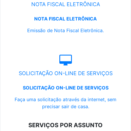
NOTA FISCAL ELETRÔNICA
NOTA FISCAL ELETRÔNICA
Emissão de Nota Fiscal Eletrônica.
SOLICITAÇÃO ON-LINE DE SERVIÇOS
SOLICITAÇÃO ON-LINE DE SERVIÇOS
Faça uma solicitação através da internet, sem
precisar sair de casa.
SERVIÇOS POR ASSUNTO