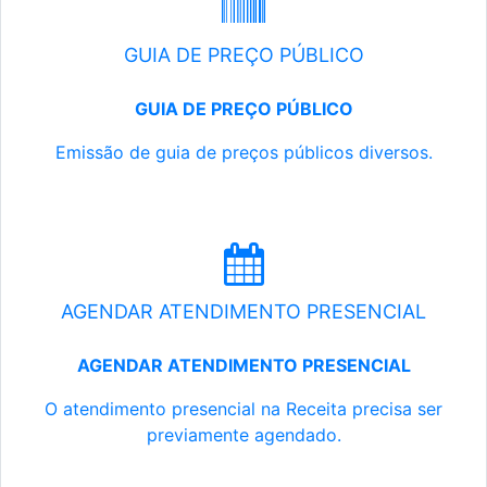
GUIA DE PREÇO PÚBLICO
GUIA DE PREÇO PÚBLICO
Emissão de guia de preços públicos diversos.
AGENDAR ATENDIMENTO PRESENCIAL
AGENDAR ATENDIMENTO PRESENCIAL
O atendimento presencial na Receita precisa ser
previamente agendado.