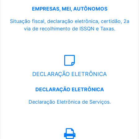
EMPRESAS, MEI, AUTÔNOMOS
Situação fiscal, declaração eletrônica, certidão, 2a
via de recolhimento de ISSQN e Taxas.
DECLARAÇÃO ELETRÔNICA
DECLARAÇÃO ELETRÔNICA
Declaração Eletrônica de Serviços.