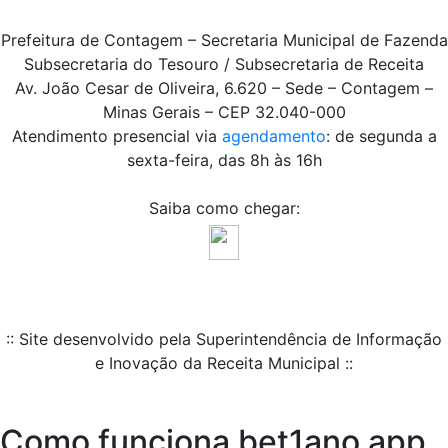
Prefeitura de Contagem – Secretaria Municipal de Fazenda
Subsecretaria do Tesouro / Subsecretaria de Receita
Av. João Cesar de Oliveira, 6.620 – Sede – Contagem –
Minas Gerais – CEP 32.040-000
Atendimento presencial via
agendamento
: de segunda a
sexta-feira, das 8h às 16h
Saiba como chegar:
:: Site desenvolvido pela Superintendência de Informação
e Inovação da Receita Municipal ::
Como funciona bet1ano app