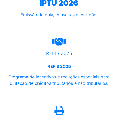
IPTU 2026
Emissão de guia, consultas e certidão.
REFIS 2025
REFIS 2025
Programa de incentivos e reduções especiais para
quitação de créditos tributários e não tributários.