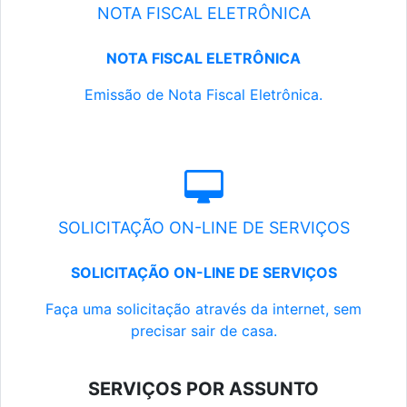
NOTA FISCAL ELETRÔNICA
NOTA FISCAL ELETRÔNICA
Emissão de Nota Fiscal Eletrônica.
SOLICITAÇÃO ON-LINE DE SERVIÇOS
SOLICITAÇÃO ON-LINE DE SERVIÇOS
Faça uma solicitação através da internet, sem
precisar sair de casa.
SERVIÇOS POR ASSUNTO