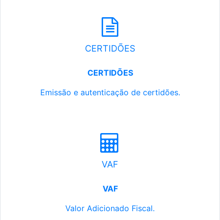
CERTIDÕES
CERTIDÕES
Emissão e autenticação de certidões.
VAF
VAF
Valor Adicionado Fiscal.