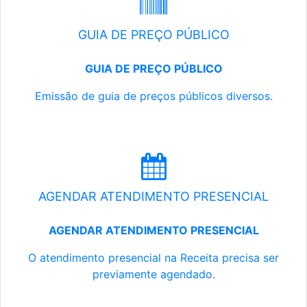
GUIA DE PREÇO PÚBLICO
GUIA DE PREÇO PÚBLICO
Emissão de guia de preços públicos diversos.
AGENDAR ATENDIMENTO PRESENCIAL
AGENDAR ATENDIMENTO PRESENCIAL
O atendimento presencial na Receita precisa ser
previamente agendado.