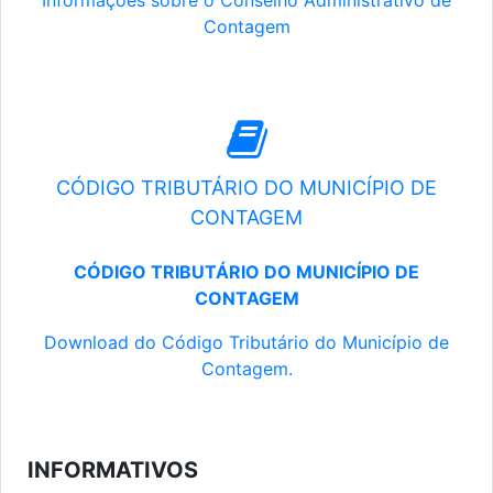
Informações sobre o Conselho Administrativo de
Contagem
CÓDIGO TRIBUTÁRIO DO MUNICÍPIO DE
CONTAGEM
CÓDIGO TRIBUTÁRIO DO MUNICÍPIO DE
CONTAGEM
Download do Código Tributário do Município de
Contagem.
INFORMATIVOS