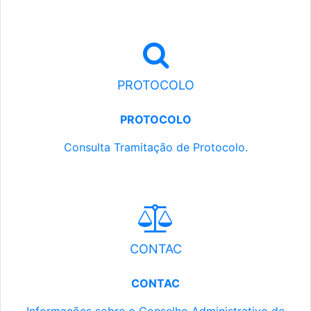
PROTOCOLO
PROTOCOLO
Consulta Tramitação de Protocolo.
CONTAC
CONTAC