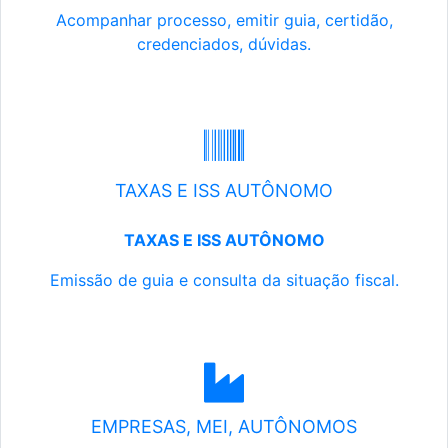
Acompanhar processo, emitir guia, certidão,
credenciados, dúvidas.
TAXAS E ISS AUTÔNOMO
TAXAS E ISS AUTÔNOMO
Emissão de guia e consulta da situação fiscal.
EMPRESAS, MEI, AUTÔNOMOS