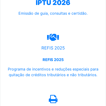
IPTU 2026
Emissão de guia, consultas e certidão.
REFIS 2025
REFIS 2025
Programa de incentivos e reduções especiais para
quitação de créditos tributários e não tributários.