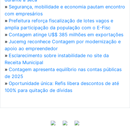
»
Segurança, mobilidade e economia pautam encontro
com empresários
»
Prefeitura reforça fiscalização de lotes vagos e
amplia participação da população com o E-Fisc
»
Contagem atinge U$$ 385 milhões em exportações
»
Jucemg reconhece Contagem por modernização e
apoio ao empreendedor
»
Esclarecimento sobre instabilidade no site da
Receita Municipal
»
Contagem apresenta equilíbrio nas contas públicas
de 2025
»
Oportunidade única: Refis libera descontos de até
100% para quitação de dívidas