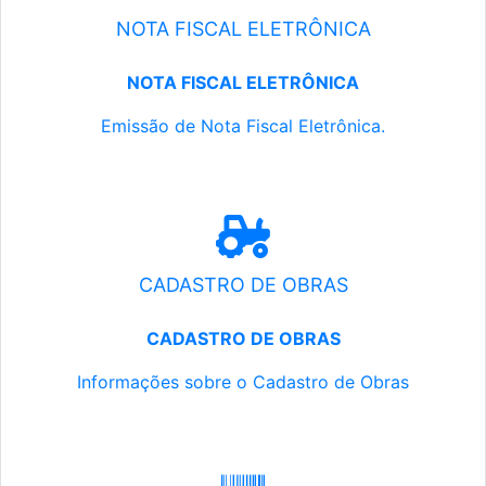
NOTA FISCAL ELETRÔNICA
NOTA FISCAL ELETRÔNICA
Emissão de Nota Fiscal Eletrônica.
CADASTRO DE OBRAS
CADASTRO DE OBRAS
Informações sobre o Cadastro de Obras