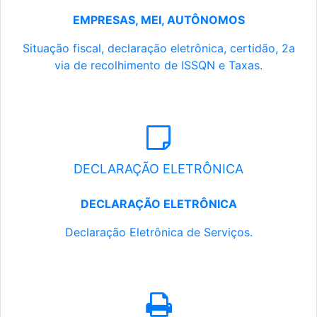
EMPRESAS, MEI, AUTÔNOMOS
Situação fiscal, declaração eletrônica, certidão, 2a
via de recolhimento de ISSQN e Taxas.
DECLARAÇÃO ELETRÔNICA
DECLARAÇÃO ELETRÔNICA
Declaração Eletrônica de Serviços.