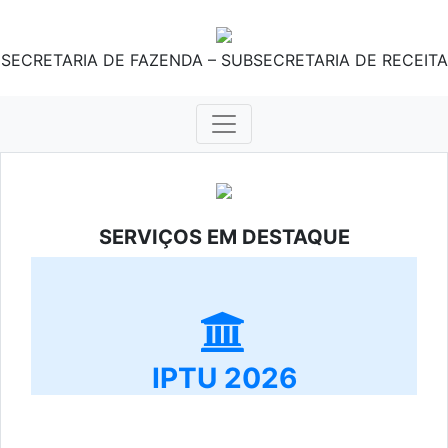
SECRETARIA DE FAZENDA – SUBSECRETARIA DE RECEITA
SERVIÇOS EM DESTAQUE
IPTU 2026