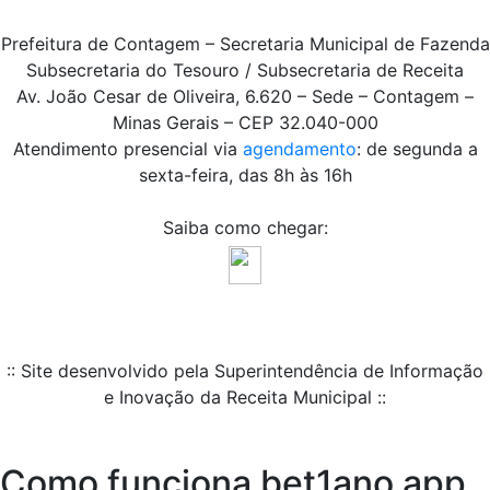
Prefeitura de Contagem – Secretaria Municipal de Fazenda
Subsecretaria do Tesouro / Subsecretaria de Receita
Av. João Cesar de Oliveira, 6.620 – Sede – Contagem –
Minas Gerais – CEP 32.040-000
Atendimento presencial via
agendamento
: de segunda a
sexta-feira, das 8h às 16h
Saiba como chegar:
:: Site desenvolvido pela Superintendência de Informação
e Inovação da Receita Municipal ::
Como funciona bet1ano app