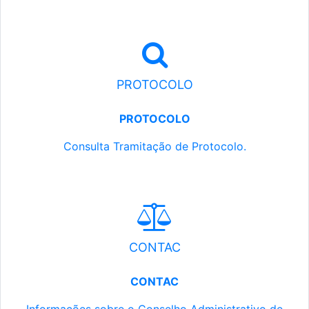
PROTOCOLO
PROTOCOLO
Consulta Tramitação de Protocolo.
CONTAC
CONTAC