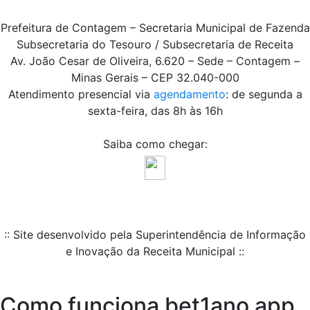
Prefeitura de Contagem – Secretaria Municipal de Fazenda
Subsecretaria do Tesouro / Subsecretaria de Receita
Av. João Cesar de Oliveira, 6.620 – Sede – Contagem –
Minas Gerais – CEP 32.040-000
Atendimento presencial via
agendamento
: de segunda a
sexta-feira, das 8h às 16h
Saiba como chegar:
:: Site desenvolvido pela Superintendência de Informação
e Inovação da Receita Municipal ::
Como funciona bet1ano app