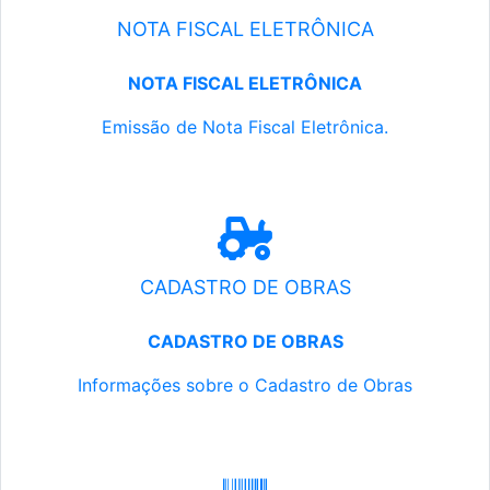
NOTA FISCAL ELETRÔNICA
NOTA FISCAL ELETRÔNICA
Emissão de Nota Fiscal Eletrônica.
CADASTRO DE OBRAS
CADASTRO DE OBRAS
Informações sobre o Cadastro de Obras