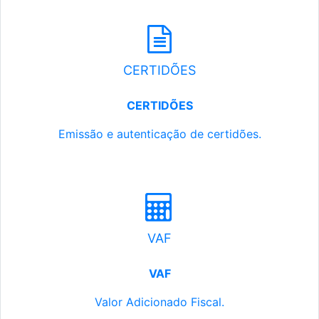
CERTIDÕES
CERTIDÕES
Emissão e autenticação de certidões.
VAF
VAF
Valor Adicionado Fiscal.