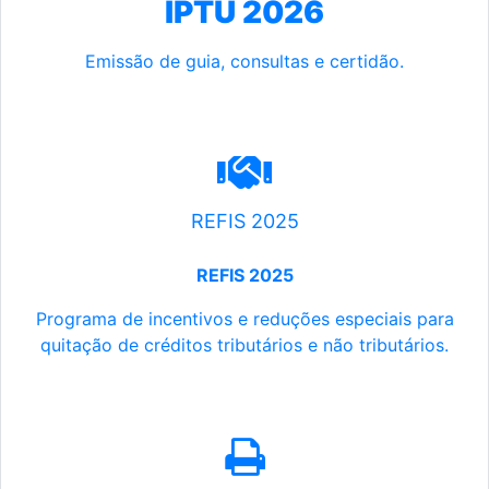
IPTU 2026
Emissão de guia, consultas e certidão.
REFIS 2025
REFIS 2025
Programa de incentivos e reduções especiais para
quitação de créditos tributários e não tributários.