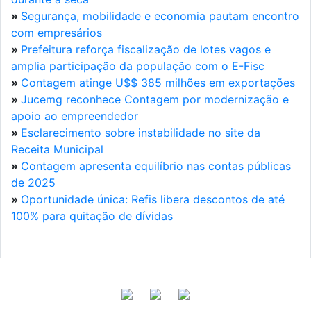
»
Segurança, mobilidade e economia pautam encontro
com empresários
»
Prefeitura reforça fiscalização de lotes vagos e
amplia participação da população com o E-Fisc
»
Contagem atinge U$$ 385 milhões em exportações
»
Jucemg reconhece Contagem por modernização e
apoio ao empreendedor
»
Esclarecimento sobre instabilidade no site da
Receita Municipal
»
Contagem apresenta equilíbrio nas contas públicas
de 2025
»
Oportunidade única: Refis libera descontos de até
100% para quitação de dívidas