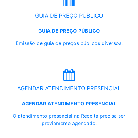
GUIA DE PREÇO PÚBLICO
GUIA DE PREÇO PÚBLICO
Emissão de guia de preços públicos diversos.
AGENDAR ATENDIMENTO PRESENCIAL
AGENDAR ATENDIMENTO PRESENCIAL
O atendimento presencial na Receita precisa ser
previamente agendado.