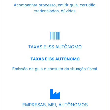
Acompanhar processo, emitir guia, certidão,
credenciados, dúvidas.
TAXAS E ISS AUTÔNOMO
TAXAS E ISS AUTÔNOMO
Emissão de guia e consulta da situação fiscal.
EMPRESAS, MEI, AUTÔNOMOS