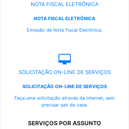
NOTA FISCAL ELETRÔNICA
NOTA FISCAL ELETRÔNICA
Emissão de Nota Fiscal Eletrônica.
SOLICITAÇÃO ON-LINE DE SERVIÇOS
SOLICITAÇÃO ON-LINE DE SERVIÇOS
Faça uma solicitação através da internet, sem
precisar sair de casa.
SERVIÇOS POR ASSUNTO