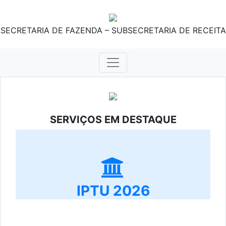
SECRETARIA DE FAZENDA – SUBSECRETARIA DE RECEITA
SERVIÇOS EM DESTAQUE
IPTU 2026