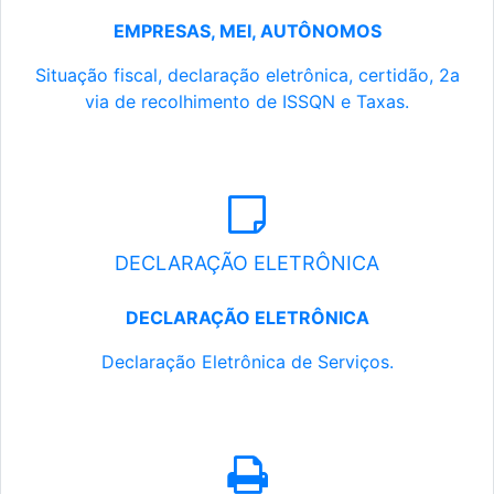
EMPRESAS, MEI, AUTÔNOMOS
Situação fiscal, declaração eletrônica, certidão, 2a
via de recolhimento de ISSQN e Taxas.
DECLARAÇÃO ELETRÔNICA
DECLARAÇÃO ELETRÔNICA
Declaração Eletrônica de Serviços.