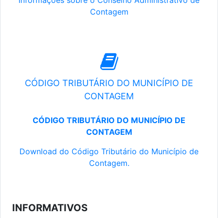
Informações sobre o Conselho Administrativo de
Contagem
CÓDIGO TRIBUTÁRIO DO MUNICÍPIO DE
CONTAGEM
CÓDIGO TRIBUTÁRIO DO MUNICÍPIO DE
CONTAGEM
Download do Código Tributário do Município de
Contagem.
INFORMATIVOS