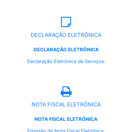
DECLARAÇÃO ELETRÔNICA
DECLARAÇÃO ELETRÔNICA
Declaração Eletrônica de Serviços.
NOTA FISCAL ELETRÔNICA
NOTA FISCAL ELETRÔNICA
Emissão de Nota Fiscal Eletrônica.