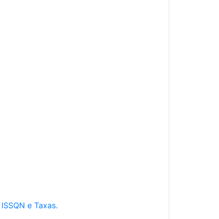
e ISSQN e Taxas.