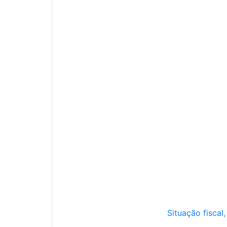
Situação fiscal