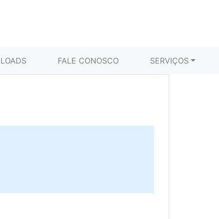
LOADS
FALE CONOSCO
SERVIÇOS