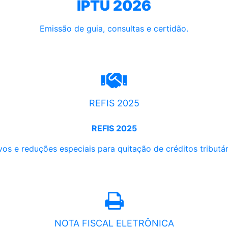
IPTU 2026
Emissão de guia, consultas e certidão.
REFIS 2025
REFIS 2025
os e reduções especiais para quitação de créditos tributári
NOTA FISCAL ELETRÔNICA