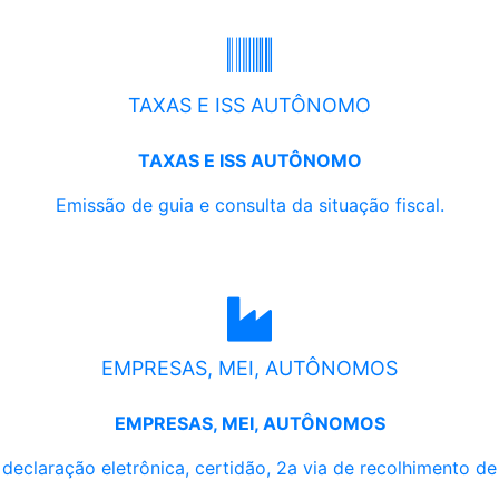
TAXAS E ISS AUTÔNOMO
TAXAS E ISS AUTÔNOMO
Emissão de guia e consulta da situação fiscal.
EMPRESAS, MEI, AUTÔNOMOS
EMPRESAS, MEI, AUTÔNOMOS
, declaração eletrônica, certidão, 2a via de recolhimento d