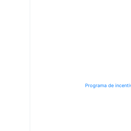
Programa de incentiv