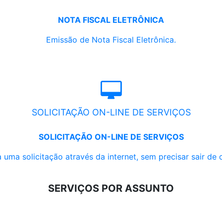
NOTA FISCAL ELETRÔNICA
Emissão de Nota Fiscal Eletrônica.
SOLICITAÇÃO ON-LINE DE SERVIÇOS
SOLICITAÇÃO ON-LINE DE SERVIÇOS
 uma solicitação através da internet, sem precisar sair de 
SERVIÇOS POR ASSUNTO