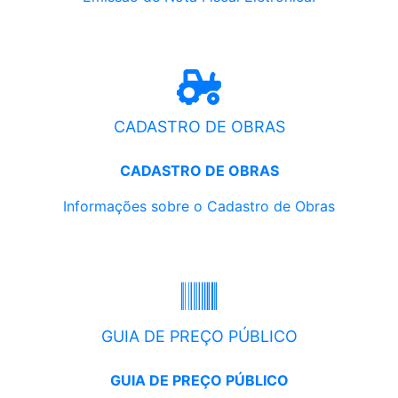
CADASTRO DE OBRAS
CADASTRO DE OBRAS
Informações sobre o Cadastro de Obras
GUIA DE PREÇO PÚBLICO
GUIA DE PREÇO PÚBLICO