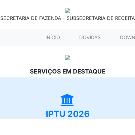
SECRETARIA DE FAZENDA – SUBSECRETARIA DE RECEITA
(CURRENT)
INÍCIO
DÚVIDAS
DOWN
SERVIÇOS EM DESTAQUE
IPTU 2026