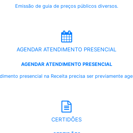
Emissão de guia de preços públicos diversos.
AGENDAR ATENDIMENTO PRESENCIAL
AGENDAR ATENDIMENTO PRESENCIAL
dimento presencial na Receita precisa ser previamente ag
CERTIDÕES