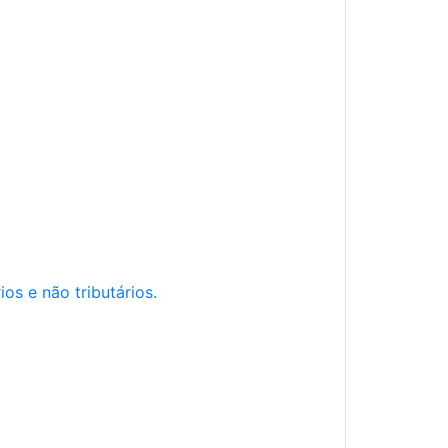
os e não tributários.