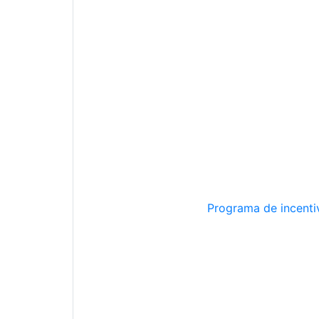
Programa de incentiv