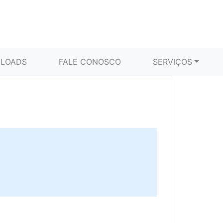
LOADS
FALE CONOSCO
SERVIÇOS