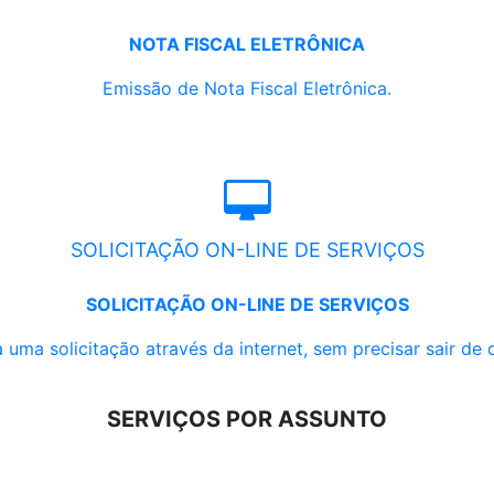
NOTA FISCAL ELETRÔNICA
Emissão de Nota Fiscal Eletrônica.
SOLICITAÇÃO ON-LINE DE SERVIÇOS
SOLICITAÇÃO ON-LINE DE SERVIÇOS
 uma solicitação através da internet, sem precisar sair de 
SERVIÇOS POR ASSUNTO