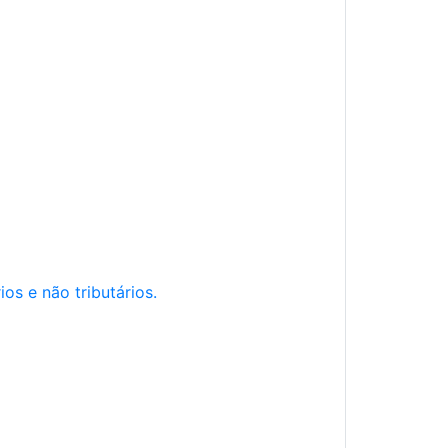
os e não tributários.