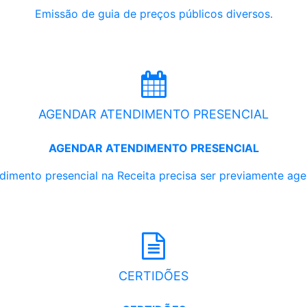
Emissão de guia de preços públicos diversos.
AGENDAR ATENDIMENTO PRESENCIAL
AGENDAR ATENDIMENTO PRESENCIAL
dimento presencial na Receita precisa ser previamente ag
CERTIDÕES