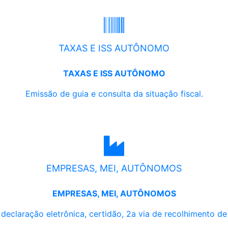
TAXAS E ISS AUTÔNOMO
TAXAS E ISS AUTÔNOMO
Emissão de guia e consulta da situação fiscal.
EMPRESAS, MEI, AUTÔNOMOS
EMPRESAS, MEI, AUTÔNOMOS
, declaração eletrônica, certidão, 2a via de recolhimento d