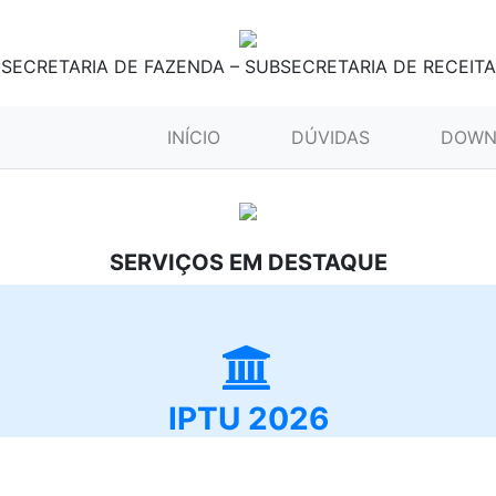
SECRETARIA DE FAZENDA – SUBSECRETARIA DE RECEITA
(CURRENT)
INÍCIO
DÚVIDAS
DOWN
SERVIÇOS EM DESTAQUE
IPTU 2026