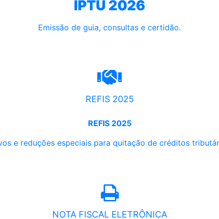
IPTU 2026
Emissão de guia, consultas e certidão.
REFIS 2025
REFIS 2025
os e reduções especiais para quitação de créditos tributári
NOTA FISCAL ELETRÔNICA