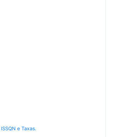
e ISSQN e Taxas.