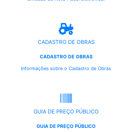
CADASTRO DE OBRAS
CADASTRO DE OBRAS
Informações sobre o Cadastro de Obras
GUIA DE PREÇO PÚBLICO
GUIA DE PREÇO PÚBLICO