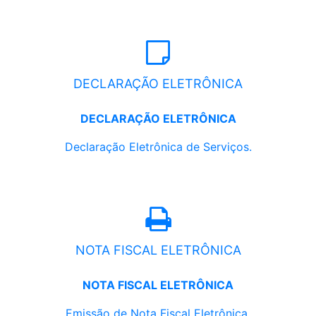
DECLARAÇÃO ELETRÔNICA
DECLARAÇÃO ELETRÔNICA
Declaração Eletrônica de Serviços.
NOTA FISCAL ELETRÔNICA
NOTA FISCAL ELETRÔNICA
Emissão de Nota Fiscal Eletrônica.