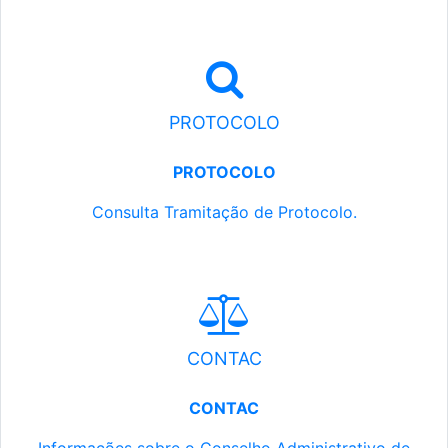
PROTOCOLO
PROTOCOLO
Consulta Tramitação de Protocolo.
CONTAC
CONTAC