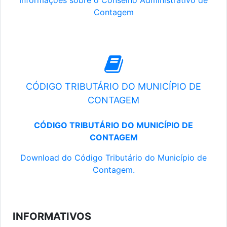
Informações sobre o Conselho Administrativo de
Contagem
CÓDIGO TRIBUTÁRIO DO MUNICÍPIO DE
CONTAGEM
CÓDIGO TRIBUTÁRIO DO MUNICÍPIO DE
CONTAGEM
Download do Código Tributário do Município de
Contagem.
INFORMATIVOS