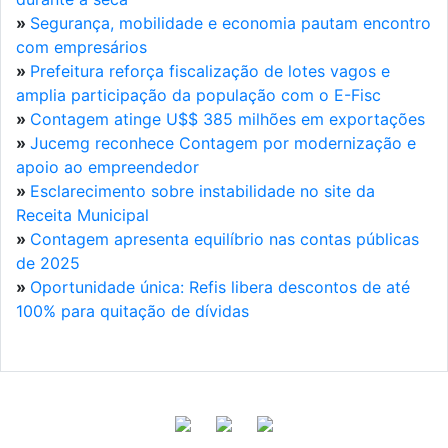
»
Segurança, mobilidade e economia pautam encontro
com empresários
»
Prefeitura reforça fiscalização de lotes vagos e
amplia participação da população com o E-Fisc
»
Contagem atinge U$$ 385 milhões em exportações
»
Jucemg reconhece Contagem por modernização e
apoio ao empreendedor
»
Esclarecimento sobre instabilidade no site da
Receita Municipal
»
Contagem apresenta equilíbrio nas contas públicas
de 2025
»
Oportunidade única: Refis libera descontos de até
100% para quitação de dívidas