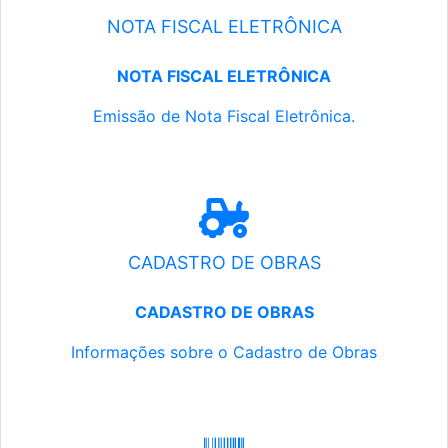
NOTA FISCAL ELETRÔNICA
NOTA FISCAL ELETRÔNICA
Emissão de Nota Fiscal Eletrônica.
CADASTRO DE OBRAS
CADASTRO DE OBRAS
Informações sobre o Cadastro de Obras