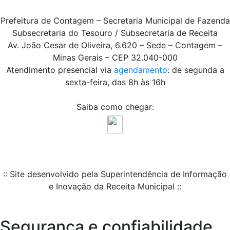
Prefeitura de Contagem – Secretaria Municipal de Fazenda
Subsecretaria do Tesouro / Subsecretaria de Receita
Av. João Cesar de Oliveira, 6.620 – Sede – Contagem –
Minas Gerais – CEP 32.040-000
Atendimento presencial via
agendamento
: de segunda a
sexta-feira, das 8h às 16h
Saiba como chegar:
:: Site desenvolvido pela Superintendência de Informação
e Inovação da Receita Municipal ::
Segurança e confiabilidade