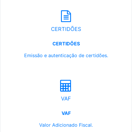
CERTIDÕES
CERTIDÕES
Emissão e autenticação de certidões.
VAF
VAF
Valor Adicionado Fiscal.