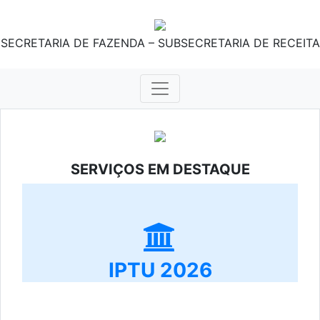
SECRETARIA DE FAZENDA – SUBSECRETARIA DE RECEITA
SERVIÇOS EM DESTAQUE
IPTU 2026