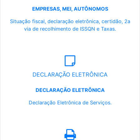
EMPRESAS, MEI, AUTÔNOMOS
Situação fiscal, declaração eletrônica, certidão, 2a
via de recolhimento de ISSQN e Taxas.
DECLARAÇÃO ELETRÔNICA
DECLARAÇÃO ELETRÔNICA
Declaração Eletrônica de Serviços.