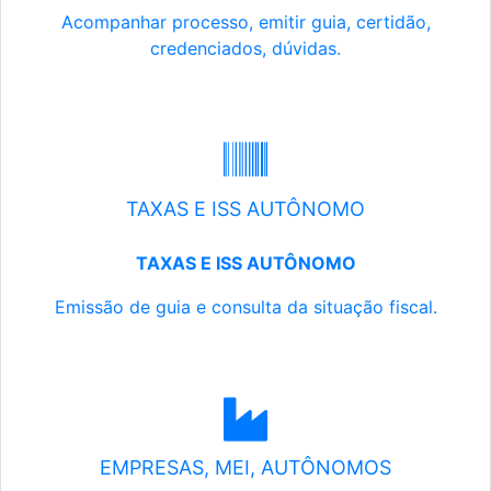
Acompanhar processo, emitir guia, certidão,
credenciados, dúvidas.
TAXAS E ISS AUTÔNOMO
TAXAS E ISS AUTÔNOMO
Emissão de guia e consulta da situação fiscal.
EMPRESAS, MEI, AUTÔNOMOS