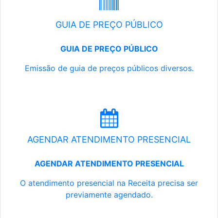
GUIA DE PREÇO PÚBLICO
GUIA DE PREÇO PÚBLICO
Emissão de guia de preços públicos diversos.
AGENDAR ATENDIMENTO PRESENCIAL
AGENDAR ATENDIMENTO PRESENCIAL
O atendimento presencial na Receita precisa ser
previamente agendado.