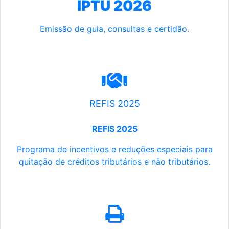
IPTU 2026
Emissão de guia, consultas e certidão.
REFIS 2025
REFIS 2025
Programa de incentivos e reduções especiais para
quitação de créditos tributários e não tributários.