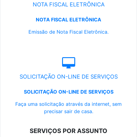
NOTA FISCAL ELETRÔNICA
NOTA FISCAL ELETRÔNICA
Emissão de Nota Fiscal Eletrônica.
SOLICITAÇÃO ON-LINE DE SERVIÇOS
SOLICITAÇÃO ON-LINE DE SERVIÇOS
Faça uma solicitação através da internet, sem
precisar sair de casa.
SERVIÇOS POR ASSUNTO