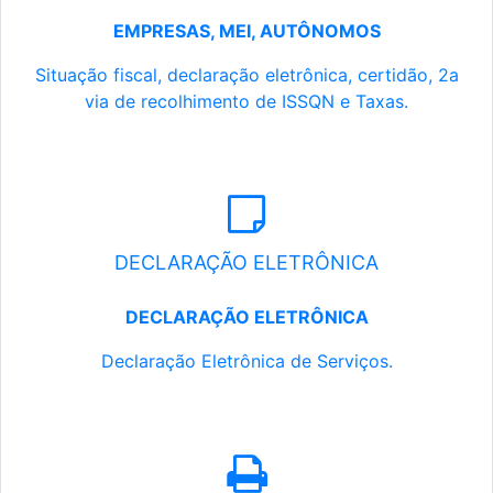
EMPRESAS, MEI, AUTÔNOMOS
Situação fiscal, declaração eletrônica, certidão, 2a
via de recolhimento de ISSQN e Taxas.
DECLARAÇÃO ELETRÔNICA
DECLARAÇÃO ELETRÔNICA
Declaração Eletrônica de Serviços.