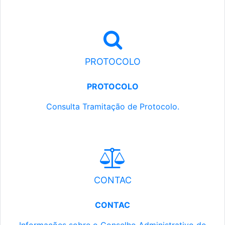
PROTOCOLO
PROTOCOLO
Consulta Tramitação de Protocolo.
CONTAC
CONTAC