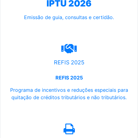
IPTU 2026
Emissão de guia, consultas e certidão.
REFIS 2025
REFIS 2025
Programa de incentivos e reduções especiais para
quitação de créditos tributários e não tributários.