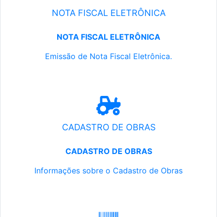
NOTA FISCAL ELETRÔNICA
NOTA FISCAL ELETRÔNICA
Emissão de Nota Fiscal Eletrônica.
CADASTRO DE OBRAS
CADASTRO DE OBRAS
Informações sobre o Cadastro de Obras