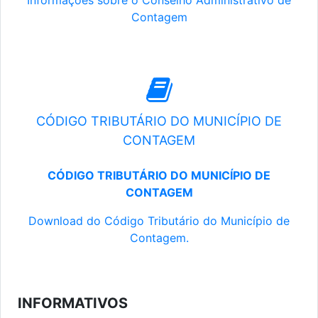
Informações sobre o Conselho Administrativo de
Contagem
CÓDIGO TRIBUTÁRIO DO MUNICÍPIO DE
CONTAGEM
CÓDIGO TRIBUTÁRIO DO MUNICÍPIO DE
CONTAGEM
Download do Código Tributário do Município de
Contagem.
INFORMATIVOS