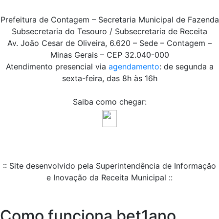
Prefeitura de Contagem – Secretaria Municipal de Fazenda
Subsecretaria do Tesouro / Subsecretaria de Receita
Av. João Cesar de Oliveira, 6.620 – Sede – Contagem –
Minas Gerais – CEP 32.040-000
Atendimento presencial via
agendamento
: de segunda a
sexta-feira, das 8h às 16h
Saiba como chegar:
:: Site desenvolvido pela Superintendência de Informação
e Inovação da Receita Municipal ::
Como funciona bet1ano