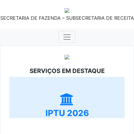
SECRETARIA DE FAZENDA – SUBSECRETARIA DE RECEITA
SERVIÇOS EM DESTAQUE
IPTU 2026