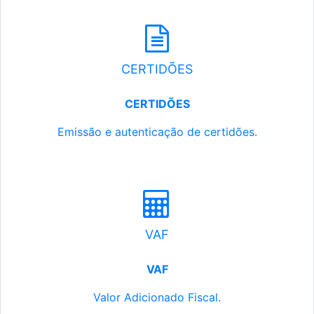
CERTIDÕES
CERTIDÕES
Emissão e autenticação de certidões.
VAF
VAF
Valor Adicionado Fiscal.