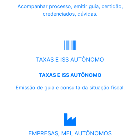
Acompanhar processo, emitir guia, certidão,
credenciados, dúvidas.
TAXAS E ISS AUTÔNOMO
TAXAS E ISS AUTÔNOMO
Emissão de guia e consulta da situação fiscal.
EMPRESAS, MEI, AUTÔNOMOS