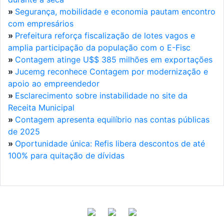
»
Segurança, mobilidade e economia pautam encontro
com empresários
»
Prefeitura reforça fiscalização de lotes vagos e
amplia participação da população com o E-Fisc
»
Contagem atinge U$$ 385 milhões em exportações
»
Jucemg reconhece Contagem por modernização e
apoio ao empreendedor
»
Esclarecimento sobre instabilidade no site da
Receita Municipal
»
Contagem apresenta equilíbrio nas contas públicas
de 2025
»
Oportunidade única: Refis libera descontos de até
100% para quitação de dívidas