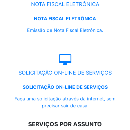
NOTA FISCAL ELETRÔNICA
NOTA FISCAL ELETRÔNICA
Emissão de Nota Fiscal Eletrônica.
SOLICITAÇÃO ON-LINE DE SERVIÇOS
SOLICITAÇÃO ON-LINE DE SERVIÇOS
Faça uma solicitação através da internet, sem
precisar sair de casa.
SERVIÇOS POR ASSUNTO