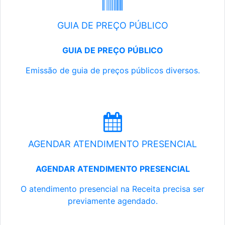
GUIA DE PREÇO PÚBLICO
GUIA DE PREÇO PÚBLICO
Emissão de guia de preços públicos diversos.
AGENDAR ATENDIMENTO PRESENCIAL
AGENDAR ATENDIMENTO PRESENCIAL
O atendimento presencial na Receita precisa ser
previamente agendado.