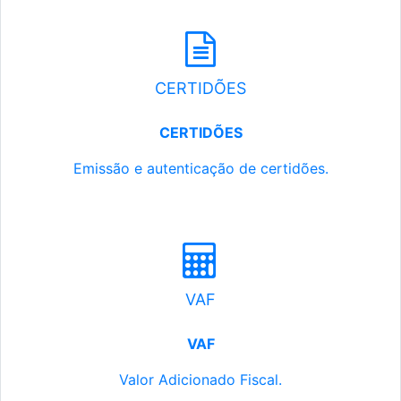
CERTIDÕES
CERTIDÕES
Emissão e autenticação de certidões.
VAF
VAF
Valor Adicionado Fiscal.