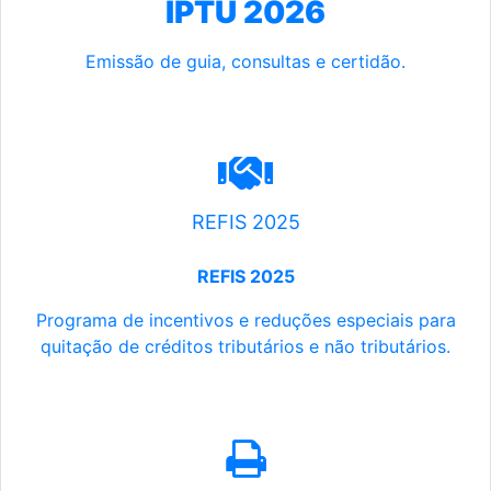
IPTU 2026
Emissão de guia, consultas e certidão.
REFIS 2025
REFIS 2025
Programa de incentivos e reduções especiais para
quitação de créditos tributários e não tributários.