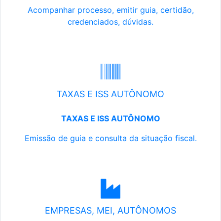
Acompanhar processo, emitir guia, certidão,
credenciados, dúvidas.
TAXAS E ISS AUTÔNOMO
TAXAS E ISS AUTÔNOMO
Emissão de guia e consulta da situação fiscal.
EMPRESAS, MEI, AUTÔNOMOS