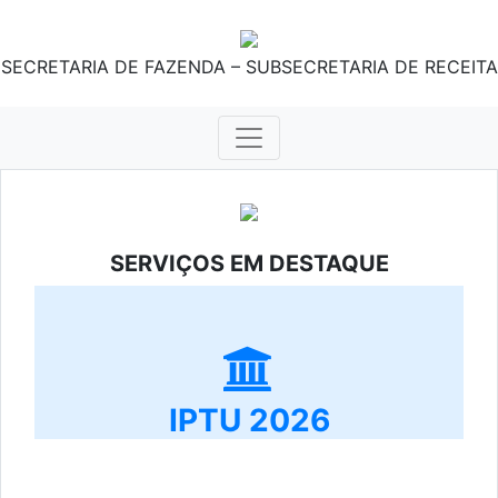
SECRETARIA DE FAZENDA – SUBSECRETARIA DE RECEITA
SERVIÇOS EM DESTAQUE
IPTU 2026