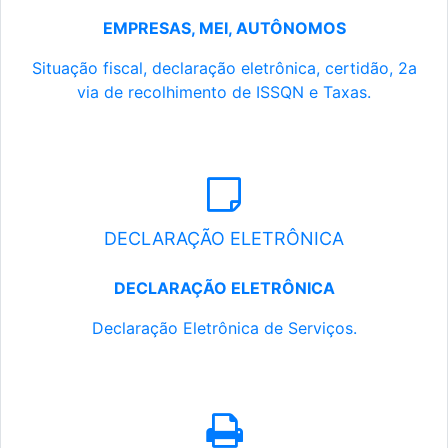
EMPRESAS, MEI, AUTÔNOMOS
Situação fiscal, declaração eletrônica, certidão, 2a
via de recolhimento de ISSQN e Taxas.
DECLARAÇÃO ELETRÔNICA
DECLARAÇÃO ELETRÔNICA
Declaração Eletrônica de Serviços.