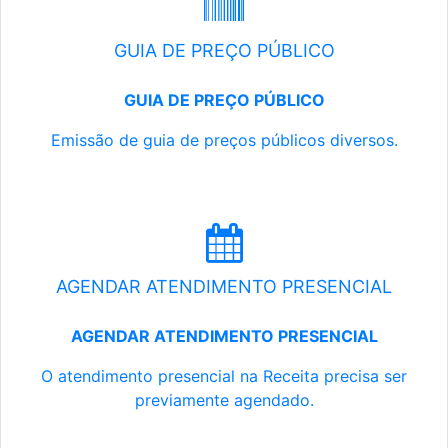
GUIA DE PREÇO PÚBLICO
GUIA DE PREÇO PÚBLICO
Emissão de guia de preços públicos diversos.
AGENDAR ATENDIMENTO PRESENCIAL
AGENDAR ATENDIMENTO PRESENCIAL
O atendimento presencial na Receita precisa ser
previamente agendado.