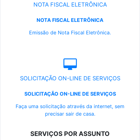
NOTA FISCAL ELETRÔNICA
NOTA FISCAL ELETRÔNICA
Emissão de Nota Fiscal Eletrônica.
SOLICITAÇÃO ON-LINE DE SERVIÇOS
SOLICITAÇÃO ON-LINE DE SERVIÇOS
Faça uma solicitação através da internet, sem
precisar sair de casa.
SERVIÇOS POR ASSUNTO