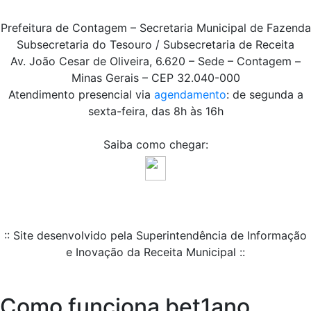
Prefeitura de Contagem – Secretaria Municipal de Fazenda
Subsecretaria do Tesouro / Subsecretaria de Receita
Av. João Cesar de Oliveira, 6.620 – Sede – Contagem –
Minas Gerais – CEP 32.040-000
Atendimento presencial via
agendamento
: de segunda a
sexta-feira, das 8h às 16h
Saiba como chegar:
:: Site desenvolvido pela Superintendência de Informação
e Inovação da Receita Municipal ::
Como funciona bet1ano