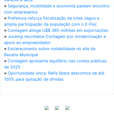
»
Segurança, mobilidade e economia pautam encontro
com empresários
»
Prefeitura reforça fiscalização de lotes vagos e
amplia participação da população com o E-Fisc
»
Contagem atinge U$$ 385 milhões em exportações
»
Jucemg reconhece Contagem por modernização e
apoio ao empreendedor
»
Esclarecimento sobre instabilidade no site da
Receita Municipal
»
Contagem apresenta equilíbrio nas contas públicas
de 2025
»
Oportunidade única: Refis libera descontos de até
100% para quitação de dívidas