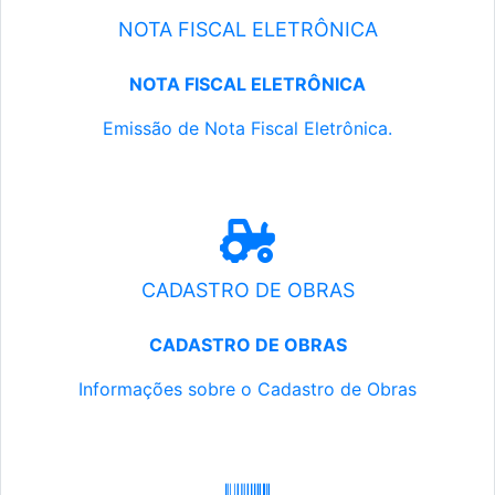
NOTA FISCAL ELETRÔNICA
NOTA FISCAL ELETRÔNICA
Emissão de Nota Fiscal Eletrônica.
CADASTRO DE OBRAS
CADASTRO DE OBRAS
Informações sobre o Cadastro de Obras