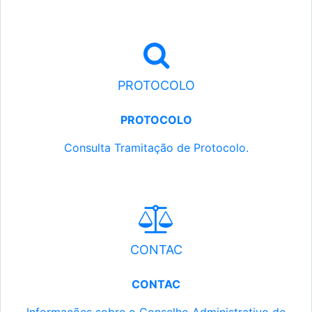
PROTOCOLO
PROTOCOLO
Consulta Tramitação de Protocolo.
CONTAC
CONTAC