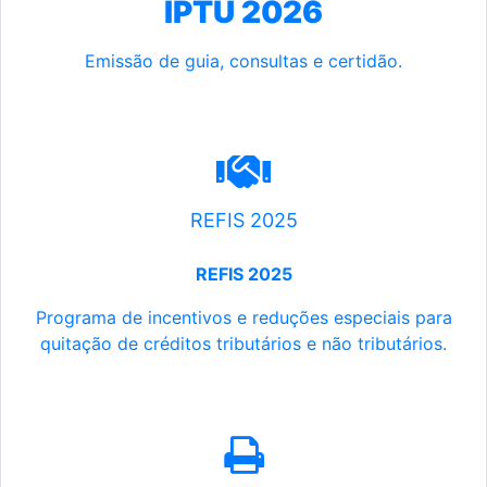
IPTU 2026
Emissão de guia, consultas e certidão.
REFIS 2025
REFIS 2025
Programa de incentivos e reduções especiais para
quitação de créditos tributários e não tributários.