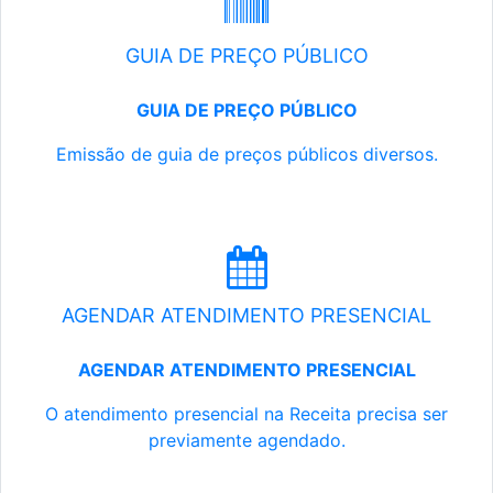
GUIA DE PREÇO PÚBLICO
GUIA DE PREÇO PÚBLICO
Emissão de guia de preços públicos diversos.
AGENDAR ATENDIMENTO PRESENCIAL
AGENDAR ATENDIMENTO PRESENCIAL
O atendimento presencial na Receita precisa ser
previamente agendado.