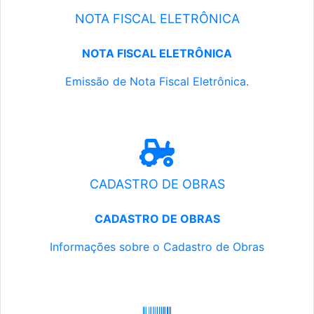
NOTA FISCAL ELETRÔNICA
NOTA FISCAL ELETRÔNICA
Emissão de Nota Fiscal Eletrônica.
CADASTRO DE OBRAS
CADASTRO DE OBRAS
Informações sobre o Cadastro de Obras