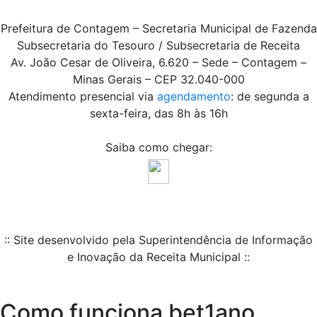
Prefeitura de Contagem – Secretaria Municipal de Fazenda
Subsecretaria do Tesouro / Subsecretaria de Receita
Av. João Cesar de Oliveira, 6.620 – Sede – Contagem –
Minas Gerais – CEP 32.040-000
Atendimento presencial via
agendamento
: de segunda a
sexta-feira, das 8h às 16h
Saiba como chegar:
:: Site desenvolvido pela Superintendência de Informação
e Inovação da Receita Municipal ::
Como funciona bet1ano