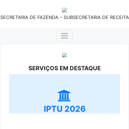
SECRETARIA DE FAZENDA – SUBSECRETARIA DE RECEITA
SERVIÇOS EM DESTAQUE
IPTU 2026