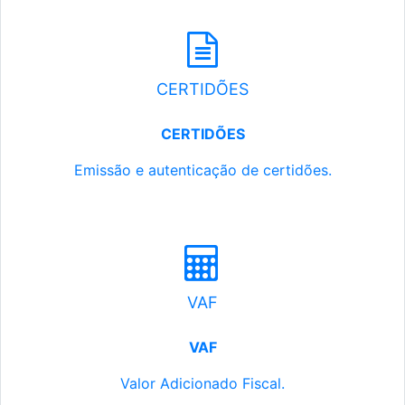
CERTIDÕES
CERTIDÕES
Emissão e autenticação de certidões.
VAF
VAF
Valor Adicionado Fiscal.