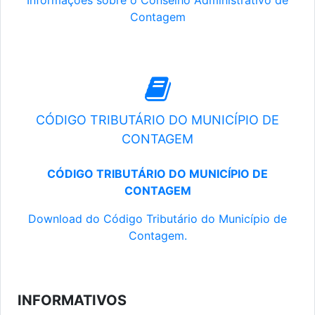
Informações sobre o Conselho Administrativo de
Contagem
CÓDIGO TRIBUTÁRIO DO MUNICÍPIO DE
CONTAGEM
CÓDIGO TRIBUTÁRIO DO MUNICÍPIO DE
CONTAGEM
Download do Código Tributário do Município de
Contagem.
INFORMATIVOS