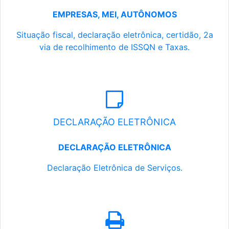
EMPRESAS, MEI, AUTÔNOMOS
Situação fiscal, declaração eletrônica, certidão, 2a
via de recolhimento de ISSQN e Taxas.
DECLARAÇÃO ELETRÔNICA
DECLARAÇÃO ELETRÔNICA
Declaração Eletrônica de Serviços.