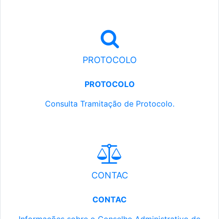
PROTOCOLO
PROTOCOLO
Consulta Tramitação de Protocolo.
CONTAC
CONTAC