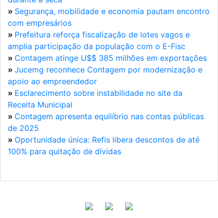
»
Segurança, mobilidade e economia pautam encontro
com empresários
»
Prefeitura reforça fiscalização de lotes vagos e
amplia participação da população com o E-Fisc
»
Contagem atinge U$$ 385 milhões em exportações
»
Jucemg reconhece Contagem por modernização e
apoio ao empreendedor
»
Esclarecimento sobre instabilidade no site da
Receita Municipal
»
Contagem apresenta equilíbrio nas contas públicas
de 2025
»
Oportunidade única: Refis libera descontos de até
100% para quitação de dívidas