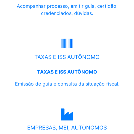
Acompanhar processo, emitir guia, certidão,
credenciados, dúvidas.
TAXAS E ISS AUTÔNOMO
TAXAS E ISS AUTÔNOMO
Emissão de guia e consulta da situação fiscal.
EMPRESAS, MEI, AUTÔNOMOS