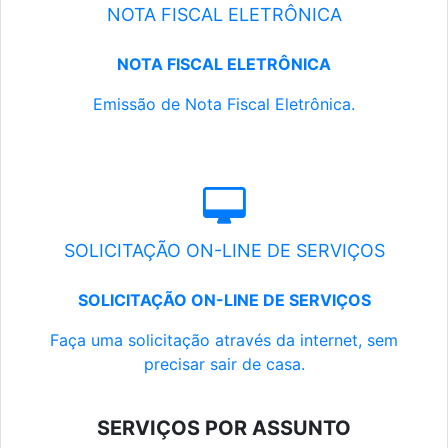
NOTA FISCAL ELETRÔNICA
NOTA FISCAL ELETRÔNICA
Emissão de Nota Fiscal Eletrônica.
SOLICITAÇÃO ON-LINE DE SERVIÇOS
SOLICITAÇÃO ON-LINE DE SERVIÇOS
Faça uma solicitação através da internet, sem
precisar sair de casa.
SERVIÇOS POR ASSUNTO