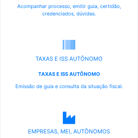
Acompanhar processo, emitir guia, certidão,
credenciados, dúvidas.
TAXAS E ISS AUTÔNOMO
TAXAS E ISS AUTÔNOMO
Emissão de guia e consulta da situação fiscal.
EMPRESAS, MEI, AUTÔNOMOS