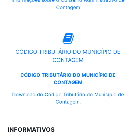
Informações sobre o Conselho Administrativo de
Contagem
CÓDIGO TRIBUTÁRIO DO MUNICÍPIO DE
CONTAGEM
CÓDIGO TRIBUTÁRIO DO MUNICÍPIO DE
CONTAGEM
Download do Código Tributário do Município de
Contagem.
INFORMATIVOS