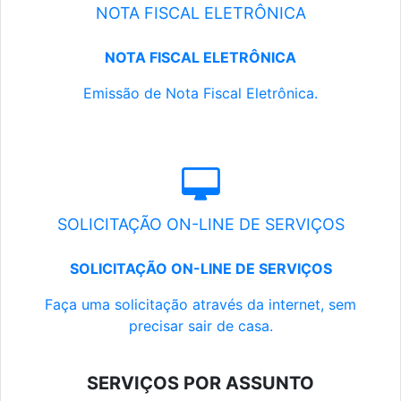
NOTA FISCAL ELETRÔNICA
NOTA FISCAL ELETRÔNICA
Emissão de Nota Fiscal Eletrônica.
SOLICITAÇÃO ON-LINE DE SERVIÇOS
SOLICITAÇÃO ON-LINE DE SERVIÇOS
Faça uma solicitação através da internet, sem
precisar sair de casa.
SERVIÇOS POR ASSUNTO