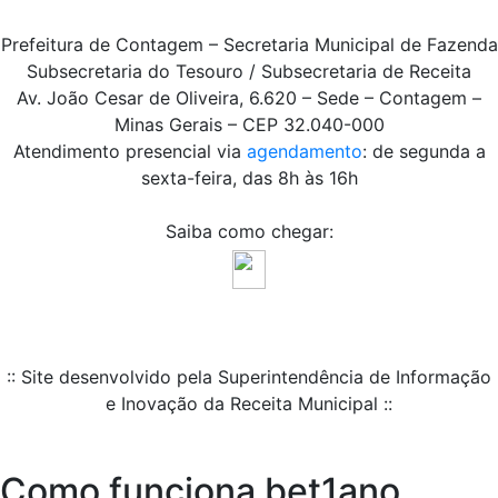
Prefeitura de Contagem – Secretaria Municipal de Fazenda
Subsecretaria do Tesouro / Subsecretaria de Receita
Av. João Cesar de Oliveira, 6.620 – Sede – Contagem –
Minas Gerais – CEP 32.040-000
Atendimento presencial via
agendamento
: de segunda a
sexta-feira, das 8h às 16h
Saiba como chegar:
:: Site desenvolvido pela Superintendência de Informação
e Inovação da Receita Municipal ::
Como funciona bet1ano