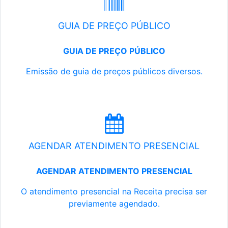
GUIA DE PREÇO PÚBLICO
GUIA DE PREÇO PÚBLICO
Emissão de guia de preços públicos diversos.
AGENDAR ATENDIMENTO PRESENCIAL
AGENDAR ATENDIMENTO PRESENCIAL
O atendimento presencial na Receita precisa ser
previamente agendado.