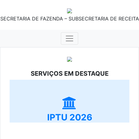
SECRETARIA DE FAZENDA – SUBSECRETARIA DE RECEITA
SERVIÇOS EM DESTAQUE
IPTU 2026