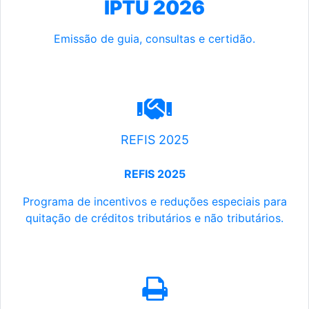
IPTU 2026
Emissão de guia, consultas e certidão.
REFIS 2025
REFIS 2025
Programa de incentivos e reduções especiais para
quitação de créditos tributários e não tributários.