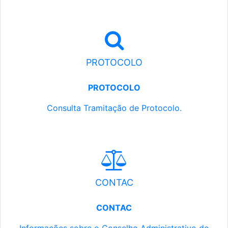
PROTOCOLO
PROTOCOLO
Consulta Tramitação de Protocolo.
CONTAC
CONTAC