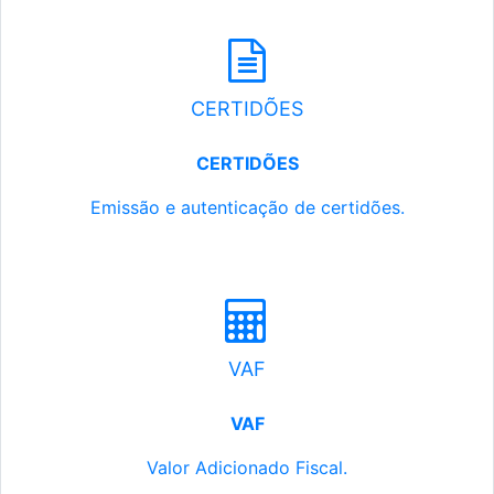
CERTIDÕES
CERTIDÕES
Emissão e autenticação de certidões.
VAF
VAF
Valor Adicionado Fiscal.