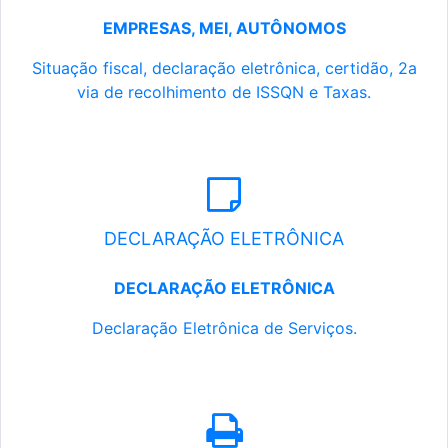
EMPRESAS, MEI, AUTÔNOMOS
Situação fiscal, declaração eletrônica, certidão, 2a
via de recolhimento de ISSQN e Taxas.
DECLARAÇÃO ELETRÔNICA
DECLARAÇÃO ELETRÔNICA
Declaração Eletrônica de Serviços.