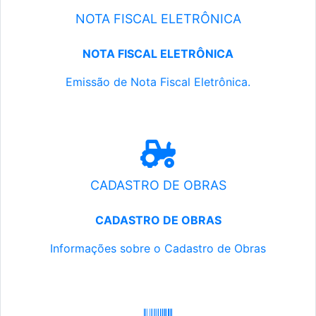
NOTA FISCAL ELETRÔNICA
NOTA FISCAL ELETRÔNICA
Emissão de Nota Fiscal Eletrônica.
CADASTRO DE OBRAS
CADASTRO DE OBRAS
Informações sobre o Cadastro de Obras