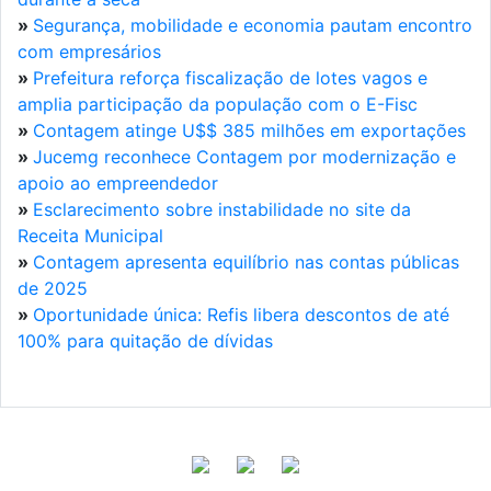
»
Segurança, mobilidade e economia pautam encontro
com empresários
»
Prefeitura reforça fiscalização de lotes vagos e
amplia participação da população com o E-Fisc
»
Contagem atinge U$$ 385 milhões em exportações
»
Jucemg reconhece Contagem por modernização e
apoio ao empreendedor
»
Esclarecimento sobre instabilidade no site da
Receita Municipal
»
Contagem apresenta equilíbrio nas contas públicas
de 2025
»
Oportunidade única: Refis libera descontos de até
100% para quitação de dívidas