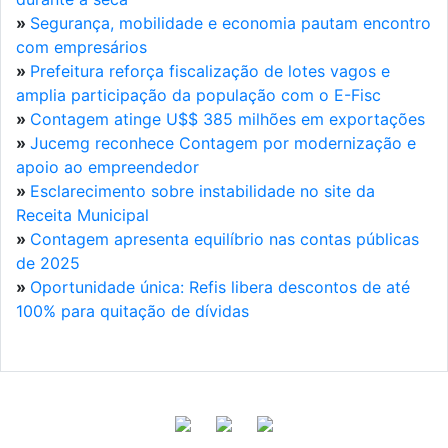
»
Segurança, mobilidade e economia pautam encontro
com empresários
»
Prefeitura reforça fiscalização de lotes vagos e
amplia participação da população com o E-Fisc
»
Contagem atinge U$$ 385 milhões em exportações
»
Jucemg reconhece Contagem por modernização e
apoio ao empreendedor
»
Esclarecimento sobre instabilidade no site da
Receita Municipal
»
Contagem apresenta equilíbrio nas contas públicas
de 2025
»
Oportunidade única: Refis libera descontos de até
100% para quitação de dívidas