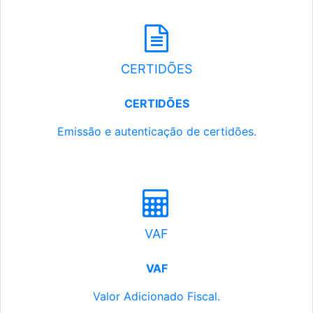
CERTIDÕES
CERTIDÕES
Emissão e autenticação de certidões.
VAF
VAF
Valor Adicionado Fiscal.