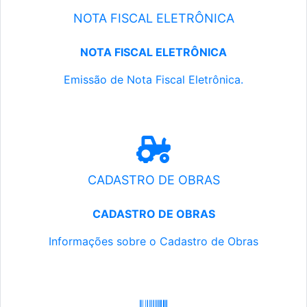
NOTA FISCAL ELETRÔNICA
NOTA FISCAL ELETRÔNICA
Emissão de Nota Fiscal Eletrônica.
CADASTRO DE OBRAS
CADASTRO DE OBRAS
Informações sobre o Cadastro de Obras