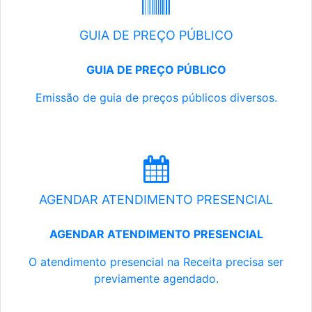
GUIA DE PREÇO PÚBLICO
GUIA DE PREÇO PÚBLICO
Emissão de guia de preços públicos diversos.
AGENDAR ATENDIMENTO PRESENCIAL
AGENDAR ATENDIMENTO PRESENCIAL
O atendimento presencial na Receita precisa ser
previamente agendado.