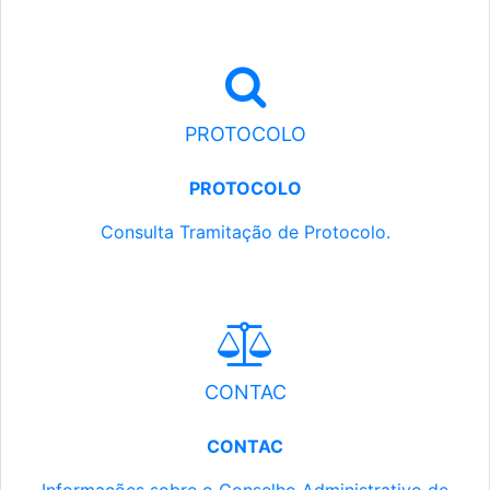
PROTOCOLO
PROTOCOLO
Consulta Tramitação de Protocolo.
CONTAC
CONTAC