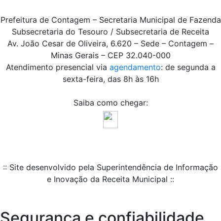
Prefeitura de Contagem – Secretaria Municipal de Fazenda
Subsecretaria do Tesouro / Subsecretaria de Receita
Av. João Cesar de Oliveira, 6.620 – Sede – Contagem –
Minas Gerais – CEP 32.040-000
Atendimento presencial via
agendamento
: de segunda a
sexta-feira, das 8h às 16h
Saiba como chegar:
:: Site desenvolvido pela Superintendência de Informação
e Inovação da Receita Municipal ::
Segurança e confiabilidade