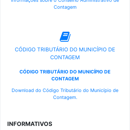
Informações sobre o Conselho Administrativo de
Contagem
CÓDIGO TRIBUTÁRIO DO MUNICÍPIO DE
CONTAGEM
CÓDIGO TRIBUTÁRIO DO MUNICÍPIO DE
CONTAGEM
Download do Código Tributário do Município de
Contagem.
INFORMATIVOS