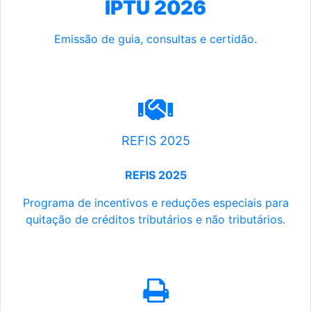
IPTU 2026
Emissão de guia, consultas e certidão.
REFIS 2025
REFIS 2025
Programa de incentivos e reduções especiais para
quitação de créditos tributários e não tributários.