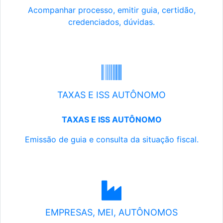
Acompanhar processo, emitir guia, certidão,
credenciados, dúvidas.
TAXAS E ISS AUTÔNOMO
TAXAS E ISS AUTÔNOMO
Emissão de guia e consulta da situação fiscal.
EMPRESAS, MEI, AUTÔNOMOS