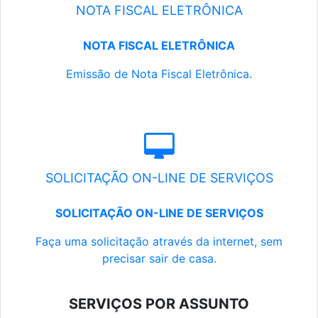
NOTA FISCAL ELETRÔNICA
NOTA FISCAL ELETRÔNICA
Emissão de Nota Fiscal Eletrônica.
SOLICITAÇÃO ON-LINE DE SERVIÇOS
SOLICITAÇÃO ON-LINE DE SERVIÇOS
Faça uma solicitação através da internet, sem
precisar sair de casa.
SERVIÇOS POR ASSUNTO