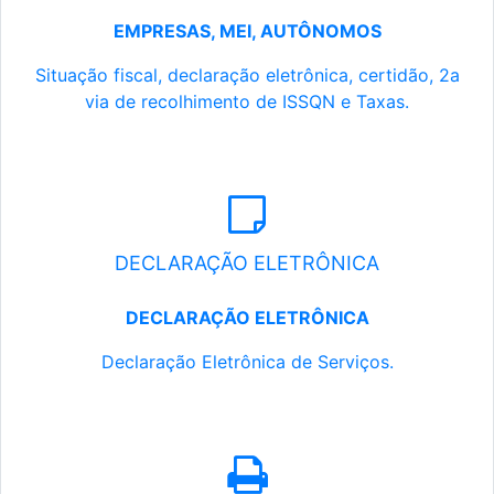
EMPRESAS, MEI, AUTÔNOMOS
Situação fiscal, declaração eletrônica, certidão, 2a
via de recolhimento de ISSQN e Taxas.
DECLARAÇÃO ELETRÔNICA
DECLARAÇÃO ELETRÔNICA
Declaração Eletrônica de Serviços.