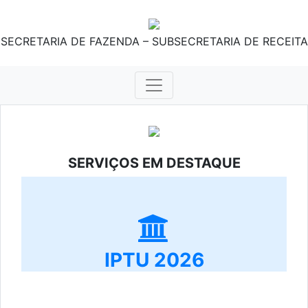
SECRETARIA DE FAZENDA – SUBSECRETARIA DE RECEITA
SERVIÇOS EM DESTAQUE
IPTU 2026