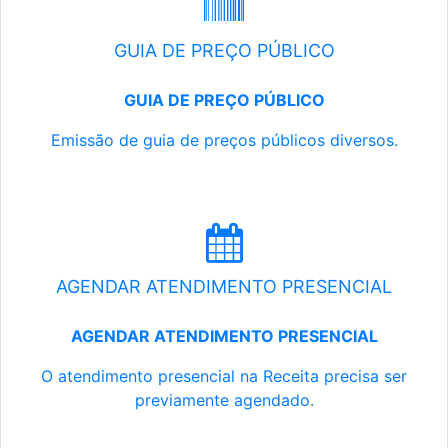
GUIA DE PREÇO PÚBLICO
GUIA DE PREÇO PÚBLICO
Emissão de guia de preços públicos diversos.
AGENDAR ATENDIMENTO PRESENCIAL
AGENDAR ATENDIMENTO PRESENCIAL
O atendimento presencial na Receita precisa ser
previamente agendado.