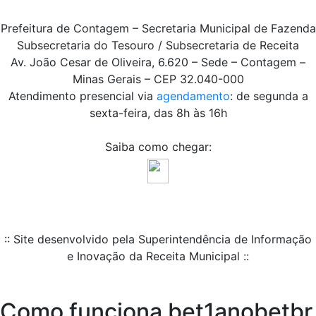
Prefeitura de Contagem – Secretaria Municipal de Fazenda
Subsecretaria do Tesouro / Subsecretaria de Receita
Av. João Cesar de Oliveira, 6.620 – Sede – Contagem –
Minas Gerais – CEP 32.040-000
Atendimento presencial via
agendamento
: de segunda a
sexta-feira, das 8h às 16h
Saiba como chegar:
:: Site desenvolvido pela Superintendência de Informação
e Inovação da Receita Municipal ::
Como funciona bet1anobetbr