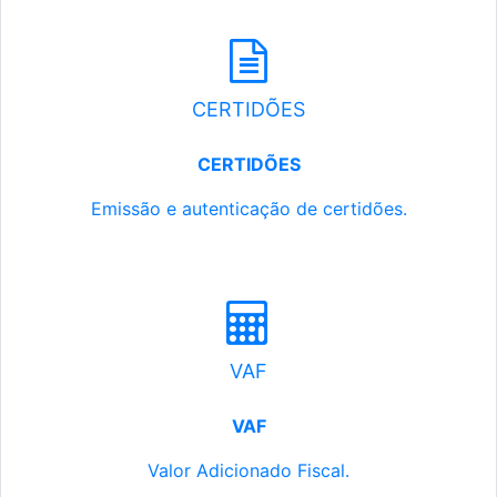
CERTIDÕES
CERTIDÕES
Emissão e autenticação de certidões.
VAF
VAF
Valor Adicionado Fiscal.