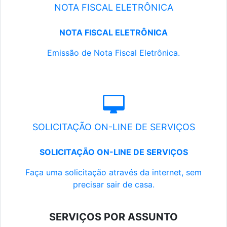
NOTA FISCAL ELETRÔNICA
NOTA FISCAL ELETRÔNICA
Emissão de Nota Fiscal Eletrônica.
SOLICITAÇÃO ON-LINE DE SERVIÇOS
SOLICITAÇÃO ON-LINE DE SERVIÇOS
Faça uma solicitação através da internet, sem
precisar sair de casa.
SERVIÇOS POR ASSUNTO