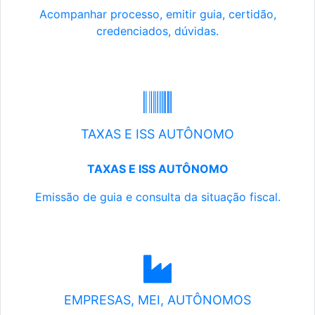
Acompanhar processo, emitir guia, certidão,
credenciados, dúvidas.
TAXAS E ISS AUTÔNOMO
TAXAS E ISS AUTÔNOMO
Emissão de guia e consulta da situação fiscal.
EMPRESAS, MEI, AUTÔNOMOS