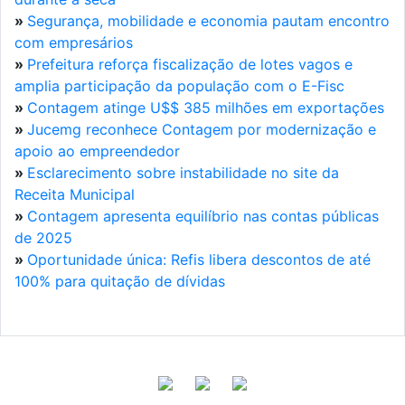
»
Segurança, mobilidade e economia pautam encontro
com empresários
»
Prefeitura reforça fiscalização de lotes vagos e
amplia participação da população com o E-Fisc
»
Contagem atinge U$$ 385 milhões em exportações
»
Jucemg reconhece Contagem por modernização e
apoio ao empreendedor
»
Esclarecimento sobre instabilidade no site da
Receita Municipal
»
Contagem apresenta equilíbrio nas contas públicas
de 2025
»
Oportunidade única: Refis libera descontos de até
100% para quitação de dívidas