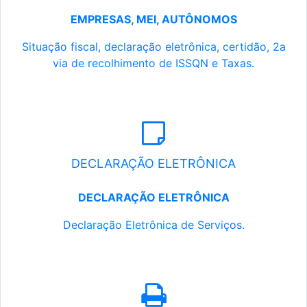
EMPRESAS, MEI, AUTÔNOMOS
Situação fiscal, declaração eletrônica, certidão, 2a
via de recolhimento de ISSQN e Taxas.
DECLARAÇÃO ELETRÔNICA
DECLARAÇÃO ELETRÔNICA
Declaração Eletrônica de Serviços.