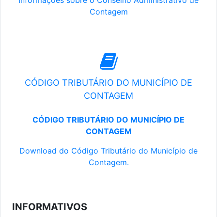
Informações sobre o Conselho Administrativo de
Contagem
CÓDIGO TRIBUTÁRIO DO MUNICÍPIO DE
CONTAGEM
CÓDIGO TRIBUTÁRIO DO MUNICÍPIO DE
CONTAGEM
Download do Código Tributário do Município de
Contagem.
INFORMATIVOS