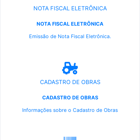
NOTA FISCAL ELETRÔNICA
NOTA FISCAL ELETRÔNICA
Emissão de Nota Fiscal Eletrônica.
CADASTRO DE OBRAS
CADASTRO DE OBRAS
Informações sobre o Cadastro de Obras