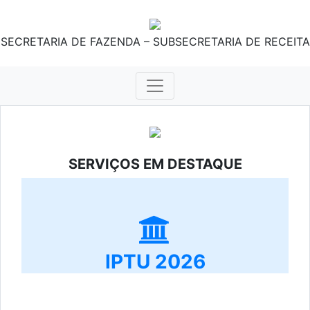
SECRETARIA DE FAZENDA – SUBSECRETARIA DE RECEITA
SERVIÇOS EM DESTAQUE
IPTU 2026