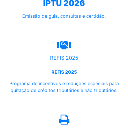
IPTU 2026
Emissão de guia, consultas e certidão.
REFIS 2025
REFIS 2025
Programa de incentivos e reduções especiais para
quitação de créditos tributários e não tributários.