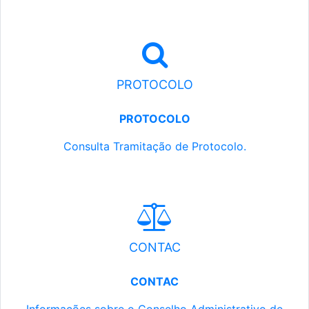
PROTOCOLO
PROTOCOLO
Consulta Tramitação de Protocolo.
CONTAC
CONTAC