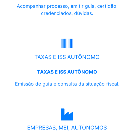
Acompanhar processo, emitir guia, certidão,
credenciados, dúvidas.
TAXAS E ISS AUTÔNOMO
TAXAS E ISS AUTÔNOMO
Emissão de guia e consulta da situação fiscal.
EMPRESAS, MEI, AUTÔNOMOS