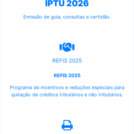
IPTU 2026
Emissão de guia, consultas e certidão.
REFIS 2025
REFIS 2025
Programa de incentivos e reduções especiais para
quitação de créditos tributários e não tributários.