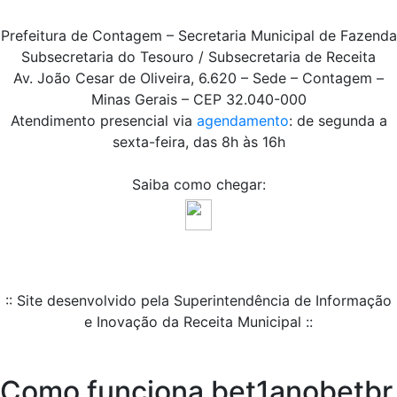
Prefeitura de Contagem – Secretaria Municipal de Fazenda
Subsecretaria do Tesouro / Subsecretaria de Receita
Av. João Cesar de Oliveira, 6.620 – Sede – Contagem –
Minas Gerais – CEP 32.040-000
Atendimento presencial via
agendamento
: de segunda a
sexta-feira, das 8h às 16h
Saiba como chegar:
:: Site desenvolvido pela Superintendência de Informação
e Inovação da Receita Municipal ::
Como funciona bet1anobetbr