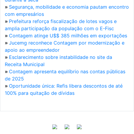
»
Segurança, mobilidade e economia pautam encontro
com empresários
»
Prefeitura reforça fiscalização de lotes vagos e
amplia participação da população com o E-Fisc
»
Contagem atinge U$$ 385 milhões em exportações
»
Jucemg reconhece Contagem por modernização e
apoio ao empreendedor
»
Esclarecimento sobre instabilidade no site da
Receita Municipal
»
Contagem apresenta equilíbrio nas contas públicas
de 2025
»
Oportunidade única: Refis libera descontos de até
100% para quitação de dívidas