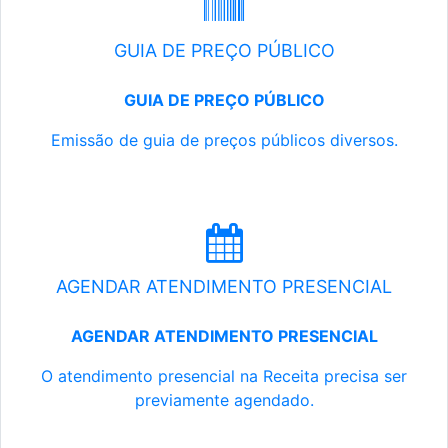
GUIA DE PREÇO PÚBLICO
GUIA DE PREÇO PÚBLICO
Emissão de guia de preços públicos diversos.
AGENDAR ATENDIMENTO PRESENCIAL
AGENDAR ATENDIMENTO PRESENCIAL
O atendimento presencial na Receita precisa ser
previamente agendado.