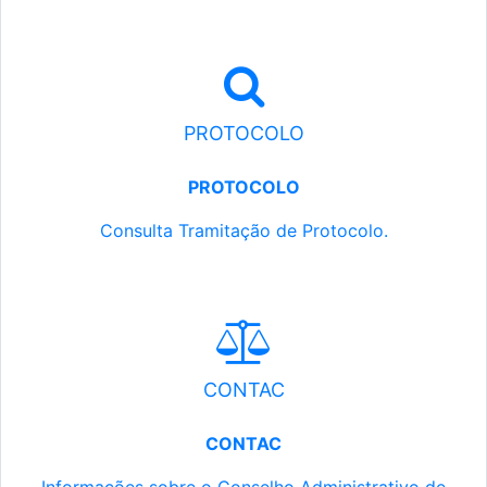
PROTOCOLO
PROTOCOLO
Consulta Tramitação de Protocolo.
CONTAC
CONTAC