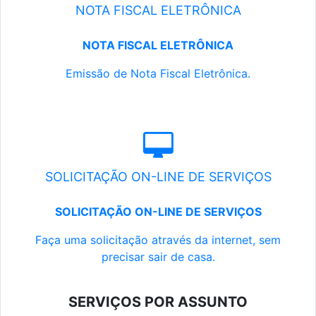
NOTA FISCAL ELETRÔNICA
NOTA FISCAL ELETRÔNICA
Emissão de Nota Fiscal Eletrônica.
SOLICITAÇÃO ON-LINE DE SERVIÇOS
SOLICITAÇÃO ON-LINE DE SERVIÇOS
Faça uma solicitação através da internet, sem
precisar sair de casa.
SERVIÇOS POR ASSUNTO