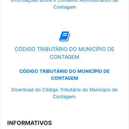
Informações sobre o Conselho Administrativo de
Contagem
CÓDIGO TRIBUTÁRIO DO MUNICÍPIO DE
CONTAGEM
CÓDIGO TRIBUTÁRIO DO MUNICÍPIO DE
CONTAGEM
Download do Código Tributário do Município de
Contagem.
INFORMATIVOS