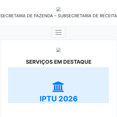
SECRETARIA DE FAZENDA – SUBSECRETARIA DE RECEITA
SERVIÇOS EM DESTAQUE
IPTU 2026