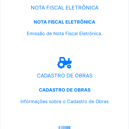
NOTA FISCAL ELETRÔNICA
NOTA FISCAL ELETRÔNICA
Emissão de Nota Fiscal Eletrônica.
CADASTRO DE OBRAS
CADASTRO DE OBRAS
Informações sobre o Cadastro de Obras