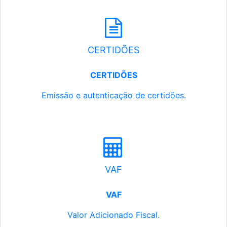
CERTIDÕES
CERTIDÕES
Emissão e autenticação de certidões.
VAF
VAF
Valor Adicionado Fiscal.