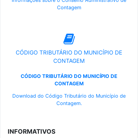
Informações sobre o Conselho Administrativo de
Contagem
CÓDIGO TRIBUTÁRIO DO MUNICÍPIO DE
CONTAGEM
CÓDIGO TRIBUTÁRIO DO MUNICÍPIO DE
CONTAGEM
Download do Código Tributário do Município de
Contagem.
INFORMATIVOS