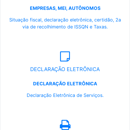
EMPRESAS, MEI, AUTÔNOMOS
Situação fiscal, declaração eletrônica, certidão, 2a
via de recolhimento de ISSQN e Taxas.
DECLARAÇÃO ELETRÔNICA
DECLARAÇÃO ELETRÔNICA
Declaração Eletrônica de Serviços.