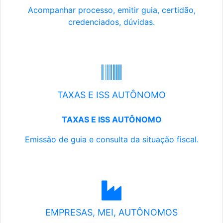
Acompanhar processo, emitir guia, certidão,
credenciados, dúvidas.
TAXAS E ISS AUTÔNOMO
TAXAS E ISS AUTÔNOMO
Emissão de guia e consulta da situação fiscal.
EMPRESAS, MEI, AUTÔNOMOS