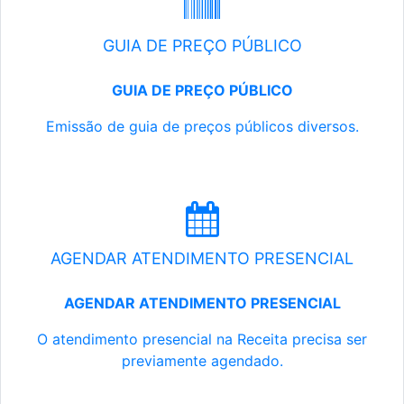
GUIA DE PREÇO PÚBLICO
GUIA DE PREÇO PÚBLICO
Emissão de guia de preços públicos diversos.
AGENDAR ATENDIMENTO PRESENCIAL
AGENDAR ATENDIMENTO PRESENCIAL
O atendimento presencial na Receita precisa ser
previamente agendado.