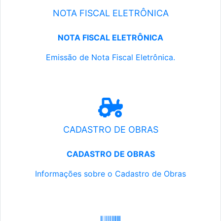
NOTA FISCAL ELETRÔNICA
NOTA FISCAL ELETRÔNICA
Emissão de Nota Fiscal Eletrônica.
CADASTRO DE OBRAS
CADASTRO DE OBRAS
Informações sobre o Cadastro de Obras