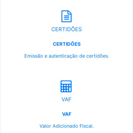
CERTIDÕES
CERTIDÕES
Emissão e autenticação de certidões.
VAF
VAF
Valor Adicionado Fiscal.