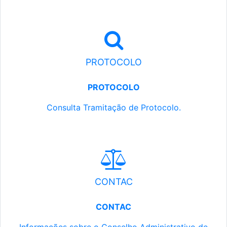
PROTOCOLO
PROTOCOLO
Consulta Tramitação de Protocolo.
CONTAC
CONTAC