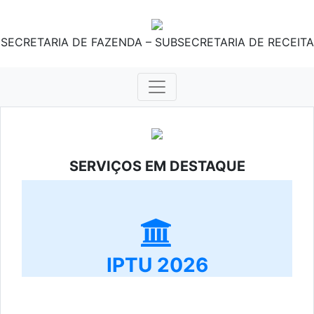
SECRETARIA DE FAZENDA – SUBSECRETARIA DE RECEITA
SERVIÇOS EM DESTAQUE
IPTU 2026