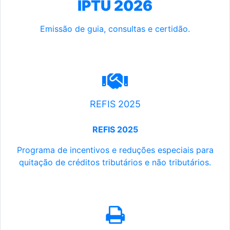
IPTU 2026
Emissão de guia, consultas e certidão.
REFIS 2025
REFIS 2025
Programa de incentivos e reduções especiais para
quitação de créditos tributários e não tributários.