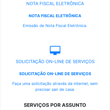
NOTA FISCAL ELETRÔNICA
NOTA FISCAL ELETRÔNICA
Emissão de Nota Fiscal Eletrônica.
SOLICITAÇÃO ON-LINE DE SERVIÇOS
SOLICITAÇÃO ON-LINE DE SERVIÇOS
Faça uma solicitação através da internet, sem
precisar sair de casa.
SERVIÇOS POR ASSUNTO