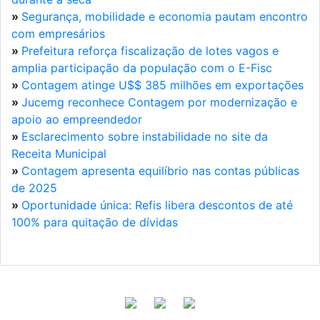
»
Segurança, mobilidade e economia pautam encontro
com empresários
»
Prefeitura reforça fiscalização de lotes vagos e
amplia participação da população com o E-Fisc
»
Contagem atinge U$$ 385 milhões em exportações
»
Jucemg reconhece Contagem por modernização e
apoio ao empreendedor
»
Esclarecimento sobre instabilidade no site da
Receita Municipal
»
Contagem apresenta equilíbrio nas contas públicas
de 2025
»
Oportunidade única: Refis libera descontos de até
100% para quitação de dívidas