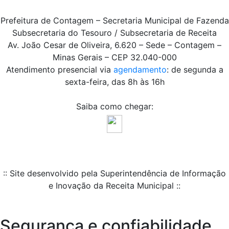
Prefeitura de Contagem – Secretaria Municipal de Fazenda
Subsecretaria do Tesouro / Subsecretaria de Receita
Av. João Cesar de Oliveira, 6.620 – Sede – Contagem –
Minas Gerais – CEP 32.040-000
Atendimento presencial via
agendamento
: de segunda a
sexta-feira, das 8h às 16h
Saiba como chegar:
:: Site desenvolvido pela Superintendência de Informação
e Inovação da Receita Municipal ::
Segurança e confiabilidade