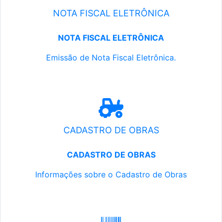
NOTA FISCAL ELETRÔNICA
NOTA FISCAL ELETRÔNICA
Emissão de Nota Fiscal Eletrônica.
CADASTRO DE OBRAS
CADASTRO DE OBRAS
Informações sobre o Cadastro de Obras