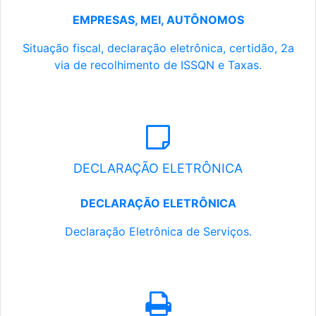
EMPRESAS, MEI, AUTÔNOMOS
Situação fiscal, declaração eletrônica, certidão, 2a
via de recolhimento de ISSQN e Taxas.
DECLARAÇÃO ELETRÔNICA
DECLARAÇÃO ELETRÔNICA
Declaração Eletrônica de Serviços.