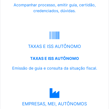
Acompanhar processo, emitir guia, certidão,
credenciados, dúvidas.
TAXAS E ISS AUTÔNOMO
TAXAS E ISS AUTÔNOMO
Emissão de guia e consulta da situação fiscal.
EMPRESAS, MEI, AUTÔNOMOS