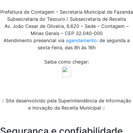
Prefeitura de Contagem – Secretaria Municipal de Fazenda
Subsecretaria do Tesouro / Subsecretaria de Receita
Av. João Cesar de Oliveira, 6.620 – Sede – Contagem –
Minas Gerais – CEP 32.040-000
Atendimento presencial via
agendamento
: de segunda a
sexta-feira, das 8h às 16h
Saiba como chegar:
:: Site desenvolvido pela Superintendência de Informação
e Inovação da Receita Municipal ::
Segurança e confiabilidade