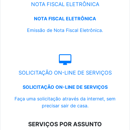
NOTA FISCAL ELETRÔNICA
NOTA FISCAL ELETRÔNICA
Emissão de Nota Fiscal Eletrônica.
SOLICITAÇÃO ON-LINE DE SERVIÇOS
SOLICITAÇÃO ON-LINE DE SERVIÇOS
Faça uma solicitação através da internet, sem
precisar sair de casa.
SERVIÇOS POR ASSUNTO