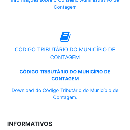
Informações sobre o Conselho Administrativo de
Contagem
CÓDIGO TRIBUTÁRIO DO MUNICÍPIO DE
CONTAGEM
CÓDIGO TRIBUTÁRIO DO MUNICÍPIO DE
CONTAGEM
Download do Código Tributário do Município de
Contagem.
INFORMATIVOS