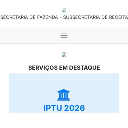
SECRETARIA DE FAZENDA – SUBSECRETARIA DE RECEITA
SERVIÇOS EM DESTAQUE
IPTU 2026