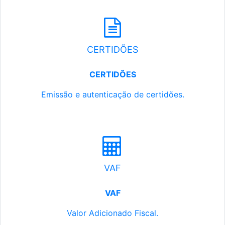
CERTIDÕES
CERTIDÕES
Emissão e autenticação de certidões.
VAF
VAF
Valor Adicionado Fiscal.