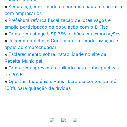
»
Segurança, mobilidade e economia pautam encontro
com empresários
»
Prefeitura reforça fiscalização de lotes vagos e
amplia participação da população com o E-Fisc
»
Contagem atinge U$$ 385 milhões em exportações
»
Jucemg reconhece Contagem por modernização e
apoio ao empreendedor
»
Esclarecimento sobre instabilidade no site da
Receita Municipal
»
Contagem apresenta equilíbrio nas contas públicas
de 2025
»
Oportunidade única: Refis libera descontos de até
100% para quitação de dívidas