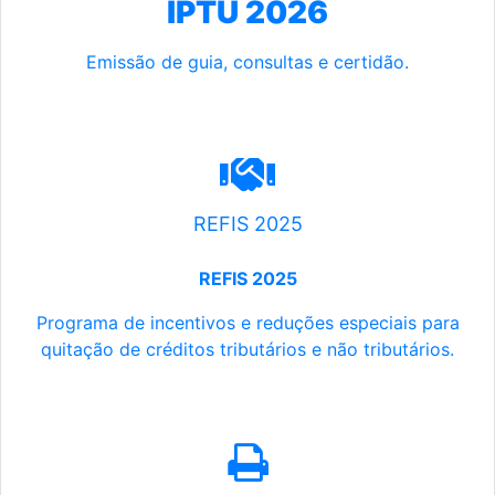
IPTU 2026
Emissão de guia, consultas e certidão.
REFIS 2025
REFIS 2025
Programa de incentivos e reduções especiais para
quitação de créditos tributários e não tributários.