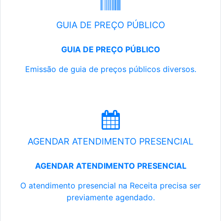
GUIA DE PREÇO PÚBLICO
GUIA DE PREÇO PÚBLICO
Emissão de guia de preços públicos diversos.
AGENDAR ATENDIMENTO PRESENCIAL
AGENDAR ATENDIMENTO PRESENCIAL
O atendimento presencial na Receita precisa ser
previamente agendado.