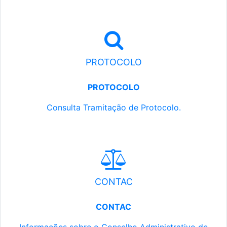
PROTOCOLO
PROTOCOLO
Consulta Tramitação de Protocolo.
CONTAC
CONTAC