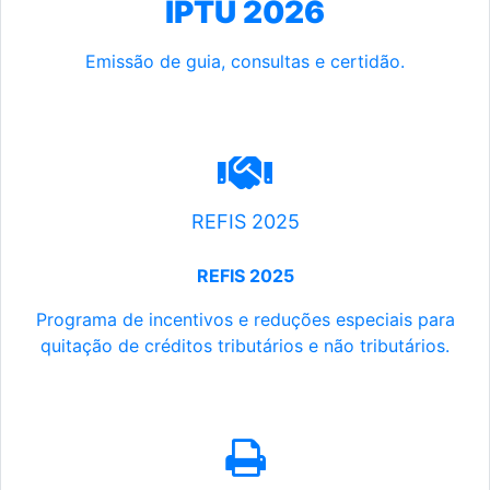
IPTU 2026
Emissão de guia, consultas e certidão.
REFIS 2025
REFIS 2025
Programa de incentivos e reduções especiais para
quitação de créditos tributários e não tributários.