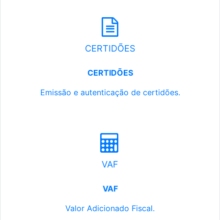
CERTIDÕES
CERTIDÕES
Emissão e autenticação de certidões.
VAF
VAF
Valor Adicionado Fiscal.