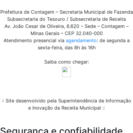
Prefeitura de Contagem – Secretaria Municipal de Fazenda
Subsecretaria do Tesouro / Subsecretaria de Receita
Av. João Cesar de Oliveira, 6.620 – Sede – Contagem –
Minas Gerais – CEP 32.040-000
Atendimento presencial via
agendamento
: de segunda a
sexta-feira, das 8h às 16h
Saiba como chegar:
:: Site desenvolvido pela Superintendência de Informação
e Inovação da Receita Municipal ::
Segurança e confiabilidade