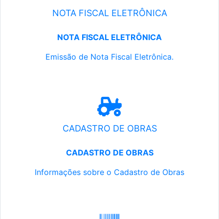
NOTA FISCAL ELETRÔNICA
NOTA FISCAL ELETRÔNICA
Emissão de Nota Fiscal Eletrônica.
CADASTRO DE OBRAS
CADASTRO DE OBRAS
Informações sobre o Cadastro de Obras