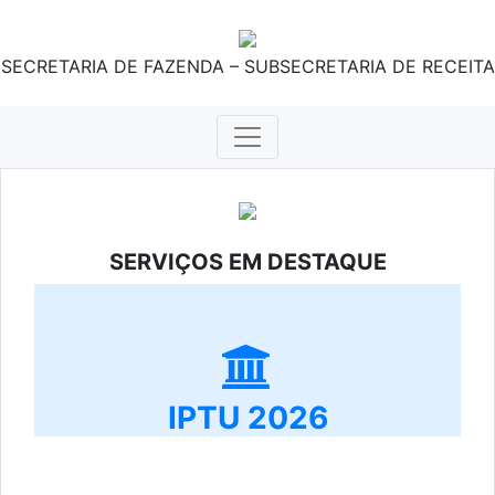
SECRETARIA DE FAZENDA – SUBSECRETARIA DE RECEITA
SERVIÇOS EM DESTAQUE
IPTU 2026