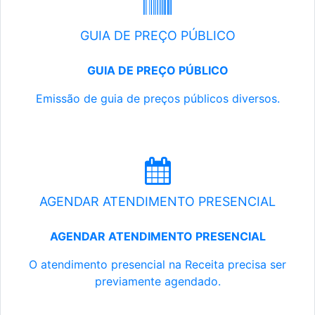
GUIA DE PREÇO PÚBLICO
GUIA DE PREÇO PÚBLICO
Emissão de guia de preços públicos diversos.
AGENDAR ATENDIMENTO PRESENCIAL
AGENDAR ATENDIMENTO PRESENCIAL
O atendimento presencial na Receita precisa ser
previamente agendado.