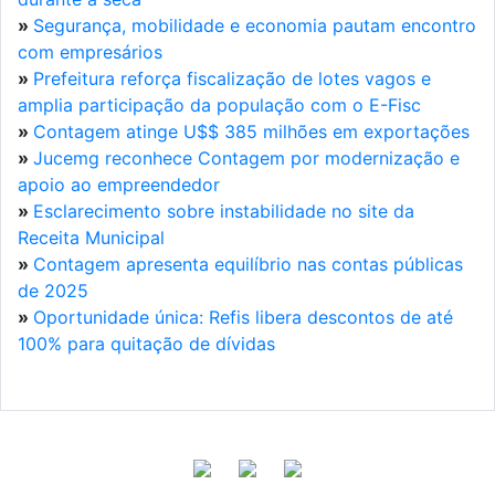
»
Segurança, mobilidade e economia pautam encontro
com empresários
»
Prefeitura reforça fiscalização de lotes vagos e
amplia participação da população com o E-Fisc
»
Contagem atinge U$$ 385 milhões em exportações
»
Jucemg reconhece Contagem por modernização e
apoio ao empreendedor
»
Esclarecimento sobre instabilidade no site da
Receita Municipal
»
Contagem apresenta equilíbrio nas contas públicas
de 2025
»
Oportunidade única: Refis libera descontos de até
100% para quitação de dívidas