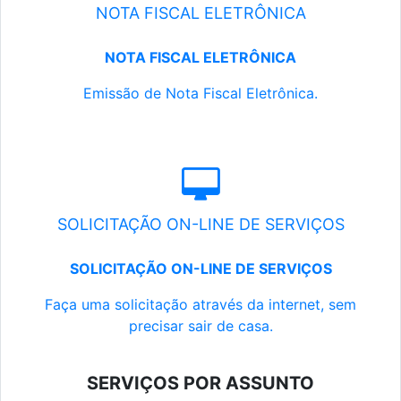
NOTA FISCAL ELETRÔNICA
NOTA FISCAL ELETRÔNICA
Emissão de Nota Fiscal Eletrônica.
SOLICITAÇÃO ON-LINE DE SERVIÇOS
SOLICITAÇÃO ON-LINE DE SERVIÇOS
Faça uma solicitação através da internet, sem
precisar sair de casa.
SERVIÇOS POR ASSUNTO