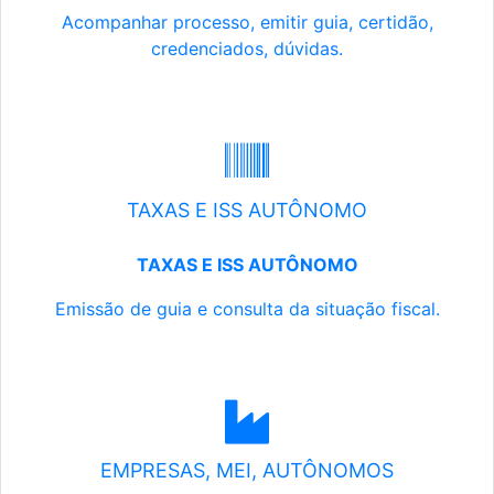
Acompanhar processo, emitir guia, certidão,
credenciados, dúvidas.
TAXAS E ISS AUTÔNOMO
TAXAS E ISS AUTÔNOMO
Emissão de guia e consulta da situação fiscal.
EMPRESAS, MEI, AUTÔNOMOS