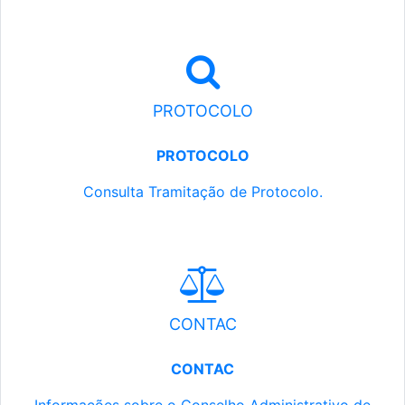
PROTOCOLO
PROTOCOLO
Consulta Tramitação de Protocolo.
CONTAC
CONTAC