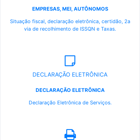
EMPRESAS, MEI, AUTÔNOMOS
Situação fiscal, declaração eletrônica, certidão, 2a
via de recolhimento de ISSQN e Taxas.
DECLARAÇÃO ELETRÔNICA
DECLARAÇÃO ELETRÔNICA
Declaração Eletrônica de Serviços.