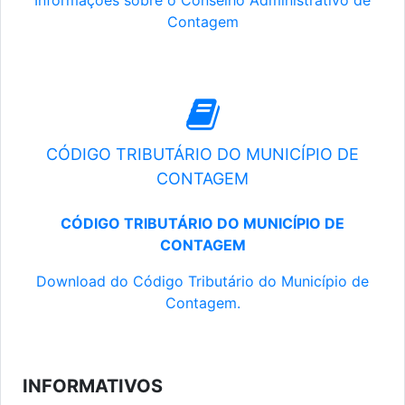
Informações sobre o Conselho Administrativo de
Contagem
CÓDIGO TRIBUTÁRIO DO MUNICÍPIO DE
CONTAGEM
CÓDIGO TRIBUTÁRIO DO MUNICÍPIO DE
CONTAGEM
Download do Código Tributário do Município de
Contagem.
INFORMATIVOS