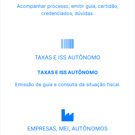
Acompanhar processo, emitir guia, certidão,
credenciados, dúvidas.
TAXAS E ISS AUTÔNOMO
TAXAS E ISS AUTÔNOMO
Emissão de guia e consulta da situação fiscal.
EMPRESAS, MEI, AUTÔNOMOS