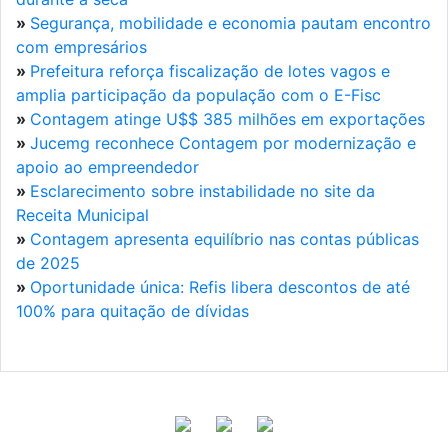
»
Segurança, mobilidade e economia pautam encontro
com empresários
»
Prefeitura reforça fiscalização de lotes vagos e
amplia participação da população com o E-Fisc
»
Contagem atinge U$$ 385 milhões em exportações
»
Jucemg reconhece Contagem por modernização e
apoio ao empreendedor
»
Esclarecimento sobre instabilidade no site da
Receita Municipal
»
Contagem apresenta equilíbrio nas contas públicas
de 2025
»
Oportunidade única: Refis libera descontos de até
100% para quitação de dívidas