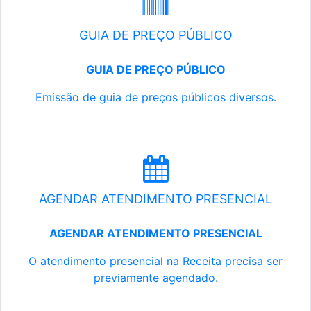
GUIA DE PREÇO PÚBLICO
GUIA DE PREÇO PÚBLICO
Emissão de guia de preços públicos diversos.
AGENDAR ATENDIMENTO PRESENCIAL
AGENDAR ATENDIMENTO PRESENCIAL
O atendimento presencial na Receita precisa ser
previamente agendado.