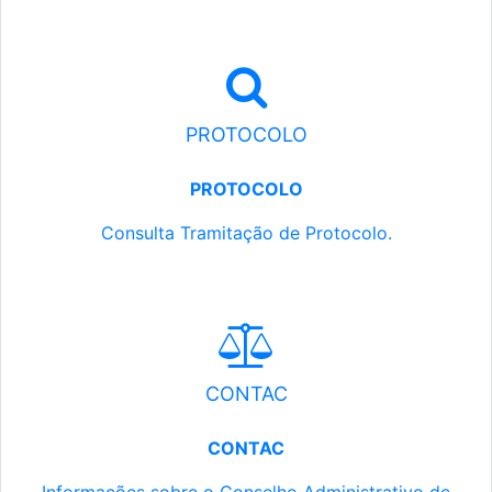
PROTOCOLO
PROTOCOLO
Consulta Tramitação de Protocolo.
CONTAC
CONTAC