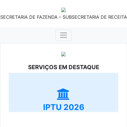
SECRETARIA DE FAZENDA – SUBSECRETARIA DE RECEITA
SERVIÇOS EM DESTAQUE
IPTU 2026