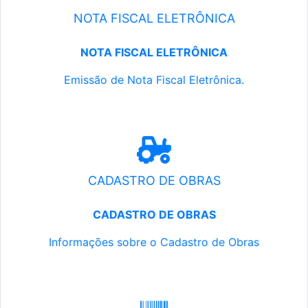
NOTA FISCAL ELETRÔNICA
NOTA FISCAL ELETRÔNICA
Emissão de Nota Fiscal Eletrônica.
CADASTRO DE OBRAS
CADASTRO DE OBRAS
Informações sobre o Cadastro de Obras