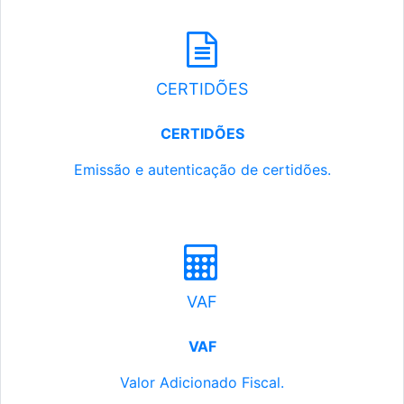
CERTIDÕES
CERTIDÕES
Emissão e autenticação de certidões.
VAF
VAF
Valor Adicionado Fiscal.