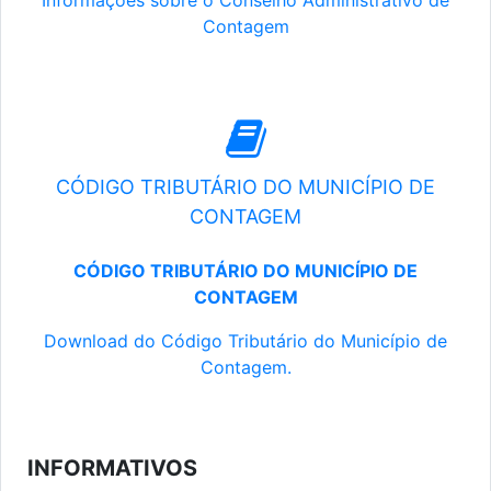
Informações sobre o Conselho Administrativo de
Contagem
CÓDIGO TRIBUTÁRIO DO MUNICÍPIO DE
CONTAGEM
CÓDIGO TRIBUTÁRIO DO MUNICÍPIO DE
CONTAGEM
Download do Código Tributário do Município de
Contagem.
INFORMATIVOS