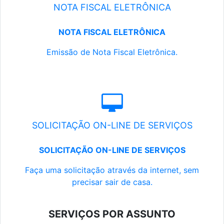
NOTA FISCAL ELETRÔNICA
NOTA FISCAL ELETRÔNICA
Emissão de Nota Fiscal Eletrônica.
SOLICITAÇÃO ON-LINE DE SERVIÇOS
SOLICITAÇÃO ON-LINE DE SERVIÇOS
Faça uma solicitação através da internet, sem
precisar sair de casa.
SERVIÇOS POR ASSUNTO