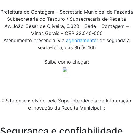
Prefeitura de Contagem – Secretaria Municipal de Fazenda
Subsecretaria do Tesouro / Subsecretaria de Receita
Av. João Cesar de Oliveira, 6.620 – Sede – Contagem –
Minas Gerais – CEP 32.040-000
Atendimento presencial via
agendamento
: de segunda a
sexta-feira, das 8h às 16h
Saiba como chegar:
:: Site desenvolvido pela Superintendência de Informação
e Inovação da Receita Municipal ::
Segurança e confiabilidade