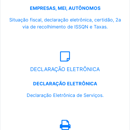
EMPRESAS, MEI, AUTÔNOMOS
Situação fiscal, declaração eletrônica, certidão, 2a
via de recolhimento de ISSQN e Taxas.
DECLARAÇÃO ELETRÔNICA
DECLARAÇÃO ELETRÔNICA
Declaração Eletrônica de Serviços.