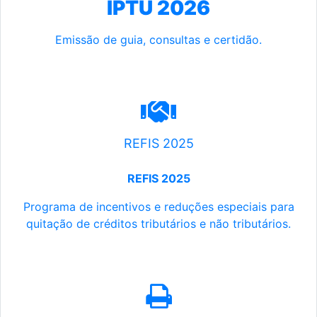
IPTU 2026
Emissão de guia, consultas e certidão.
REFIS 2025
REFIS 2025
Programa de incentivos e reduções especiais para
quitação de créditos tributários e não tributários.