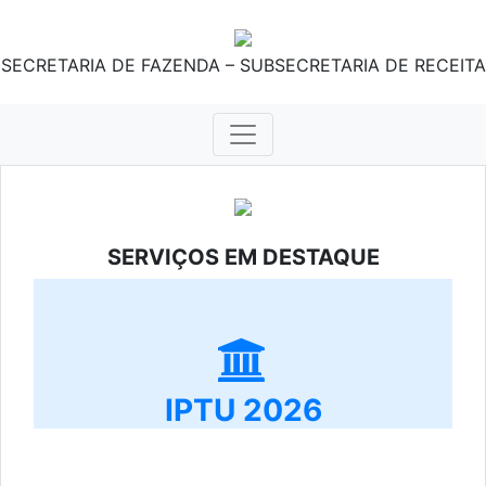
SECRETARIA DE FAZENDA – SUBSECRETARIA DE RECEITA
SERVIÇOS EM DESTAQUE
IPTU 2026