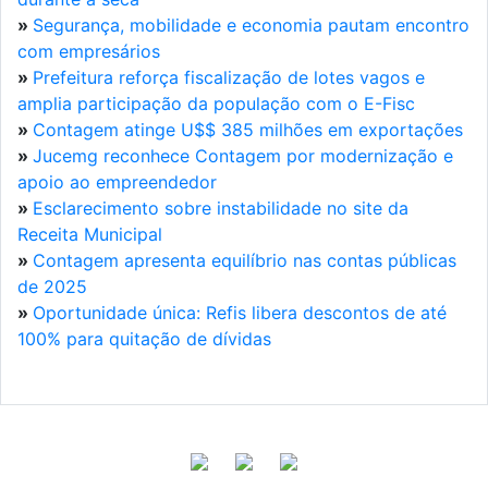
»
Segurança, mobilidade e economia pautam encontro
com empresários
»
Prefeitura reforça fiscalização de lotes vagos e
amplia participação da população com o E-Fisc
»
Contagem atinge U$$ 385 milhões em exportações
»
Jucemg reconhece Contagem por modernização e
apoio ao empreendedor
»
Esclarecimento sobre instabilidade no site da
Receita Municipal
»
Contagem apresenta equilíbrio nas contas públicas
de 2025
»
Oportunidade única: Refis libera descontos de até
100% para quitação de dívidas