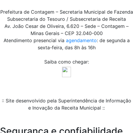
Prefeitura de Contagem – Secretaria Municipal de Fazenda
Subsecretaria do Tesouro / Subsecretaria de Receita
Av. João Cesar de Oliveira, 6.620 – Sede – Contagem –
Minas Gerais – CEP 32.040-000
Atendimento presencial via
agendamento
: de segunda a
sexta-feira, das 8h às 16h
Saiba como chegar:
:: Site desenvolvido pela Superintendência de Informação
e Inovação da Receita Municipal ::
Segurança e confiabilidade