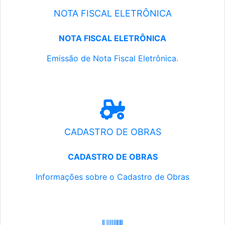
NOTA FISCAL ELETRÔNICA
NOTA FISCAL ELETRÔNICA
Emissão de Nota Fiscal Eletrônica.
CADASTRO DE OBRAS
CADASTRO DE OBRAS
Informações sobre o Cadastro de Obras