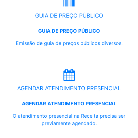
GUIA DE PREÇO PÚBLICO
GUIA DE PREÇO PÚBLICO
Emissão de guia de preços públicos diversos.
AGENDAR ATENDIMENTO PRESENCIAL
AGENDAR ATENDIMENTO PRESENCIAL
O atendimento presencial na Receita precisa ser
previamente agendado.