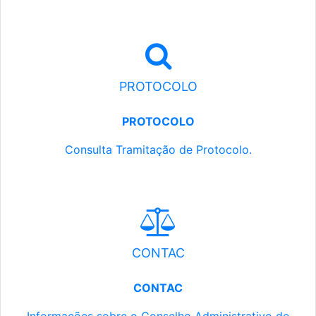
PROTOCOLO
PROTOCOLO
Consulta Tramitação de Protocolo.
CONTAC
CONTAC