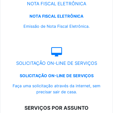
NOTA FISCAL ELETRÔNICA
NOTA FISCAL ELETRÔNICA
Emissão de Nota Fiscal Eletrônica.
SOLICITAÇÃO ON-LINE DE SERVIÇOS
SOLICITAÇÃO ON-LINE DE SERVIÇOS
Faça uma solicitação através da internet, sem
precisar sair de casa.
SERVIÇOS POR ASSUNTO