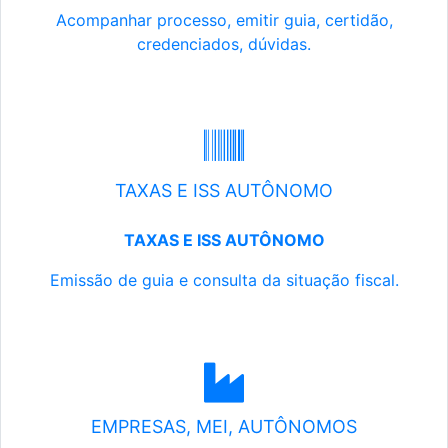
Acompanhar processo, emitir guia, certidão,
credenciados, dúvidas.
TAXAS E ISS AUTÔNOMO
TAXAS E ISS AUTÔNOMO
Emissão de guia e consulta da situação fiscal.
EMPRESAS, MEI, AUTÔNOMOS