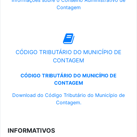
Informações sobre o Conselho Administrativo de
Contagem
CÓDIGO TRIBUTÁRIO DO MUNICÍPIO DE
CONTAGEM
CÓDIGO TRIBUTÁRIO DO MUNICÍPIO DE
CONTAGEM
Download do Código Tributário do Município de
Contagem.
INFORMATIVOS