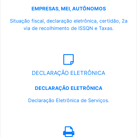
EMPRESAS, MEI, AUTÔNOMOS
Situação fiscal, declaração eletrônica, certidão, 2a
via de recolhimento de ISSQN e Taxas.
DECLARAÇÃO ELETRÔNICA
DECLARAÇÃO ELETRÔNICA
Declaração Eletrônica de Serviços.