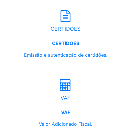
CERTIDÕES
CERTIDÕES
Emissão e autenticação de certidões.
VAF
VAF
Valor Adicionado Fiscal.