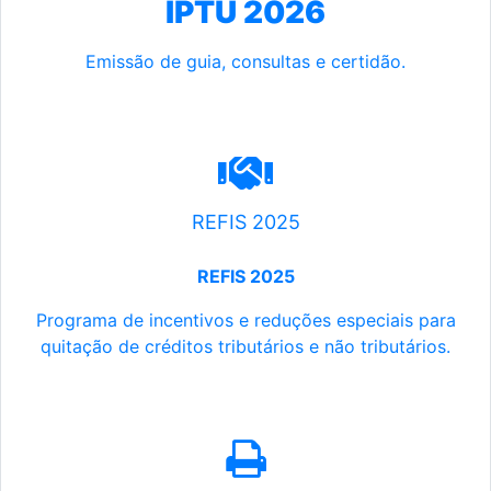
IPTU 2026
Emissão de guia, consultas e certidão.
REFIS 2025
REFIS 2025
Programa de incentivos e reduções especiais para
quitação de créditos tributários e não tributários.