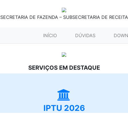
SECRETARIA DE FAZENDA – SUBSECRETARIA DE RECEITA
(CURRENT)
INÍCIO
DÚVIDAS
DOWN
SERVIÇOS EM DESTAQUE
IPTU 2026