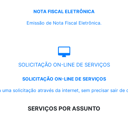
NOTA FISCAL ELETRÔNICA
Emissão de Nota Fiscal Eletrônica.
SOLICITAÇÃO ON-LINE DE SERVIÇOS
SOLICITAÇÃO ON-LINE DE SERVIÇOS
 uma solicitação através da internet, sem precisar sair de 
SERVIÇOS POR ASSUNTO