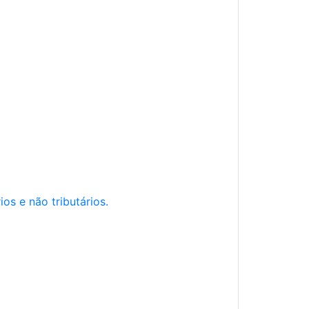
os e não tributários.