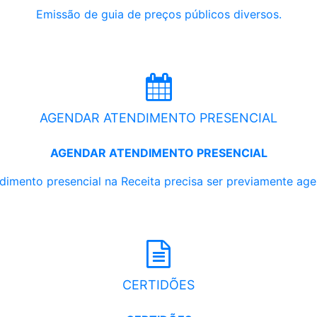
Emissão de guia de preços públicos diversos.
AGENDAR ATENDIMENTO PRESENCIAL
AGENDAR ATENDIMENTO PRESENCIAL
dimento presencial na Receita precisa ser previamente ag
CERTIDÕES