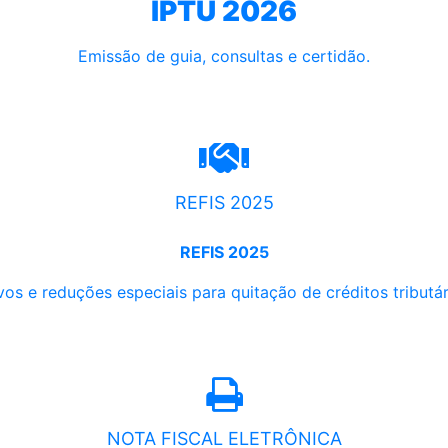
IPTU 2026
Emissão de guia, consultas e certidão.
REFIS 2025
REFIS 2025
os e reduções especiais para quitação de créditos tributári
NOTA FISCAL ELETRÔNICA