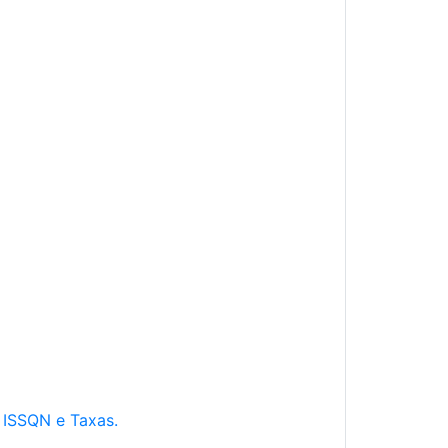
e ISSQN e Taxas.