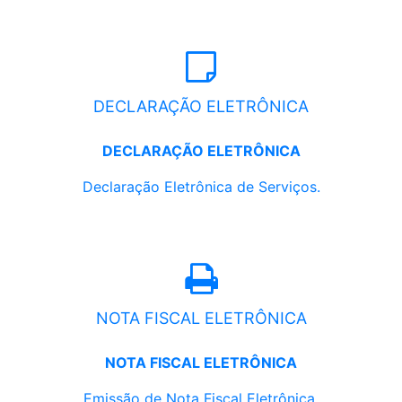
DECLARAÇÃO ELETRÔNICA
DECLARAÇÃO ELETRÔNICA
Declaração Eletrônica de Serviços.
NOTA FISCAL ELETRÔNICA
NOTA FISCAL ELETRÔNICA
Emissão de Nota Fiscal Eletrônica.