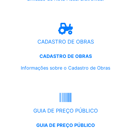
CADASTRO DE OBRAS
CADASTRO DE OBRAS
Informações sobre o Cadastro de Obras
GUIA DE PREÇO PÚBLICO
GUIA DE PREÇO PÚBLICO