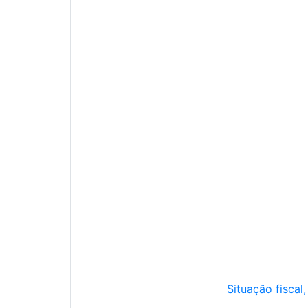
Situação fiscal