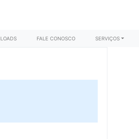
LOADS
FALE CONOSCO
SERVIÇOS