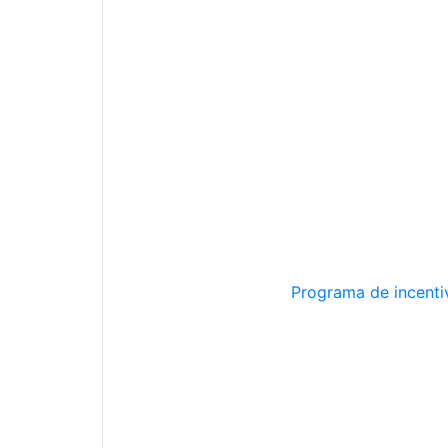
Programa de incentiv