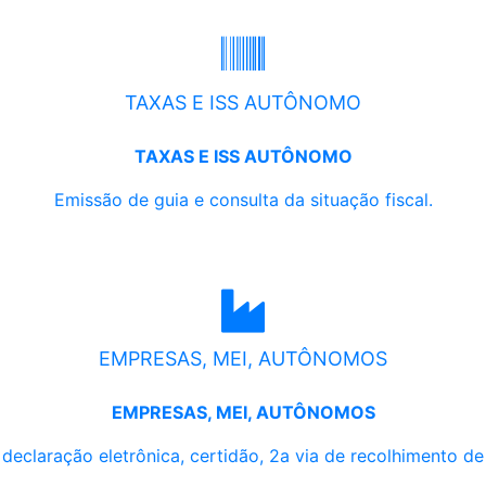
TAXAS E ISS AUTÔNOMO
TAXAS E ISS AUTÔNOMO
Emissão de guia e consulta da situação fiscal.
EMPRESAS, MEI, AUTÔNOMOS
EMPRESAS, MEI, AUTÔNOMOS
, declaração eletrônica, certidão, 2a via de recolhimento d