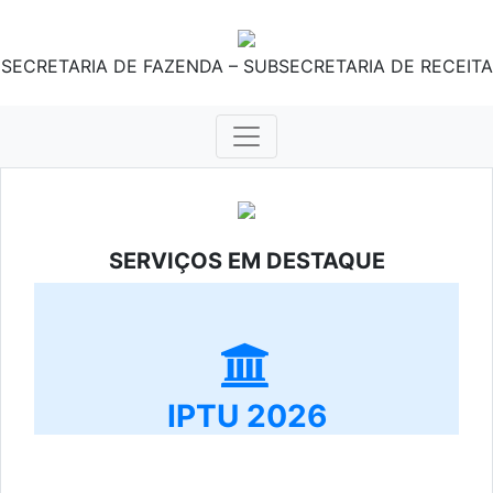
SECRETARIA DE FAZENDA – SUBSECRETARIA DE RECEITA
SERVIÇOS EM DESTAQUE
IPTU 2026