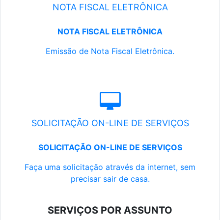
NOTA FISCAL ELETRÔNICA
NOTA FISCAL ELETRÔNICA
Emissão de Nota Fiscal Eletrônica.
SOLICITAÇÃO ON-LINE DE SERVIÇOS
SOLICITAÇÃO ON-LINE DE SERVIÇOS
Faça uma solicitação através da internet, sem
precisar sair de casa.
SERVIÇOS POR ASSUNTO