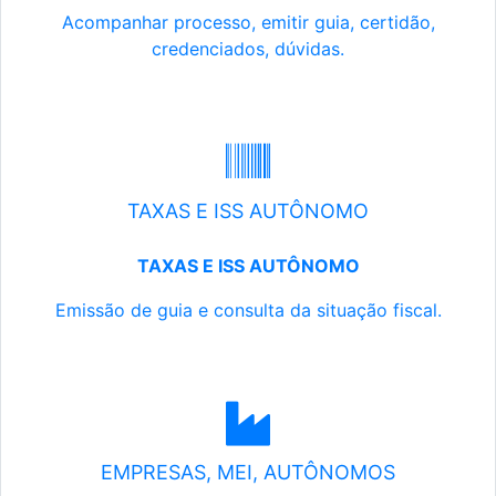
Acompanhar processo, emitir guia, certidão,
credenciados, dúvidas.
TAXAS E ISS AUTÔNOMO
TAXAS E ISS AUTÔNOMO
Emissão de guia e consulta da situação fiscal.
EMPRESAS, MEI, AUTÔNOMOS