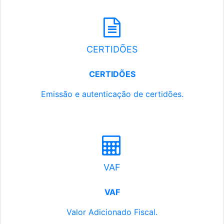
CERTIDÕES
CERTIDÕES
Emissão e autenticação de certidões.
VAF
VAF
Valor Adicionado Fiscal.