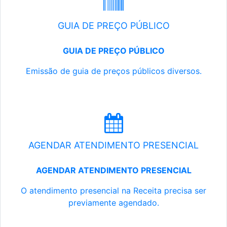
GUIA DE PREÇO PÚBLICO
GUIA DE PREÇO PÚBLICO
Emissão de guia de preços públicos diversos.
AGENDAR ATENDIMENTO PRESENCIAL
AGENDAR ATENDIMENTO PRESENCIAL
O atendimento presencial na Receita precisa ser
previamente agendado.