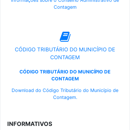
Informações sobre o Conselho Administrativo de
Contagem
CÓDIGO TRIBUTÁRIO DO MUNICÍPIO DE
CONTAGEM
CÓDIGO TRIBUTÁRIO DO MUNICÍPIO DE
CONTAGEM
Download do Código Tributário do Município de
Contagem.
INFORMATIVOS