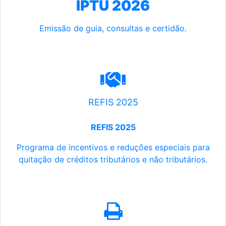
IPTU 2026
Emissão de guia, consultas e certidão.
REFIS 2025
REFIS 2025
Programa de incentivos e reduções especiais para
quitação de créditos tributários e não tributários.