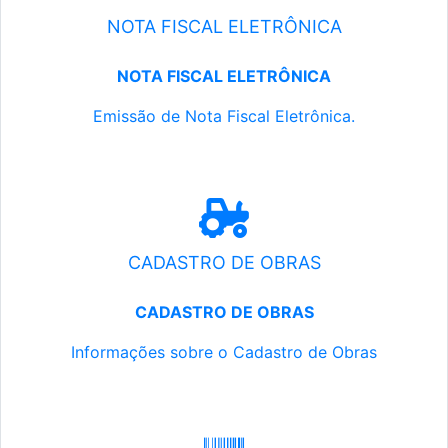
NOTA FISCAL ELETRÔNICA
NOTA FISCAL ELETRÔNICA
Emissão de Nota Fiscal Eletrônica.
CADASTRO DE OBRAS
CADASTRO DE OBRAS
Informações sobre o Cadastro de Obras