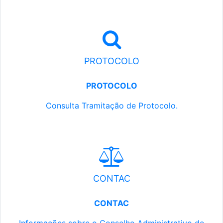
PROTOCOLO
PROTOCOLO
Consulta Tramitação de Protocolo.
CONTAC
CONTAC