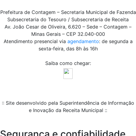
Prefeitura de Contagem – Secretaria Municipal de Fazenda
Subsecretaria do Tesouro / Subsecretaria de Receita
Av. João Cesar de Oliveira, 6.620 – Sede – Contagem –
Minas Gerais – CEP 32.040-000
Atendimento presencial via
agendamento
: de segunda a
sexta-feira, das 8h às 16h
Saiba como chegar:
:: Site desenvolvido pela Superintendência de Informação
e Inovação da Receita Municipal ::
Segurança e confiabilidade