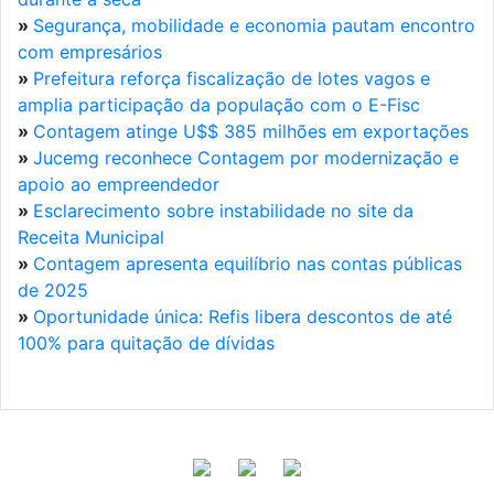
»
Segurança, mobilidade e economia pautam encontro
com empresários
»
Prefeitura reforça fiscalização de lotes vagos e
amplia participação da população com o E-Fisc
»
Contagem atinge U$$ 385 milhões em exportações
»
Jucemg reconhece Contagem por modernização e
apoio ao empreendedor
»
Esclarecimento sobre instabilidade no site da
Receita Municipal
»
Contagem apresenta equilíbrio nas contas públicas
de 2025
»
Oportunidade única: Refis libera descontos de até
100% para quitação de dívidas