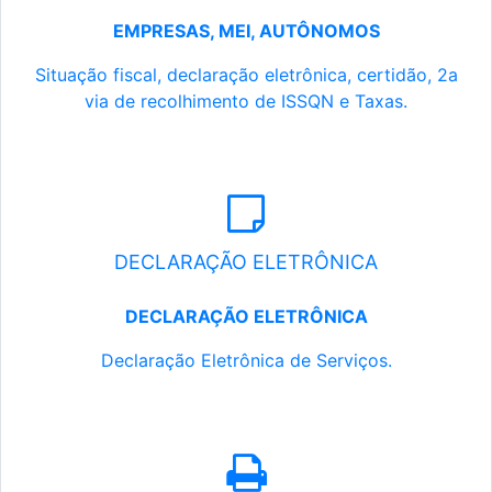
EMPRESAS, MEI, AUTÔNOMOS
Situação fiscal, declaração eletrônica, certidão, 2a
via de recolhimento de ISSQN e Taxas.
DECLARAÇÃO ELETRÔNICA
DECLARAÇÃO ELETRÔNICA
Declaração Eletrônica de Serviços.