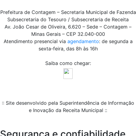
Prefeitura de Contagem – Secretaria Municipal de Fazenda
Subsecretaria do Tesouro / Subsecretaria de Receita
Av. João Cesar de Oliveira, 6.620 – Sede – Contagem –
Minas Gerais – CEP 32.040-000
Atendimento presencial via
agendamento
: de segunda a
sexta-feira, das 8h às 16h
Saiba como chegar:
:: Site desenvolvido pela Superintendência de Informação
e Inovação da Receita Municipal ::
Segurança e confiabilidade