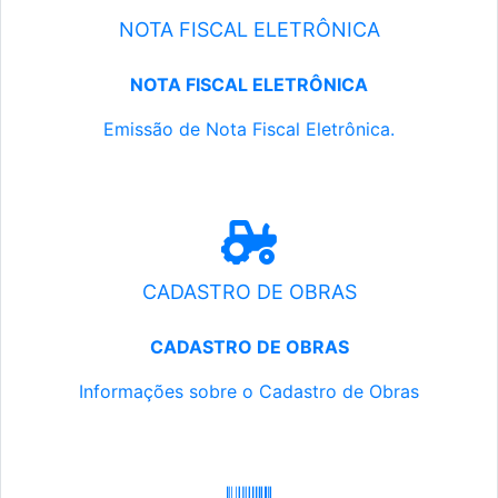
NOTA FISCAL ELETRÔNICA
NOTA FISCAL ELETRÔNICA
Emissão de Nota Fiscal Eletrônica.
CADASTRO DE OBRAS
CADASTRO DE OBRAS
Informações sobre o Cadastro de Obras