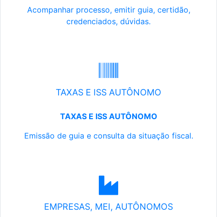
Acompanhar processo, emitir guia, certidão,
credenciados, dúvidas.
TAXAS E ISS AUTÔNOMO
TAXAS E ISS AUTÔNOMO
Emissão de guia e consulta da situação fiscal.
EMPRESAS, MEI, AUTÔNOMOS