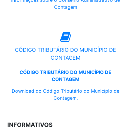
Informações sobre o Conselho Administrativo de
Contagem
CÓDIGO TRIBUTÁRIO DO MUNICÍPIO DE
CONTAGEM
CÓDIGO TRIBUTÁRIO DO MUNICÍPIO DE
CONTAGEM
Download do Código Tributário do Município de
Contagem.
INFORMATIVOS