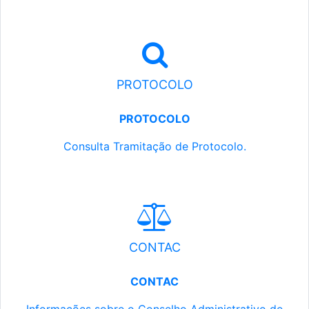
PROTOCOLO
PROTOCOLO
Consulta Tramitação de Protocolo.
CONTAC
CONTAC