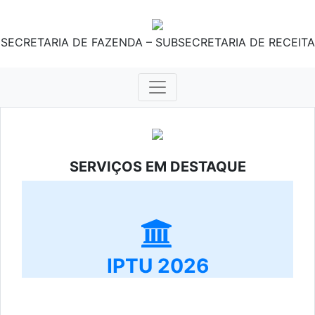
SECRETARIA DE FAZENDA – SUBSECRETARIA DE RECEITA
SERVIÇOS EM DESTAQUE
IPTU 2026