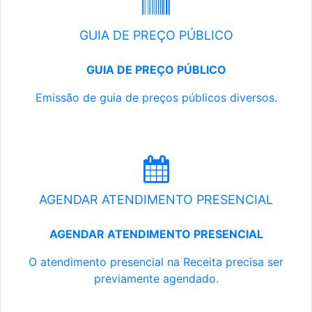
GUIA DE PREÇO PÚBLICO
GUIA DE PREÇO PÚBLICO
Emissão de guia de preços públicos diversos.
AGENDAR ATENDIMENTO PRESENCIAL
AGENDAR ATENDIMENTO PRESENCIAL
O atendimento presencial na Receita precisa ser
previamente agendado.