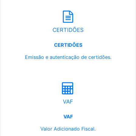
CERTIDÕES
CERTIDÕES
Emissão e autenticação de certidões.
VAF
VAF
Valor Adicionado Fiscal.