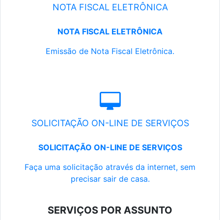
NOTA FISCAL ELETRÔNICA
NOTA FISCAL ELETRÔNICA
Emissão de Nota Fiscal Eletrônica.
SOLICITAÇÃO ON-LINE DE SERVIÇOS
SOLICITAÇÃO ON-LINE DE SERVIÇOS
Faça uma solicitação através da internet, sem
precisar sair de casa.
SERVIÇOS POR ASSUNTO