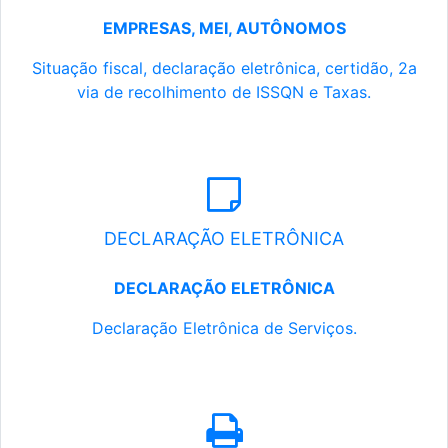
EMPRESAS, MEI, AUTÔNOMOS
Situação fiscal, declaração eletrônica, certidão, 2a
via de recolhimento de ISSQN e Taxas.
DECLARAÇÃO ELETRÔNICA
DECLARAÇÃO ELETRÔNICA
Declaração Eletrônica de Serviços.