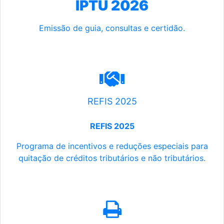
IPTU 2026
Emissão de guia, consultas e certidão.
REFIS 2025
REFIS 2025
Programa de incentivos e reduções especiais para
quitação de créditos tributários e não tributários.