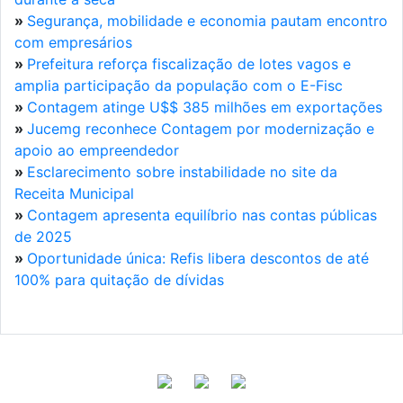
»
Segurança, mobilidade e economia pautam encontro
com empresários
»
Prefeitura reforça fiscalização de lotes vagos e
amplia participação da população com o E-Fisc
»
Contagem atinge U$$ 385 milhões em exportações
»
Jucemg reconhece Contagem por modernização e
apoio ao empreendedor
»
Esclarecimento sobre instabilidade no site da
Receita Municipal
»
Contagem apresenta equilíbrio nas contas públicas
de 2025
»
Oportunidade única: Refis libera descontos de até
100% para quitação de dívidas