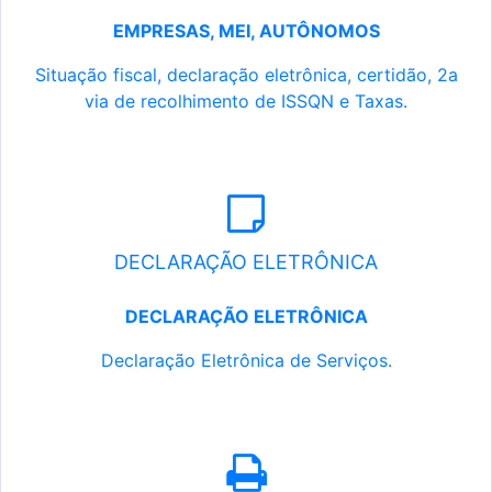
EMPRESAS, MEI, AUTÔNOMOS
Situação fiscal, declaração eletrônica, certidão, 2a
via de recolhimento de ISSQN e Taxas.
DECLARAÇÃO ELETRÔNICA
DECLARAÇÃO ELETRÔNICA
Declaração Eletrônica de Serviços.