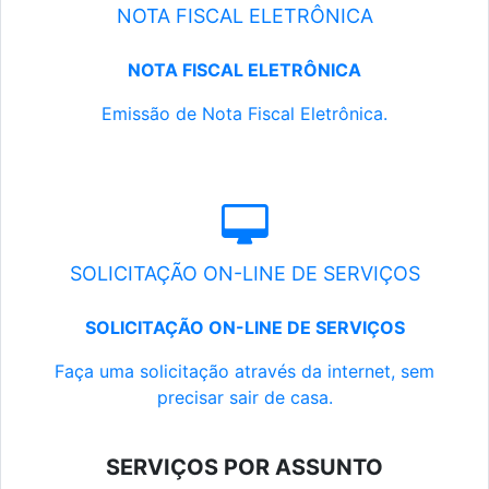
NOTA FISCAL ELETRÔNICA
NOTA FISCAL ELETRÔNICA
Emissão de Nota Fiscal Eletrônica.
SOLICITAÇÃO ON-LINE DE SERVIÇOS
SOLICITAÇÃO ON-LINE DE SERVIÇOS
Faça uma solicitação através da internet, sem
precisar sair de casa.
SERVIÇOS POR ASSUNTO