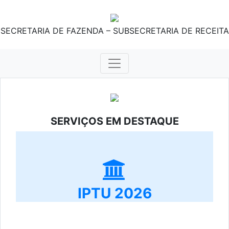
SECRETARIA DE FAZENDA – SUBSECRETARIA DE RECEITA
SERVIÇOS EM DESTAQUE
IPTU 2026