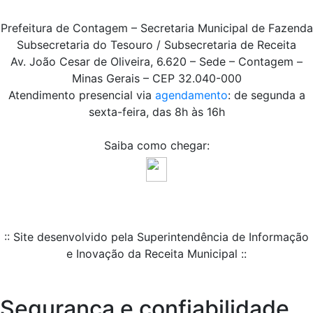
Prefeitura de Contagem – Secretaria Municipal de Fazenda
Subsecretaria do Tesouro / Subsecretaria de Receita
Av. João Cesar de Oliveira, 6.620 – Sede – Contagem –
Minas Gerais – CEP 32.040-000
Atendimento presencial via
agendamento
: de segunda a
sexta-feira, das 8h às 16h
Saiba como chegar:
:: Site desenvolvido pela Superintendência de Informação
e Inovação da Receita Municipal ::
Segurança e confiabilidade