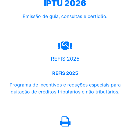
IPTU 2026
Emissão de guia, consultas e certidão.
REFIS 2025
REFIS 2025
Programa de incentivos e reduções especiais para
quitação de créditos tributários e não tributários.