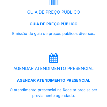
GUIA DE PREÇO PÚBLICO
GUIA DE PREÇO PÚBLICO
Emissão de guia de preços públicos diversos.
AGENDAR ATENDIMENTO PRESENCIAL
AGENDAR ATENDIMENTO PRESENCIAL
O atendimento presencial na Receita precisa ser
previamente agendado.