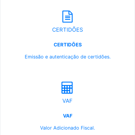
CERTIDÕES
CERTIDÕES
Emissão e autenticação de certidões.
VAF
VAF
Valor Adicionado Fiscal.