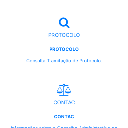
PROTOCOLO
PROTOCOLO
Consulta Tramitação de Protocolo.
CONTAC
CONTAC