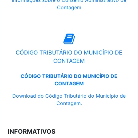
Informações sobre o Conselho Administrativo de
Contagem
CÓDIGO TRIBUTÁRIO DO MUNICÍPIO DE
CONTAGEM
CÓDIGO TRIBUTÁRIO DO MUNICÍPIO DE
CONTAGEM
Download do Código Tributário do Município de
Contagem.
INFORMATIVOS