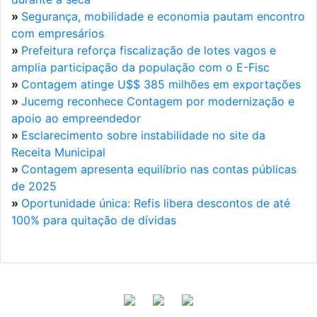
»
Segurança, mobilidade e economia pautam encontro
com empresários
»
Prefeitura reforça fiscalização de lotes vagos e
amplia participação da população com o E-Fisc
»
Contagem atinge U$$ 385 milhões em exportações
»
Jucemg reconhece Contagem por modernização e
apoio ao empreendedor
»
Esclarecimento sobre instabilidade no site da
Receita Municipal
»
Contagem apresenta equilíbrio nas contas públicas
de 2025
»
Oportunidade única: Refis libera descontos de até
100% para quitação de dívidas