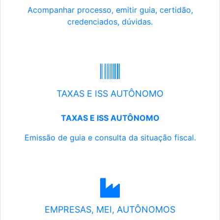
Acompanhar processo, emitir guia, certidão,
credenciados, dúvidas.
TAXAS E ISS AUTÔNOMO
TAXAS E ISS AUTÔNOMO
Emissão de guia e consulta da situação fiscal.
EMPRESAS, MEI, AUTÔNOMOS