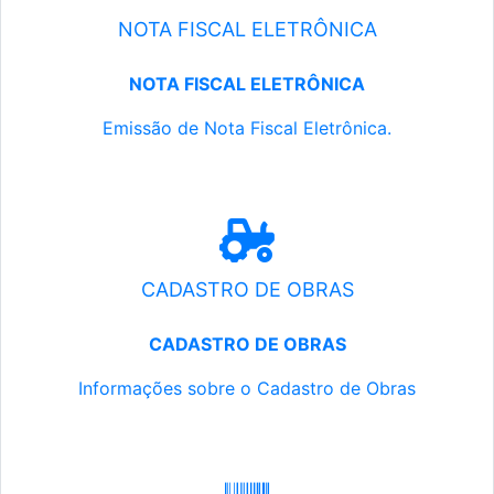
NOTA FISCAL ELETRÔNICA
NOTA FISCAL ELETRÔNICA
Emissão de Nota Fiscal Eletrônica.
CADASTRO DE OBRAS
CADASTRO DE OBRAS
Informações sobre o Cadastro de Obras