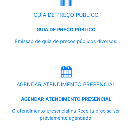
GUIA DE PREÇO PÚBLICO
GUIA DE PREÇO PÚBLICO
Emissão de guia de preços públicos diversos.
AGENDAR ATENDIMENTO PRESENCIAL
AGENDAR ATENDIMENTO PRESENCIAL
O atendimento presencial na Receita precisa ser
previamente agendado.