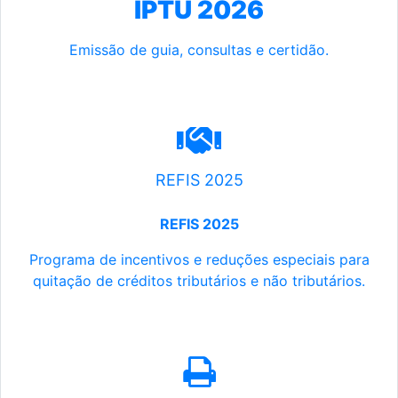
IPTU 2026
Emissão de guia, consultas e certidão.
REFIS 2025
REFIS 2025
Programa de incentivos e reduções especiais para
quitação de créditos tributários e não tributários.