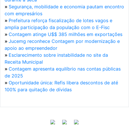
»
Segurança, mobilidade e economia pautam encontro
com empresários
»
Prefeitura reforça fiscalização de lotes vagos e
amplia participação da população com o E-Fisc
»
Contagem atinge U$$ 385 milhões em exportações
»
Jucemg reconhece Contagem por modernização e
apoio ao empreendedor
»
Esclarecimento sobre instabilidade no site da
Receita Municipal
»
Contagem apresenta equilíbrio nas contas públicas
de 2025
»
Oportunidade única: Refis libera descontos de até
100% para quitação de dívidas