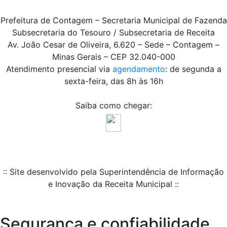
Prefeitura de Contagem – Secretaria Municipal de Fazenda
Subsecretaria do Tesouro / Subsecretaria de Receita
Av. João Cesar de Oliveira, 6.620 – Sede – Contagem –
Minas Gerais – CEP 32.040-000
Atendimento presencial via
agendamento
: de segunda a
sexta-feira, das 8h às 16h
Saiba como chegar:
:: Site desenvolvido pela Superintendência de Informação
e Inovação da Receita Municipal ::
Segurança e confiabilidade