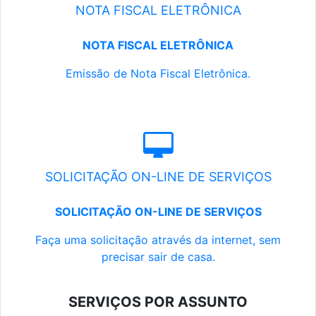
NOTA FISCAL ELETRÔNICA
NOTA FISCAL ELETRÔNICA
Emissão de Nota Fiscal Eletrônica.
SOLICITAÇÃO ON-LINE DE SERVIÇOS
SOLICITAÇÃO ON-LINE DE SERVIÇOS
Faça uma solicitação através da internet, sem
precisar sair de casa.
SERVIÇOS POR ASSUNTO