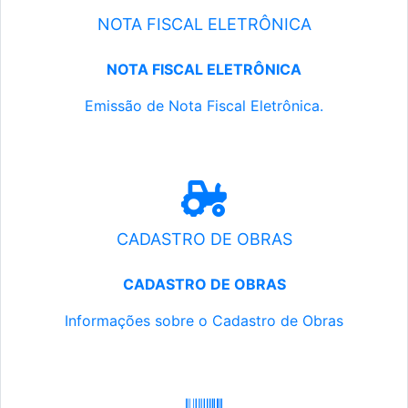
NOTA FISCAL ELETRÔNICA
NOTA FISCAL ELETRÔNICA
Emissão de Nota Fiscal Eletrônica.
CADASTRO DE OBRAS
CADASTRO DE OBRAS
Informações sobre o Cadastro de Obras