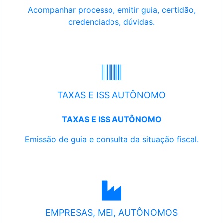
Acompanhar processo, emitir guia, certidão,
credenciados, dúvidas.
TAXAS E ISS AUTÔNOMO
TAXAS E ISS AUTÔNOMO
Emissão de guia e consulta da situação fiscal.
EMPRESAS, MEI, AUTÔNOMOS