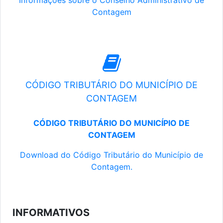
Informações sobre o Conselho Administrativo de
Contagem
CÓDIGO TRIBUTÁRIO DO MUNICÍPIO DE
CONTAGEM
CÓDIGO TRIBUTÁRIO DO MUNICÍPIO DE
CONTAGEM
Download do Código Tributário do Município de
Contagem.
INFORMATIVOS