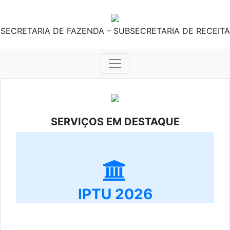
SECRETARIA DE FAZENDA – SUBSECRETARIA DE RECEITA
SERVIÇOS EM DESTAQUE
IPTU 2026