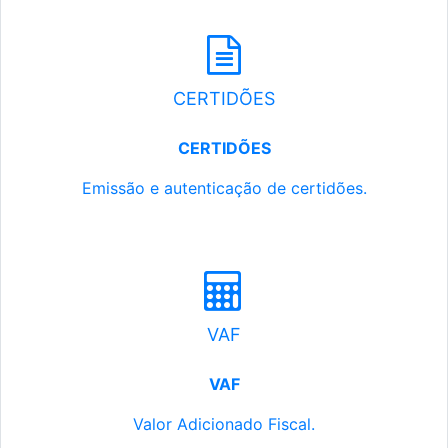
CERTIDÕES
CERTIDÕES
Emissão e autenticação de certidões.
VAF
VAF
Valor Adicionado Fiscal.