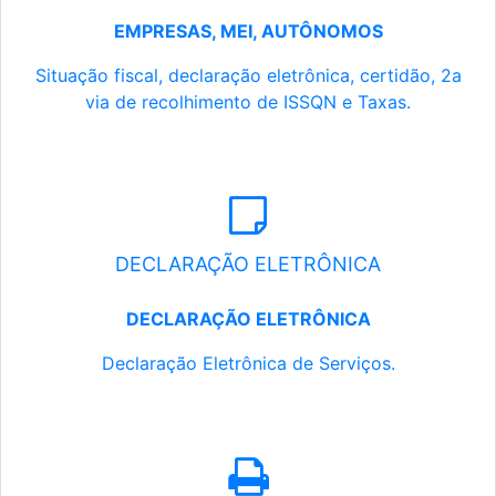
EMPRESAS, MEI, AUTÔNOMOS
Situação fiscal, declaração eletrônica, certidão, 2a
via de recolhimento de ISSQN e Taxas.
DECLARAÇÃO ELETRÔNICA
DECLARAÇÃO ELETRÔNICA
Declaração Eletrônica de Serviços.