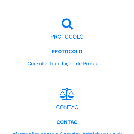
PROTOCOLO
PROTOCOLO
Consulta Tramitação de Protocolo.
CONTAC
CONTAC