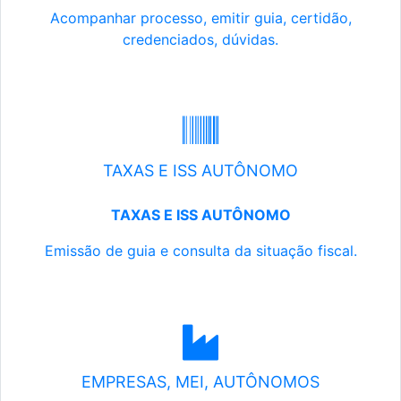
Acompanhar processo, emitir guia, certidão,
credenciados, dúvidas.
TAXAS E ISS AUTÔNOMO
TAXAS E ISS AUTÔNOMO
Emissão de guia e consulta da situação fiscal.
EMPRESAS, MEI, AUTÔNOMOS