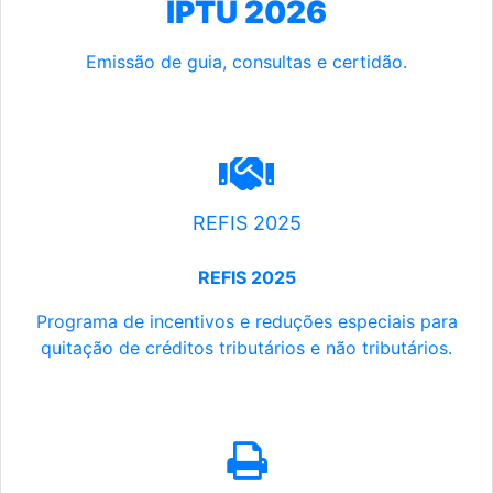
IPTU 2026
Emissão de guia, consultas e certidão.
REFIS 2025
REFIS 2025
Programa de incentivos e reduções especiais para
quitação de créditos tributários e não tributários.