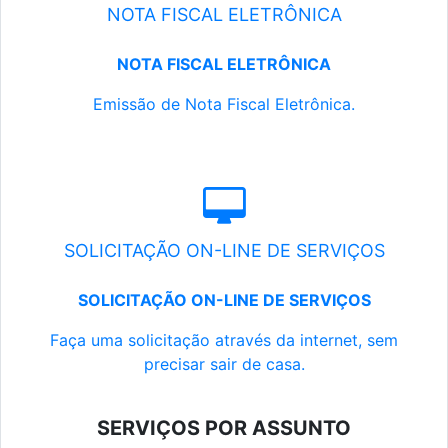
NOTA FISCAL ELETRÔNICA
NOTA FISCAL ELETRÔNICA
Emissão de Nota Fiscal Eletrônica.
SOLICITAÇÃO ON-LINE DE SERVIÇOS
SOLICITAÇÃO ON-LINE DE SERVIÇOS
Faça uma solicitação através da internet, sem
precisar sair de casa.
SERVIÇOS POR ASSUNTO