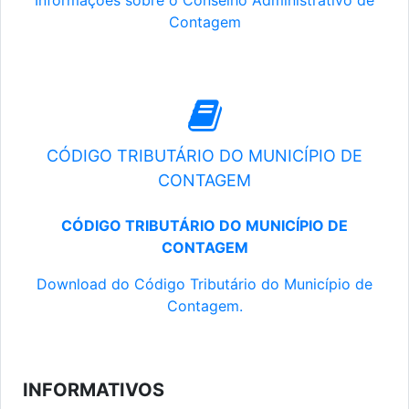
Informações sobre o Conselho Administrativo de
Contagem
CÓDIGO TRIBUTÁRIO DO MUNICÍPIO DE
CONTAGEM
CÓDIGO TRIBUTÁRIO DO MUNICÍPIO DE
CONTAGEM
Download do Código Tributário do Município de
Contagem.
INFORMATIVOS