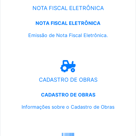
NOTA FISCAL ELETRÔNICA
NOTA FISCAL ELETRÔNICA
Emissão de Nota Fiscal Eletrônica.
CADASTRO DE OBRAS
CADASTRO DE OBRAS
Informações sobre o Cadastro de Obras