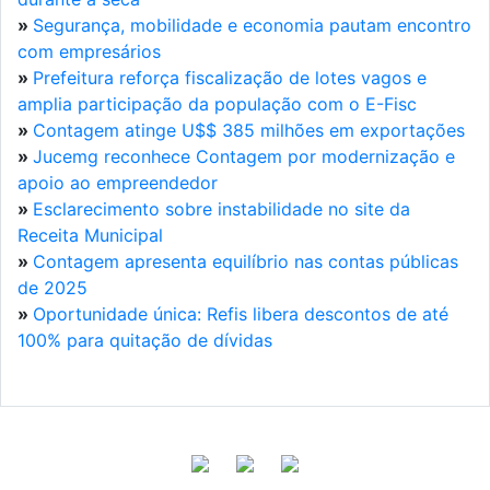
»
Segurança, mobilidade e economia pautam encontro
com empresários
»
Prefeitura reforça fiscalização de lotes vagos e
amplia participação da população com o E-Fisc
»
Contagem atinge U$$ 385 milhões em exportações
»
Jucemg reconhece Contagem por modernização e
apoio ao empreendedor
»
Esclarecimento sobre instabilidade no site da
Receita Municipal
»
Contagem apresenta equilíbrio nas contas públicas
de 2025
»
Oportunidade única: Refis libera descontos de até
100% para quitação de dívidas