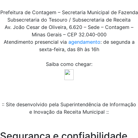
Prefeitura de Contagem – Secretaria Municipal de Fazenda
Subsecretaria do Tesouro / Subsecretaria de Receita
Av. João Cesar de Oliveira, 6.620 – Sede – Contagem –
Minas Gerais – CEP 32.040-000
Atendimento presencial via
agendamento
: de segunda a
sexta-feira, das 8h às 16h
Saiba como chegar:
:: Site desenvolvido pela Superintendência de Informação
e Inovação da Receita Municipal ::
Segurança e confiabilidade