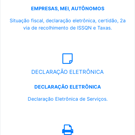
EMPRESAS, MEI, AUTÔNOMOS
Situação fiscal, declaração eletrônica, certidão, 2a
via de recolhimento de ISSQN e Taxas.
DECLARAÇÃO ELETRÔNICA
DECLARAÇÃO ELETRÔNICA
Declaração Eletrônica de Serviços.