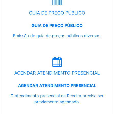
GUIA DE PREÇO PÚBLICO
GUIA DE PREÇO PÚBLICO
Emissão de guia de preços públicos diversos.
AGENDAR ATENDIMENTO PRESENCIAL
AGENDAR ATENDIMENTO PRESENCIAL
O atendimento presencial na Receita precisa ser
previamente agendado.