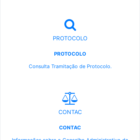
PROTOCOLO
PROTOCOLO
Consulta Tramitação de Protocolo.
CONTAC
CONTAC