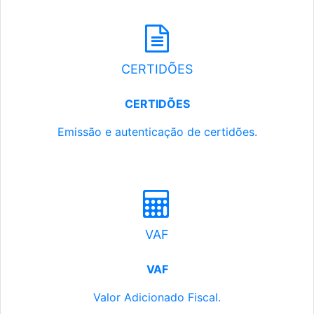
CERTIDÕES
CERTIDÕES
Emissão e autenticação de certidões.
VAF
VAF
Valor Adicionado Fiscal.