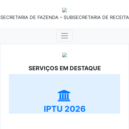
SECRETARIA DE FAZENDA – SUBSECRETARIA DE RECEITA
SERVIÇOS EM DESTAQUE
IPTU 2026