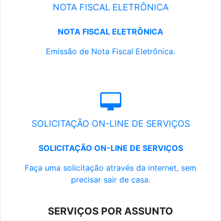
NOTA FISCAL ELETRÔNICA
NOTA FISCAL ELETRÔNICA
Emissão de Nota Fiscal Eletrônica.
SOLICITAÇÃO ON-LINE DE SERVIÇOS
SOLICITAÇÃO ON-LINE DE SERVIÇOS
Faça uma solicitação através da internet, sem
precisar sair de casa.
SERVIÇOS POR ASSUNTO