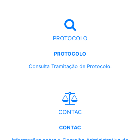
PROTOCOLO
PROTOCOLO
Consulta Tramitação de Protocolo.
CONTAC
CONTAC