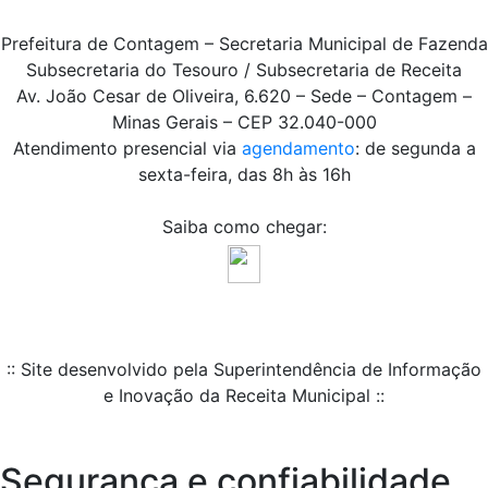
Prefeitura de Contagem – Secretaria Municipal de Fazenda
Subsecretaria do Tesouro / Subsecretaria de Receita
Av. João Cesar de Oliveira, 6.620 – Sede – Contagem –
Minas Gerais – CEP 32.040-000
Atendimento presencial via
agendamento
: de segunda a
sexta-feira, das 8h às 16h
Saiba como chegar:
:: Site desenvolvido pela Superintendência de Informação
e Inovação da Receita Municipal ::
Segurança e confiabilidade