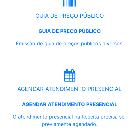
GUIA DE PREÇO PÚBLICO
GUIA DE PREÇO PÚBLICO
Emissão de guia de preços públicos diversos.
AGENDAR ATENDIMENTO PRESENCIAL
AGENDAR ATENDIMENTO PRESENCIAL
O atendimento presencial na Receita precisa ser
previamente agendado.