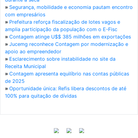
»
Segurança, mobilidade e economia pautam encontro
com empresários
»
Prefeitura reforça fiscalização de lotes vagos e
amplia participação da população com o E-Fisc
»
Contagem atinge U$$ 385 milhões em exportações
»
Jucemg reconhece Contagem por modernização e
apoio ao empreendedor
»
Esclarecimento sobre instabilidade no site da
Receita Municipal
»
Contagem apresenta equilíbrio nas contas públicas
de 2025
»
Oportunidade única: Refis libera descontos de até
100% para quitação de dívidas