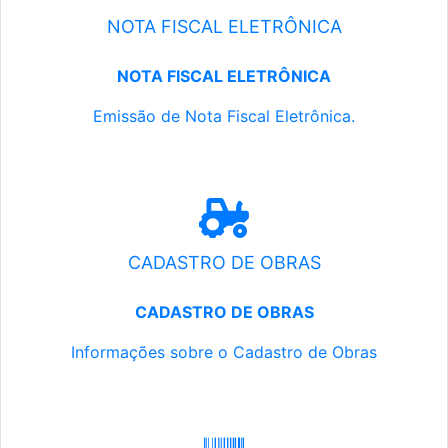
NOTA FISCAL ELETRÔNICA
NOTA FISCAL ELETRÔNICA
Emissão de Nota Fiscal Eletrônica.
CADASTRO DE OBRAS
CADASTRO DE OBRAS
Informações sobre o Cadastro de Obras