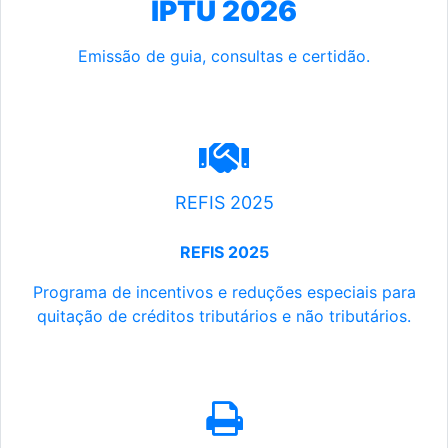
IPTU 2026
Emissão de guia, consultas e certidão.
REFIS 2025
REFIS 2025
Programa de incentivos e reduções especiais para
quitação de créditos tributários e não tributários.