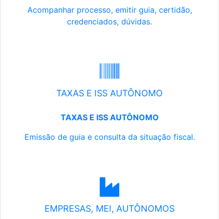
Acompanhar processo, emitir guia, certidão,
credenciados, dúvidas.
TAXAS E ISS AUTÔNOMO
TAXAS E ISS AUTÔNOMO
Emissão de guia e consulta da situação fiscal.
EMPRESAS, MEI, AUTÔNOMOS