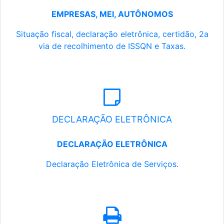
EMPRESAS, MEI, AUTÔNOMOS
Situação fiscal, declaração eletrônica, certidão, 2a
via de recolhimento de ISSQN e Taxas.
DECLARAÇÃO ELETRÔNICA
DECLARAÇÃO ELETRÔNICA
Declaração Eletrônica de Serviços.