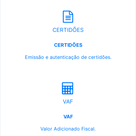
CERTIDÕES
CERTIDÕES
Emissão e autenticação de certidões.
VAF
VAF
Valor Adicionado Fiscal.