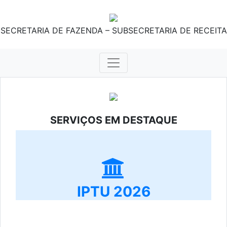
SECRETARIA DE FAZENDA – SUBSECRETARIA DE RECEITA
SERVIÇOS EM DESTAQUE
IPTU 2026