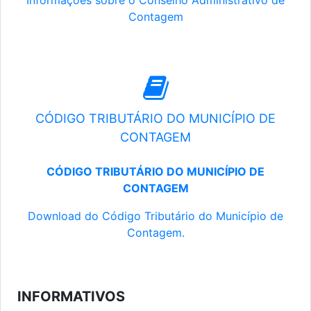
Informações sobre o Conselho Administrativo de
Contagem
CÓDIGO TRIBUTÁRIO DO MUNICÍPIO DE
CONTAGEM
CÓDIGO TRIBUTÁRIO DO MUNICÍPIO DE
CONTAGEM
Download do Código Tributário do Município de
Contagem.
INFORMATIVOS