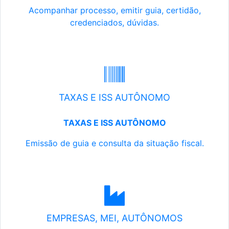
Acompanhar processo, emitir guia, certidão,
credenciados, dúvidas.
TAXAS E ISS AUTÔNOMO
TAXAS E ISS AUTÔNOMO
Emissão de guia e consulta da situação fiscal.
EMPRESAS, MEI, AUTÔNOMOS