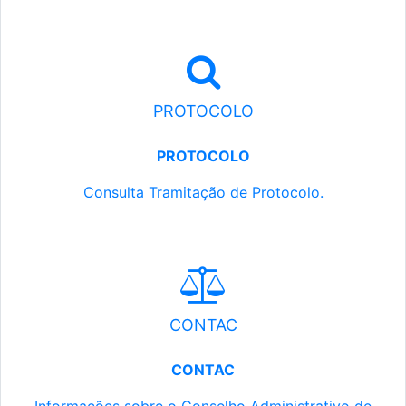
PROTOCOLO
PROTOCOLO
Consulta Tramitação de Protocolo.
CONTAC
CONTAC