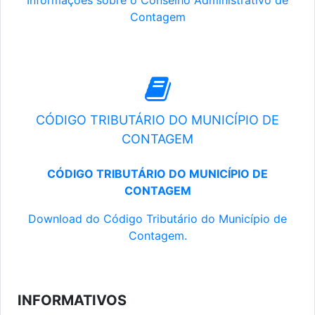
Informações sobre o Conselho Administrativo de
Contagem
CÓDIGO TRIBUTÁRIO DO MUNICÍPIO DE
CONTAGEM
CÓDIGO TRIBUTÁRIO DO MUNICÍPIO DE
CONTAGEM
Download do Código Tributário do Município de
Contagem.
INFORMATIVOS