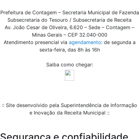
Prefeitura de Contagem – Secretaria Municipal de Fazenda
Subsecretaria do Tesouro / Subsecretaria de Receita
Av. João Cesar de Oliveira, 6.620 – Sede – Contagem –
Minas Gerais – CEP 32.040-000
Atendimento presencial via
agendamento
: de segunda a
sexta-feira, das 8h às 16h
Saiba como chegar:
:: Site desenvolvido pela Superintendência de Informação
e Inovação da Receita Municipal ::
Segurança e confiabilidade