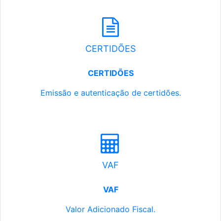
CERTIDÕES
CERTIDÕES
Emissão e autenticação de certidões.
VAF
VAF
Valor Adicionado Fiscal.