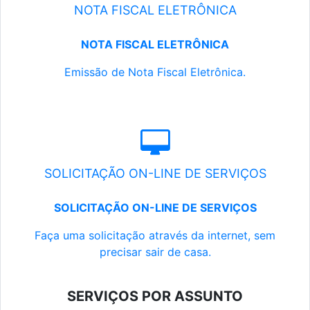
NOTA FISCAL ELETRÔNICA
NOTA FISCAL ELETRÔNICA
Emissão de Nota Fiscal Eletrônica.
SOLICITAÇÃO ON-LINE DE SERVIÇOS
SOLICITAÇÃO ON-LINE DE SERVIÇOS
Faça uma solicitação através da internet, sem
precisar sair de casa.
SERVIÇOS POR ASSUNTO