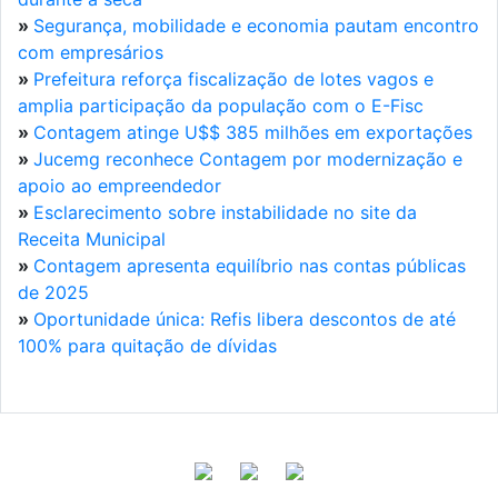
»
Segurança, mobilidade e economia pautam encontro
com empresários
»
Prefeitura reforça fiscalização de lotes vagos e
amplia participação da população com o E-Fisc
»
Contagem atinge U$$ 385 milhões em exportações
»
Jucemg reconhece Contagem por modernização e
apoio ao empreendedor
»
Esclarecimento sobre instabilidade no site da
Receita Municipal
»
Contagem apresenta equilíbrio nas contas públicas
de 2025
»
Oportunidade única: Refis libera descontos de até
100% para quitação de dívidas