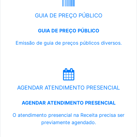
GUIA DE PREÇO PÚBLICO
GUIA DE PREÇO PÚBLICO
Emissão de guia de preços públicos diversos.
AGENDAR ATENDIMENTO PRESENCIAL
AGENDAR ATENDIMENTO PRESENCIAL
O atendimento presencial na Receita precisa ser
previamente agendado.