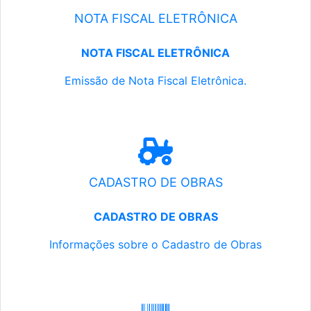
NOTA FISCAL ELETRÔNICA
NOTA FISCAL ELETRÔNICA
Emissão de Nota Fiscal Eletrônica.
CADASTRO DE OBRAS
CADASTRO DE OBRAS
Informações sobre o Cadastro de Obras