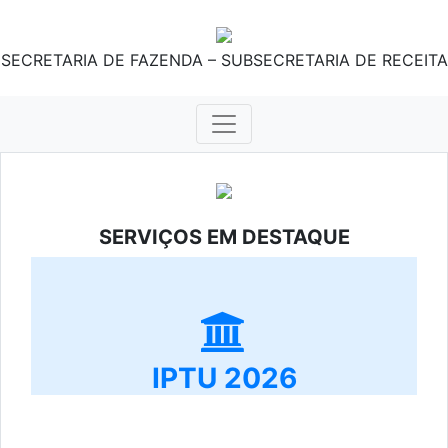
SECRETARIA DE FAZENDA – SUBSECRETARIA DE RECEITA
SERVIÇOS EM DESTAQUE
IPTU 2026