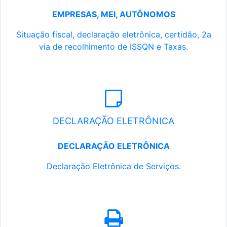
EMPRESAS, MEI, AUTÔNOMOS
Situação fiscal, declaração eletrônica, certidão, 2a
via de recolhimento de ISSQN e Taxas.
DECLARAÇÃO ELETRÔNICA
DECLARAÇÃO ELETRÔNICA
Declaração Eletrônica de Serviços.