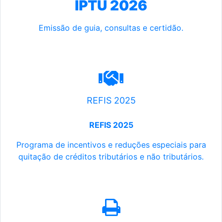
IPTU 2026
Emissão de guia, consultas e certidão.
REFIS 2025
REFIS 2025
Programa de incentivos e reduções especiais para
quitação de créditos tributários e não tributários.