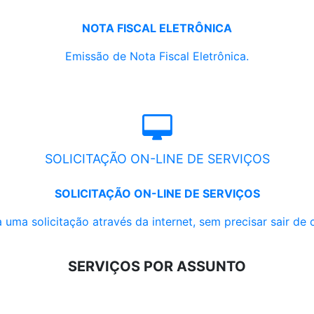
NOTA FISCAL ELETRÔNICA
Emissão de Nota Fiscal Eletrônica.
SOLICITAÇÃO ON-LINE DE SERVIÇOS
SOLICITAÇÃO ON-LINE DE SERVIÇOS
 uma solicitação através da internet, sem precisar sair de 
SERVIÇOS POR ASSUNTO