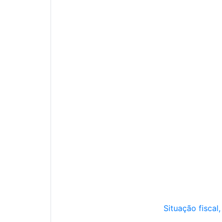
Situação fiscal