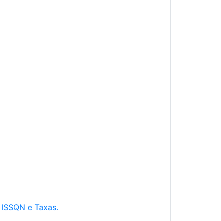
e ISSQN e Taxas.