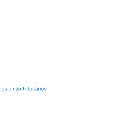
os e não tributários.