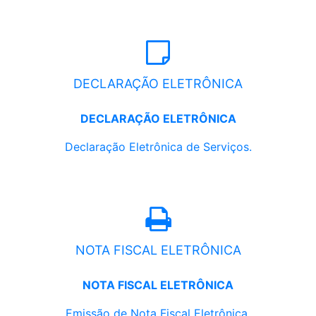
DECLARAÇÃO ELETRÔNICA
DECLARAÇÃO ELETRÔNICA
Declaração Eletrônica de Serviços.
NOTA FISCAL ELETRÔNICA
NOTA FISCAL ELETRÔNICA
Emissão de Nota Fiscal Eletrônica.