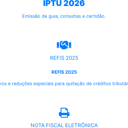
IPTU 2026
Emissão de guia, consultas e certidão.
REFIS 2025
REFIS 2025
os e reduções especiais para quitação de créditos tributári
NOTA FISCAL ELETRÔNICA