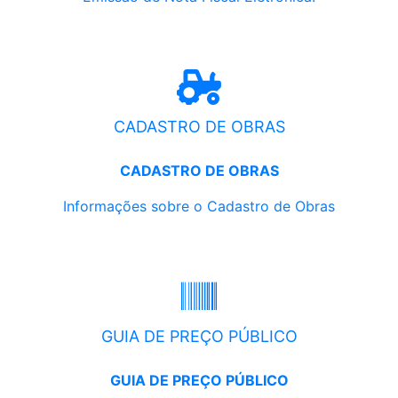
CADASTRO DE OBRAS
CADASTRO DE OBRAS
Informações sobre o Cadastro de Obras
GUIA DE PREÇO PÚBLICO
GUIA DE PREÇO PÚBLICO