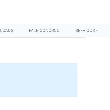
LOADS
FALE CONOSCO
SERVIÇOS