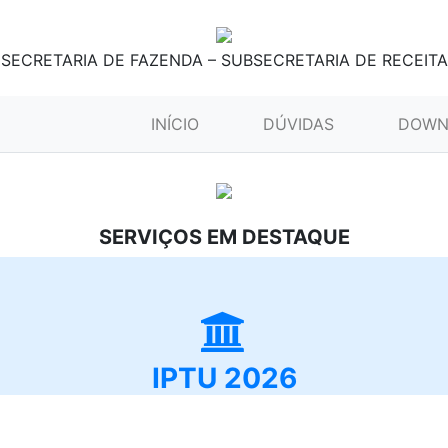
SECRETARIA DE FAZENDA – SUBSECRETARIA DE RECEITA
(CURRENT)
INÍCIO
DÚVIDAS
DOWN
SERVIÇOS EM DESTAQUE
IPTU 2026