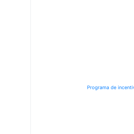
Programa de incentiv