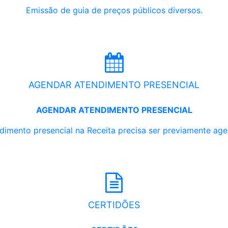
Emissão de guia de preços públicos diversos.
AGENDAR ATENDIMENTO PRESENCIAL
AGENDAR ATENDIMENTO PRESENCIAL
dimento presencial na Receita precisa ser previamente ag
CERTIDÕES